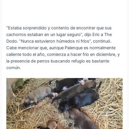
“Estaba sorprendido y contento de encontrar que sus
cachorros estaban en un lugar seguro”, dijo Eric a The
Dodo. “Nunca estuvieron húmedos ni fríos”, continuó.
Cabe mencionar que, aunque Palenque es normalmente
caliente todo el año, comienza a hacer frío en diciembre, y
la presencia de perros buscando refugio es bastante
común.