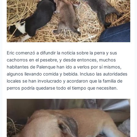
Eric comenzó a difundir la noticia sobre la perra y sus
cachorros en el pesebre, y desde entonces, muchos
habitantes de Palenque han ido a verlos por sí mismos,
algunos llevando comida y bebida. Incluso las autoridades
locales se han involucrado y acordaron que la familia de
perros podría quedarse todo el tiempo que necesiten.