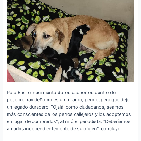
Para Eric, el nacimiento de los cachorros dentro del
pesebre navideño no es un milagro, pero espera que deje
un legado duradero. “Ojalá, como ciudadanos, seamos
más conscientes de los perros callejeros y los adoptemos
en lugar de comprarlos”, afirmó el periodista. “Deberíamos
amarlos independientemente de su origen”, concluyó.