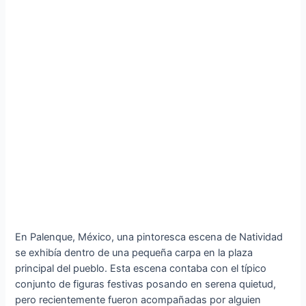
En Palenque, México, una pintoresca escena de Natividad
se exhibía dentro de una pequeña carpa en la plaza
principal del pueblo. Esta escena contaba con el típico
conjunto de figuras festivas posando en serena quietud,
pero recientemente fueron acompañadas por alguien