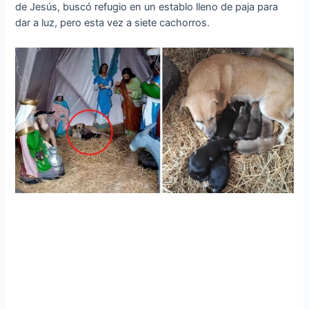
de Jesús, buscó refugio en un establo lleno de paja para
dar a luz, pero esta vez a siete cachorros.