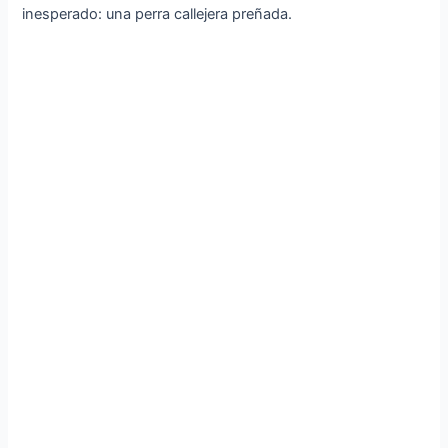
inesperado: una perra callejera preñada.