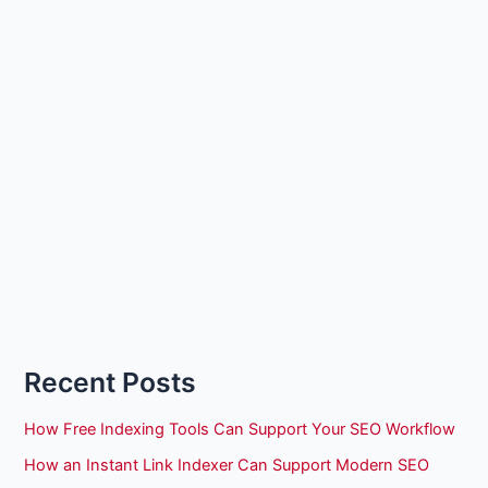
Recent Posts
How Free Indexing Tools Can Support Your SEO Workflow
How an Instant Link Indexer Can Support Modern SEO