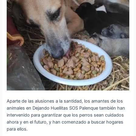
Aparte de las alusiones a la santidad, los amantes de los
animales en Dejando Huellitas SOS Palenque también han
intervenido para garantizar que los perros sean cuidados
ahora y en el futuro, y han comenzado a buscar hogares
para ellos.