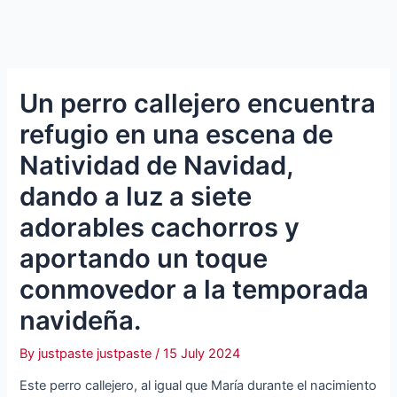
Un perro callejero encuentra
refugio en una escena de
Natividad de Navidad,
dando a luz a siete
adorables cachorros y
aportando un toque
conmovedor a la temporada
navideña.
By
justpaste justpaste
/
15 July 2024
Este perro callejero, al igual que María durante el nacimiento