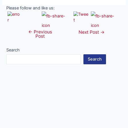
Please follow and like us:
←
Previous
Post
Next Post
→
Post
navigation
Search
Search