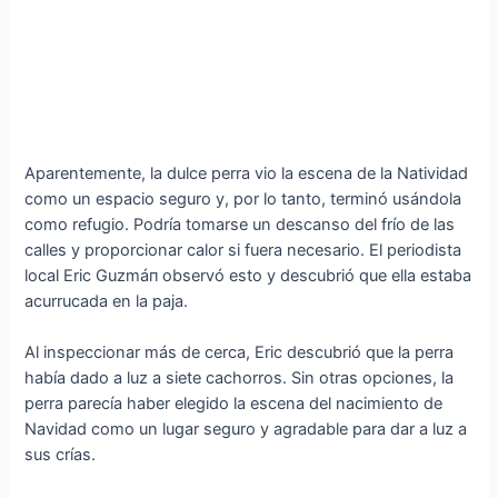
Aparentemente, la dulce perra vio la escena de la Natividad
como un espacio seguro y, por lo tanto, terminó usándola
como refugio. Podría tomarse un descanso del frío de las
calles y proporcionar calor si fuera necesario. El periodista
local Eric Guzmáп observó esto y descubrió que ella estaba
acurrucada en la paja.
Al inspeccionar más de cerca, Eric descubrió que la perra
había dado a luz a siete cachorros. Sin otras opciones, la
perra parecía haber elegido la escena del nacimiento de
Navidad como un lugar seguro y agradable para dar a luz a
sus crías.