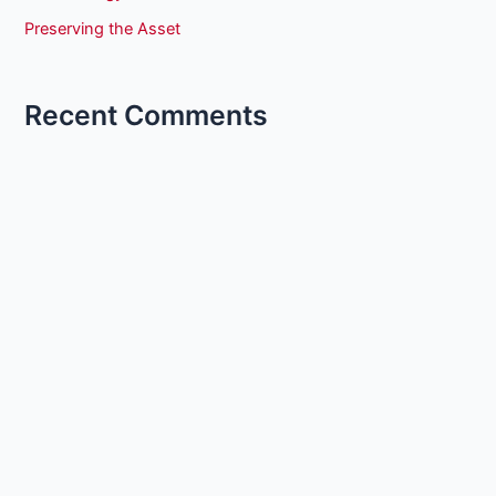
Preserving the Asset
Recent Comments