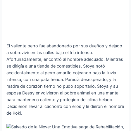
El valiente perro fue abandonado por sus dueños y dejado
a sobrevivir en las calles bajo el frío intenso.
Afortunadamente, encontró al hombre adecuado. Mientras
se dirigía a una tienda de comestibles, Stoya notó
accidentalmente al perro amarillo cojeando bajo la lluvia
intensa, con una pata herida. Parecía desesperado, y la
madre de corazón tierno no pudo soportarlo. Stoya y su
esposa Dessy envolvieron al pobre animal en una manta
para mantenerlo caliente y protegido del clima helado.
Decidieron llevar al cachorro con ellos y le dieron el nombre
de Koki.