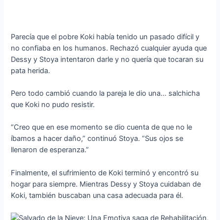
Parecía que el pobre Koki había tenido un pasado difícil y
no confiaba en los humanos. Rechazó cualquier ayuda que
Dessy y Stoya intentaron darle y no quería que tocaran su
pata herida.
Pero todo cambió cuando la pareja le dio una… salchicha
que Koki no pudo resistir.
“Creo que en ese momento se dio cuenta de que no le
íbamos a hacer daño,” continuó Stoya. “Sus ojos se
llenaron de esperanza.”
Finalmente, el sufrimiento de Koki terminó y encontró su
hogar para siempre. Mientras Dessy y Stoya cuidaban de
Koki, también buscaban una casa adecuada para él.