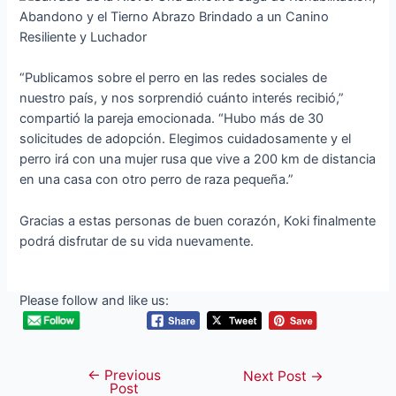
“Publicamos sobre el perro en las redes sociales de
nuestro país, y nos sorprendió cuánto interés recibió,”
compartió la pareja emocionada. “Hubo más de 30
solicitudes de adopción. Elegimos cuidadosamente y el
perro irá con una mujer rusa que vive a 200 km de distancia
en una casa con otro perro de raza pequeña.”
Gracias a estas personas de buen corazón, Koki finalmente
podrá disfrutar de su vida nuevamente.
Please follow and like us:
←
Previous
Post
Next Post
→
Post
navigation