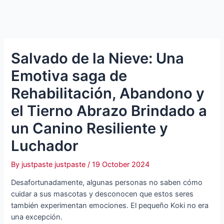
Salvado de la Nieve: Una
Emotiva ѕаɡа de
Rehabilitación, Abandono y
el Tierno Abrazo Brindado a
un Canino Resiliente y
Luchador
By
justpaste justpaste
/
19 October 2024
Desafortunadamente, algunas personas no saben cómo
cuidar a sus mascotas y desconocen que estos seres
también experimentan emociones. El pequeño Koki no era
una excepción.