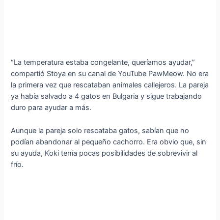
“La temperatura estaba congelante, queríamos ayudar,”
compartió Stoya en su canal de YouTube PawMeow. No era
la primera vez que rescataban animales callejeros. La pareja
ya había salvado a 4 gatos en Bulgaria y sigue trabajando
duro para ayudar a más.
Aunque la pareja solo rescataba gatos, sabían que no
podían abandonar al pequeño cachorro. Era obvio que, sin
su ayuda, Koki tenía pocas posibilidades de sobrevivir al
frío.