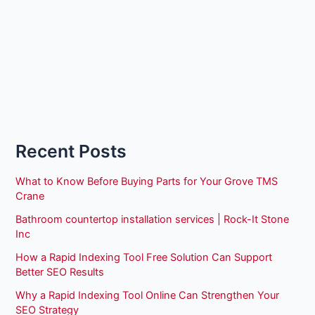
Recent Posts
What to Know Before Buying Parts for Your Grove TMS
Crane
Bathroom countertop installation services | Rock-It Stone
Inc
How a Rapid Indexing Tool Free Solution Can Support
Better SEO Results
Why a Rapid Indexing Tool Online Can Strengthen Your
SEO Strategy