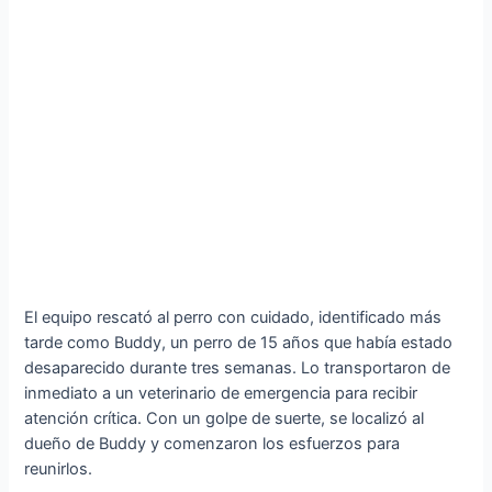
El equipo rescató al perro con cuidado, identificado más
tarde como Buddy, un perro de 15 años que había estado
desaparecido durante tres semanas. Lo transportaron de
inmediato a un veterinario de emergencia para recibir
atención crítica. Con un golpe de suerte, se localizó al
dueño de Buddy y comenzaron los esfuerzos para
reunirlos.