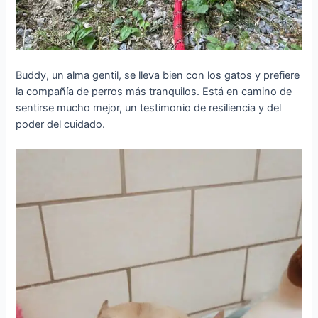
Buddy, un alma gentil, se lleva bien con los gatos y prefiere
la compañía de perros más tranquilos. Está en camino de
sentirse mucho mejor, un testimonio de resiliencia y del
poder del cuidado.