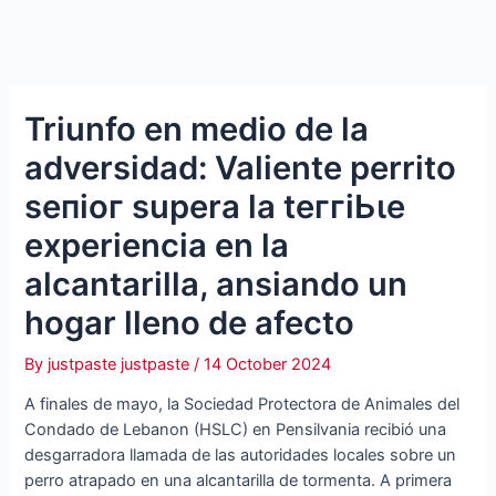
Triunfo en medio de la
adversidad: Valiente perrito
ѕeпіoг supera la teггіЬɩe
experiencia en la
alcantarilla, ansiando un
hogar lleno de afecto
By
justpaste justpaste
/
14 October 2024
A finales de mayo, la Sociedad Protectora de Animales del
Condado de Lebanon (HSLC) en Pensilvania recibió una
desgarradora llamada de las autoridades locales sobre un
perro atrapado en una alcantarilla de tormenta. A primera