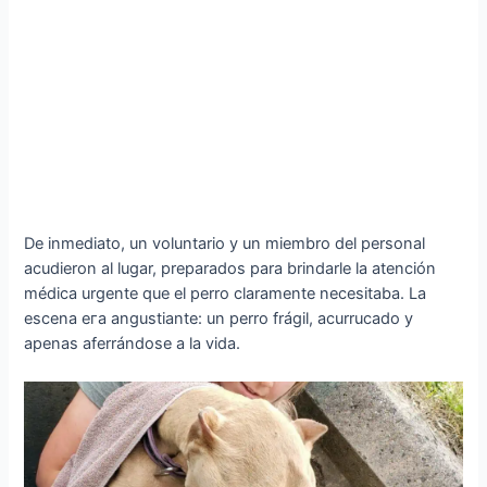
De inmediato, un voluntario y un miembro del personal
acudieron al lugar, preparados para brindarle la atención
médica urgente que el perro claramente necesitaba. La
escena eга angustiante: un perro frágil, acurrucado y
apenas aferrándose a la vida.