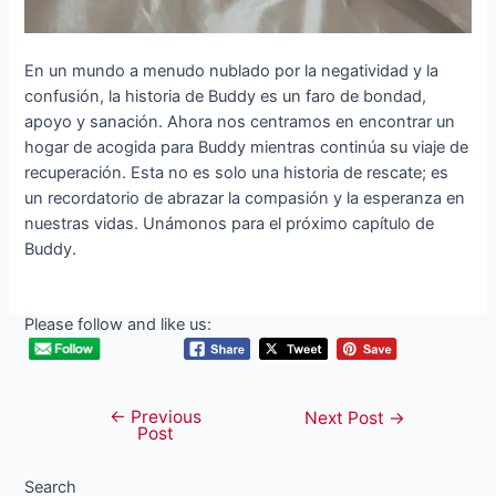
En un mundo a menudo nublado por la negatividad y la
confusión, la historia de Buddy es un faro de bondad,
apoyo y sanación. Ahora nos centramos en encontrar un
hogar de acogida para Buddy mientras continúa su viaje de
recuperación. Esta no es solo una historia de rescate; es
un recordatorio de abrazar la compasión y la esperanza en
nuestras vidas. Unámonos para el próximo capítulo de
Buddy.
Please follow and like us:
←
Previous
Post
Next Post
→
Post
navigation
Search