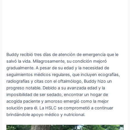
Buddy recibió tres días de atención de emergencia que le
salvó la vida. Milagrosamente, su condición mejoró
gradualmente. A pesar de su edad y la necesidad de
seguimientos médicos regulares, que incluyen ecografías,
radiografías y citas con el oftalmólogo, Buddy hizo un
progreso notable. Debido a su avanzada edad y la
imposibilidad de ser sedado, encontrar un hogar de
acogida paciente y amoroso emergió como la mejor
solución para él. La HSLC se comprometió a continuar
brindándole apoyo médico y nutricional.