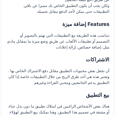
.ولكن يجب أن يكون التطبيق الخاص بك مميزا عن باقي
التطبيقات حتى يمكن لأحد الدفع مقابل تحميله
Features
إضافة ميزة
.تتناسب هذه الطريقة مع التطبيقات التي تهتم بالتصوير أو
التصميم أو تطبيقات الألعاب عن طريق وضع ميزة ما بمقابل مادي
مثل: إضافة خصائص، إزالة إعلانات
الاشتراكات
.أن تجعل بعض محتويات التطبيق مقابل دفع الاشتراك الخاص بها
وتعتبر هذة هي أحد طرق الربح من خلال التطبيقات خاصة إذا كان
التطبيق يدعم الجامعيين ومحبي القراءة وغيرهم
بيع التطبيق
.هناك بعض الأشخاص الراغبين في امتلاك تطبيق ما دون بذل عناء
أو مشقة في تصميم هذا التطبيق، وهنا يمكنك بيع التطبيق لهؤلاء