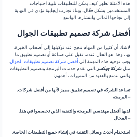
.هذه الأمثلة تظهر كيف يمكن للتطبيقات تلبية احتياجات
المستخدمين بشكل فعّال، وبناء تجارب إيجابية تؤدي في النهاية
إلى نجاحها المالي وانتشارها الواسع
أفضل شركة تصميم تطبيقات الجوال
.لاشك أن كثيرا من المهام تنجح عند توكيلها إلى أصحاب الخبرة
بها، وهذا هو الحال عندما تقبل على صناعة أو تصميم تطبيق ما
.يجب توجيه هذه المهمة إلى
أفضل شركة تصميم تطبيقات الجوال
مثل
شركة جيكسر
،التي تقدم خدمات البرمجة وتصميم التطبيقات
:والتي تتمتع بالعديد من المميزات، أهمهم
.تساعد الشركة في تصميم تطبيق مميز لأنها من أفضل شركات
البرمجة –
.لديها أفضل مهندسي البرمجة والتقنية الذين تخصصوا في هذا
المجال –
.استخدام أحدث وسائل التقنية في إنشاء جميع التطبيقات الخاصة