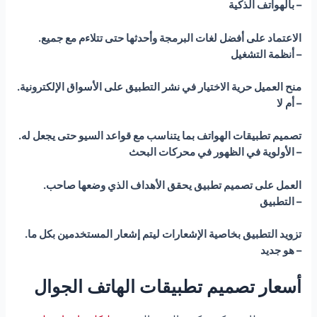
بالهواتف الذكية –
.الاعتماد على أفضل لغات البرمجة وأحدثها حتى تتلاءم مع جميع
أنظمة التشغيل –
.منح العميل حرية الاختيار في نشر التطبيق على الأسواق الإلكترونية
أم لا –
.تصميم تطبيقات الهواتف بما يتناسب مع قواعد السيو حتى يجعل له
الأولوية في الظهور في محركات البحث –
.العمل على تصميم تطبيق يحقق الأهداف الذي وضعها صاحب
التطبيق –
.تزويد التطبيق بخاصية الإشعارات ليتم إشعار المستخدمين بكل ما
هو جديد –
أسعار تصميم تطبيقات الهاتف الجوال