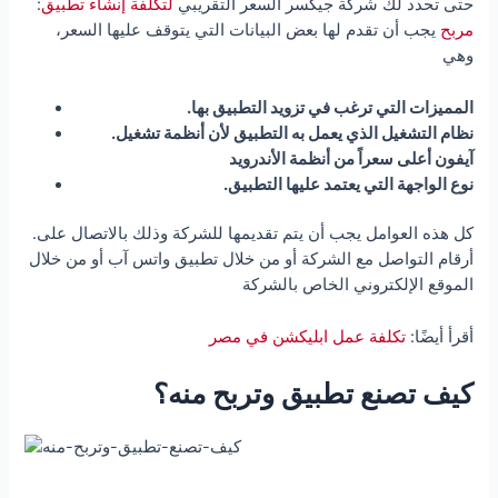
:حتى تحدد لك شركة جيكسر السعر التقريبي
لتكلفة إنشاء تطبيق
مربح
يجب أن تقدم لها بعض البيانات التي يتوقف عليها السعر،
وهي
.المميزات التي ترغب في تزويد التطبيق بها
.نظام التشغيل الذي يعمل به التطبيق لأن أنظمة تشغيل
آيفون أعلى سعراً من أنظمة الأندرويد
.نوع الواجهة التي يعتمد عليها التطبيق
.كل هذه العوامل يجب أن يتم تقديمها للشركة وذلك بالاتصال على
أرقام التواصل مع الشركة أو من خلال تطبيق واتس آب أو من خلال
الموقع الإلكتروني الخاص بالشركة
أقرأ أيضًا:
تكلفة عمل ابليكشن في مصر
كيف تصنع تطبيق وتربح منه؟