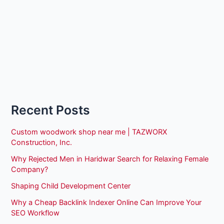
Recent Posts
Custom woodwork shop near me | TAZWORX
Construction, Inc.
Why Rejected Men in Haridwar Search for Relaxing Female
Company?
Shaping Child Development Center
Why a Cheap Backlink Indexer Online Can Improve Your
SEO Workflow