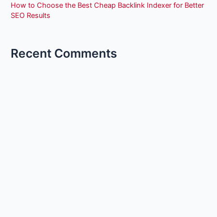
How to Choose the Best Cheap Backlink Indexer for Better
SEO Results
Recent Comments