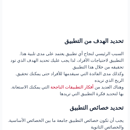
تحديد الهدف من التطبيق
.السبب الرئيسي لنجاح أي تطبيق يعتمد على مدى تلبية هذا
التطبيق لاحتياجات الأفراد، لذا يجب عليك تحديد الهدف الذي تود
تحقيقه من خلال هذا التطبيق
.وكذلك مدى الفائدة التي سيقدمها للأفراد حتى يمكنك تحقيق
الربح الذي تريده
.وهناك العديد من
أفكار التطبيقات الناجحة
التي يمكنك الاستعانة
بها لتحديد فكرة التطبيق التي تريدها
تحديد خصائص التطبيق
.يجب أن تكون خصائص التطبيق جامعة ما بين الخصائص الأساسية
والخصائص الثانوية