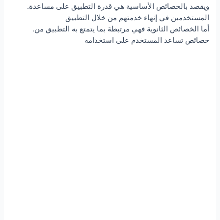
.ويقصد بالخصائص الأساسية هي قدرة التطبيق على مساعدة
المستخدمين في إنهاء خدمتهم من خلال التطبيق
.أما الخصائص الثانوية فهي مرتبطة بما يتمتع به التطبيق من
خصائص تساعد المستخدم على استخدامه