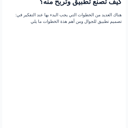
كيف تصنع تطبيق وتربح منه؟
:هناك العديد من الخطوات التي يجب البدء بها عند التفكير في
تصميم تطبيق للجوال ومن أهم هذة الخطوات ما يلي