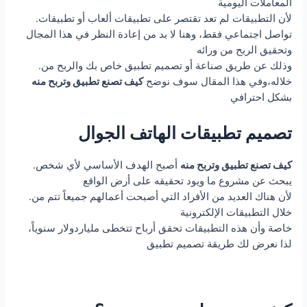
المعاملات اليومية
.لأن التطبيقات لم تعد تقتصر على تطبيقات ألعاب أو تطبيقات
تواصل اجتماعي فقط، وهنا لا بد من إعادة النظر في هذا المجال
وتحقيق الربح من ورائه
.وذلك عن طريق صناعة أو تصميم تطبيق خاص بك والربح من
خلاله،وفي هذا المقال سوف نوضح
كيف تصنع تطبيق وتربح منه
بشكل احترافي
تصميم تطبيقات الهاتف الجوال
كيف تصنع تطبيق وتربح منه
أصبح الهدف الأساسي لأي شخص
.
يبحث عن مشروع ما ويود تحقيقه على أرض الواقع
.لأن هناك العديد من الأفراد التي أصبحت أعمالهم جميعاً تتم من
خلال التطبيقات الإلكترونية
خاصة وأن هذه التطبيقات تحقق أرباح تتخطى ملياردولار سنوياً،
لذا نعرض لك
طريقة تصميم تطبيق