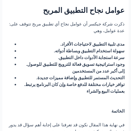
عوامل نجاح التطبيق المربح
:ذكرت شركة جيكسر أن عوامل نجاح أي تطبيق مربح تتوقف على
عدة عوامل، وهي
.مدى تلبية التطبيق لاحتياجات الأفراد
.سهولة استخدام التطبيق وبساطة أدواته
.سرعة استجابة الأدوات داخل التطبيق
.وجود استراتيجية تسويق فعالة للترويج للتطبيق للوصول
إلى أكبر عدد من المستخدمين
.التحديث المستمر للتطبيق وإضافة مميزات جديدة
.توافر خيارات مختلفة للدفع خاصة وإن كان البرنامج يرتبط
بعمليات البيع والشراء
الخاتمة
في نهاية هذا المقال نكون قد تعرفنا على إجابة أهم سؤال قد يدور