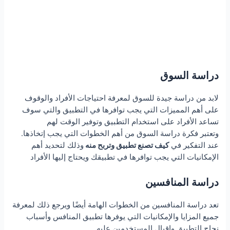
دراسة السوق
لابد من دراسة جيدة للسوق لمعرفة احتياجات الأفراد والوقوف
على أهم المميزات التي يجب توافرها في التطبيق والتي سوف
تساعد الأفراد على استخدام التطبيق وتوفير الوقت لهم
.وتعتبر فكرة دراسة السوق من أهم الخطوات التي يجب إتخاذها
عند التفكير في
كيف تصنع تطبيق وتربح منه
وذلك لتحديد أهم
الإمكانيات التي يجب توافرها في تطبيقك ويحتاج إليها الأفراد
دراسة المنافسين
تعد دراسة المنافسين من الخطوات الهامة أيضًا ويرجع ذلك لمعرفة
جميع المزايا والإمكانيات التي يوفرها تطبيق المنافس وأسباب
نجاح التطبيق وإقبال المستخدمين عليه