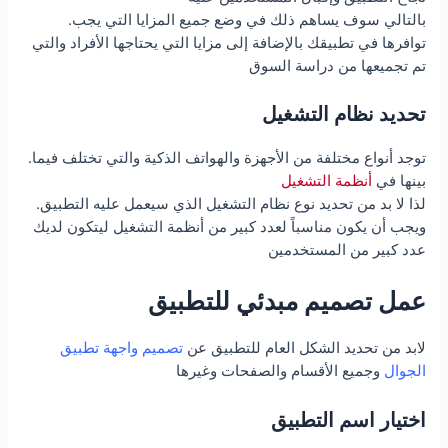
.بالتالي سوف يساهم ذلك في وضع جميع المزايا التي يجب
توافرها في تطبيقك بالإضافة إلى مزايا التي يحتاجها الأفراد والتي
تم تجميعها من دراسة السوق
تحديد نظام التشغيل
.توجد أنواع مختلفة من الأجهزة والهواتف الذكية والتي تختلف فيما
بينها في
أنظمة التشغيل
.لذا لا بد من تحديد نوع نظام التشغيل الذي سيعمل عليه التطبيق
ويجب أن يكون مناسباً لعدد كبير من أنظمة التشغيل ليتكون لديك
عدد كبير من المستخدمين
عمل تصميم مبدئي للتطبيق
لابد من تحديد الشكل العام للتطبيق عن
تصميم واجهة تطبيق
الجوال
وجميع الأقسام والصفحات وغيرها
اختيار اسم التطبيق