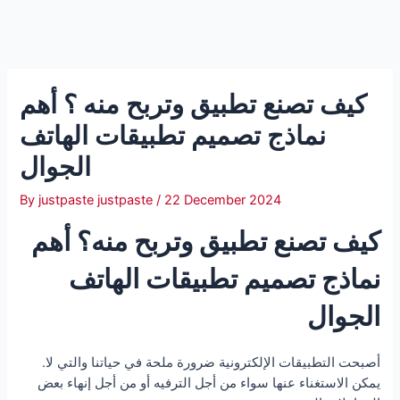
كيف تصنع تطبيق وتربح منه ؟ أهم
نماذج تصميم تطبيقات الهاتف
الجوال
By
justpaste justpaste
/
22 December 2024
كيف تصنع تطبيق وتربح منه؟ أهم
نماذج تصميم تطبيقات الهاتف
الجوال
.أصبحت التطبيقات الإلكترونية ضرورة ملحة في حياتنا والتي لا
يمكن الاستغناء عنها سواء من أجل الترفيه أو من أجل إنهاء بعض