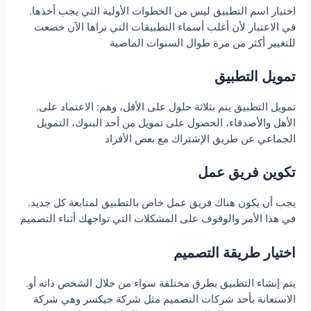
.اختيار اسم التطبيق ليس من الخطوات الأولية التي يجب أخذها
في الاعتبار لأن أغلب أسماء التطبيقات التي نراها الآن خضعت
للتغيير أكثر من مرة طوال السنوات الماضية
تمويل التطبيق
.تمويل التطبيق يتم بثلاثة حلول على الأقل، وهم: الاعتماد على
الأهل والأصدقاء، الحصول على تمويل من أحد البنوك، التمويل
الجماعي عن طريق الإشتراك مع بعض الأفراد
تكوين فريق عمل
.يجب أن يكون هناك فريق عمل خاص بالتطبيق لمتابعة كل جديد
في هذا الأمر والوقوف على المشكلات التي تواجهك أثناء التصميم
اختيار طريقة التصميم
.يتم إنشاء التطبيق بطرق مختلفة سواء من خلال الشخص ذاته أو
الاستعانة بأحد شركات التصميم مثل شركة جيكسر وهي شركة