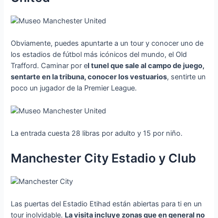
Obviamente, puedes apuntarte a un tour y conocer uno de
los estadios de fútbol más icónicos del mundo, el Old
Trafford. Caminar por e
l tunel que sale al campo de juego,
sentarte en la tribuna, conocer los vestuarios
, sentirte un
poco un jugador de la Premier League.
La entrada cuesta 28 libras por adulto y 15 por niño.
Manchester City Estadio y Club
Las puertas del Estadio Etihad están abiertas para ti en un
tour inolvidable.
La visita incluye zonas que en general no