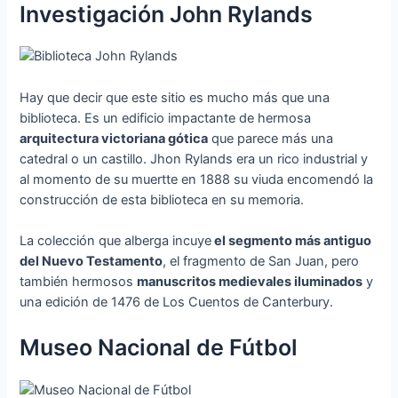
Investigación John Rylands
Hay que decir que este sitio es mucho más que una
biblioteca. Es un edificio impactante de hermosa
arquitectura victoriana gótica
que parece más una
catedral o un castillo. Jhon Rylands era un rico industrial y
al momento de su muertte en 1888 su viuda encomendó la
construcción de esta biblioteca en su memoria.
La colección que alberga incuye
el segmento más antiguo
del Nuevo Testamento
, el fragmento de San Juan, pero
también hermosos
manuscritos medievales iluminados
y
una edición de 1476 de Los Cuentos de Canterbury.
Museo Nacional de Fútbol