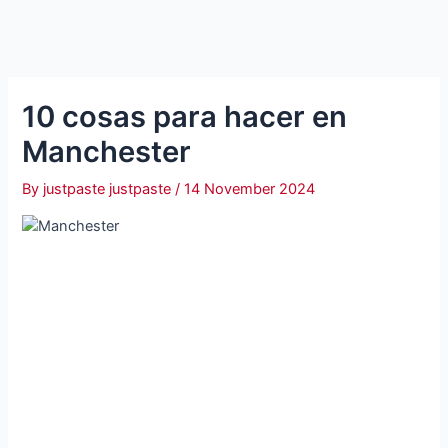
10 cosas para hacer en
Manchester
By
justpaste justpaste
/
14 November 2024