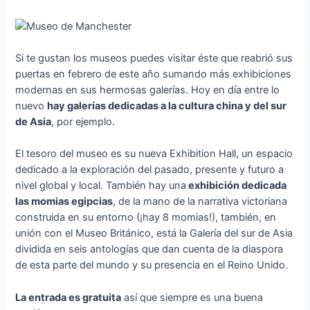
Si te gustan los museos puedes visitar éste que reabrió sus
puertas en febrero de este año sumando más exhibiciones
modernas en sus hermosas galerías. Hoy en día entre lo
nuevo
hay galerías dedicadas a la cultura china y del sur
de Asia
, por ejemplo.
El tesoro del museo es su nueva Exhibition Hall, un espacio
dedicado a la exploración del pasado, presente y futuro a
nivel global y local. También hay una
exhibición dedicada
las momias egipcias
, de la mano de la narrativa victoriana
construida en su entorno (¡hay 8 momias!), también, en
unión con el Museo Británico, está la Galería del sur de Asia
dividida en seis antologías que dan cuenta de la diaspora
de esta parte del mundo y su presencia en el Reino Unido.
La entrada es gratuita
así que siempre es una buena