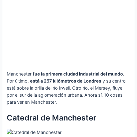
Manchester
fue la primera ciudad industrial del mundo
.
Por último,
está a 257 kilómetros de Londres
y su centro
está sobre la orilla del río Irwell. Otro río, el Mersey, fluye
por el sur de la aglomeración urbana. Ahora sí, 10 cosas
para ver en Manchester.
Catedral de Manchester