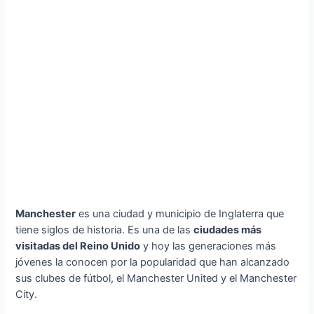
Manchester
es una ciudad y municipio de Inglaterra que
tiene siglos de historia. Es una de las
ciudades más
visitadas del Reino Unido
y hoy las generaciones más
jóvenes la conocen por la popularidad que han alcanzado
sus clubes de fútbol, el Manchester United y el Manchester
City.