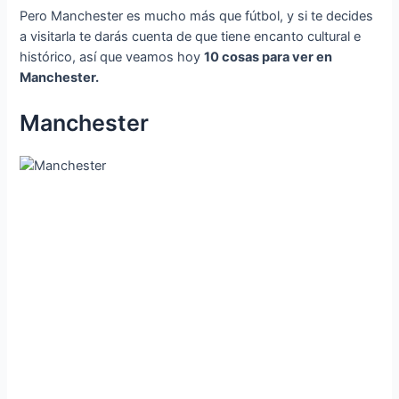
Pero Manchester es mucho más que fútbol, y si te decides
a visitarla te darás cuenta de que tiene encanto cultural e
histórico, así que veamos hoy
10 cosas para ver en
Manchester.
Manchester