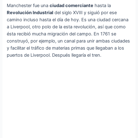
Manchester fue una
ciudad comerciante
hasta la
Revolución Industrial
del siglo XVIII y siguió por ese
camino incluso hasta el día de hoy. Es una ciudad cercana
a Liverpool, otro polo de la esta revolución, así que como
ésta recibió mucha migración del campo. En 1761 se
construyó, por ejemplo, un canal para unir ambas ciudades
y facilitar el tráfico de materias primas que llegaban a los
puertos de Liverpool. Después llegaría el tren.