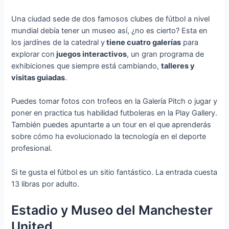
Una ciudad sede de dos famosos clubes de fútbol a nivel
mundial debía tener un museo así, ¿no es cierto? Esta en
los jardínes de la catedral y
tiene cuatro galerías
para
explorar con
juegos interactivos
, un gran programa de
exhibiciones que siempre está cambiando,
talleres y
visitas guiadas
.
Puedes tomar fotos con trofeos en la Galería Pitch o jugar y
poner en practica tus habilidad futboleras en la Play Gallery.
También puedes apuntarte a un tour en el que aprenderás
sobre cómo ha evolucionado la tecnología en el deporte
profesional.
Si te gusta el fútbol es un sitio fantástico. La entrada cuesta
13 libras por adulto.
Estadio y Museo del Manchester
United