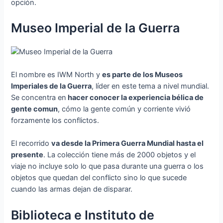
opción.
Museo Imperial de la Guerra
El nombre es IWM North y
es parte de los Museos
Imperiales de la Guerra
, líder en este tema a nivel mundial.
Se concentra en
hacer conocer la experiencia bélica de
gente comun
, cómo la gente común y corriente vivió
forzamente los conflictos.
El recorrido
va desde la Primera Guerra Mundial hasta el
presente
. La colección tiene más de 2000 objetos y el
viaje no incluye solo lo que pasa durante una guerra o los
objetos que quedan del conflicto sino lo que sucede
cuando las armas dejan de disparar.
Biblioteca e Instituto de