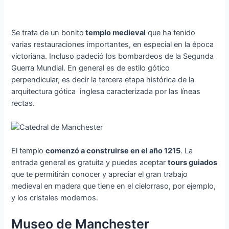
Se trata de un bonito
templo medieval
que ha tenido
varias restauraciones importantes, en especial en la época
victoriana. Incluso padeció los bombardeos de la Segunda
Guerra Mundial. En general es de estilo gótico
perpendicular, es decir la tercera etapa histórica de la
arquitectura gótica inglesa caracterizada por las líneas
rectas.
El templo
comenzó a construirse en el año 1215
. La
entrada general es gratuita y puedes aceptar
tours guiados
que te permitirán conocer y apreciar el gran trabajo
medieval en madera que tiene en el cielorraso, por ejemplo,
y los cristales modernos.
Museo de Manchester