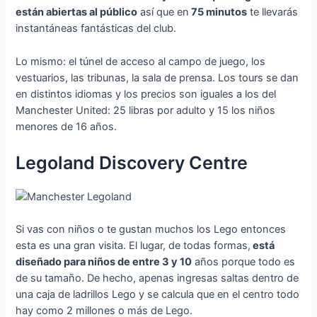
están abiertas al público
así que en
75 minutos
te llevarás
instantáneas fantásticas del club.
Lo mismo: el túnel de acceso al campo de juego, los
vestuarios, las tribunas, la sala de prensa. Los tours se dan
en distintos idiomas y los precios son iguales a los del
Manchester United: 25 libras por adulto y 15 los niños
menores de 16 años.
Legoland Discovery Centre
Si vas con niños o te gustan muchos los Lego entonces
esta es una gran visita. El lugar, de todas formas,
está
diseñado para niños de entre 3 y 10
años porque todo es
de su tamaño. De hecho, apenas ingresas saltas dentro de
una caja de ladrillos Lego y se calcula que en el centro todo
hay como 2 millones o más de Lego.