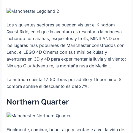
Los siguientes sectores se pueden visitar: el Kingdom
Quest Ride, en el que la aventura es rescatar a la princesa
luchando con arañas, esqueletos y trolls; MINILAND con
los lugares más populares de Manchester construidos con
Leho, el LEGO 4D Cinema con sus mini películas y
aventuras en 3D y 4D para experimentar la lluvia y el viento;
Ninjago City Adventure, la montaña rusa de Merlin…
La entrada cuesta 17, 50 libras por adulto y 15 por niño. Si
compra sonline el descuento es del 27%.
Northern Quarter
Finalmente, caminar, beber algo y sentarse a ver la vida de