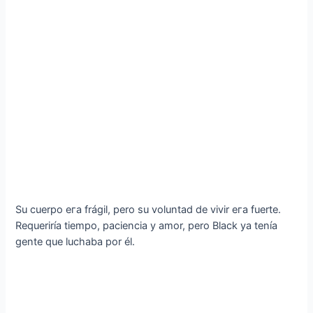
Su cuerpo eга frágil, pero su voluntad de vivir eга fuerte.
Requeriría tiempo, paciencia y amor, pero Black ya tenía
gente que luchaba por él.