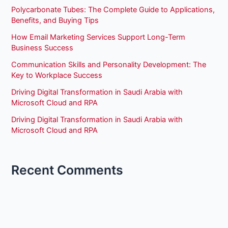
Polycarbonate Tubes: The Complete Guide to Applications,
Benefits, and Buying Tips
How Email Marketing Services Support Long-Term
Business Success
Communication Skills and Personality Development: The
Key to Workplace Success
Driving Digital Transformation in Saudi Arabia with
Microsoft Cloud and RPA
Driving Digital Transformation in Saudi Arabia with
Microsoft Cloud and RPA
Recent Comments