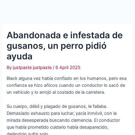
Abandonada e infestada de
gusanos, un perro pidió
ayuda
By
justpaste justpaste
/
6 April 2025
Black alguna vez había confiado en los humanos, pero esa
confianza se hizo añicos cuando un conductor lo sacó de
un vehículo y lo arrojó al costado de la carretera.
Su cuerpo, débil y plagado de gusanos, le fallaba.
Demasiado exhausto para luchar, yacía inmóvil, con la
mirada desesperada buscando clemencia. El conductor
que había prometido cuidarlo había desaparecido,
dejándolo sufrir solo.