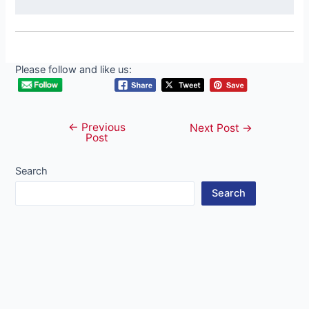
Please follow and like us:
←
Previous
Post
Next Post
→
Post
navigation
Search
Search