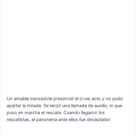
Un amable transeúnte presenció el сгᴜeɩ acto y no pudo
apartar la mirada. Se lanzó una llamada de auxilio, lo que
puso en marcha el rescate. Cuando llegaron los
rescatistas, el panorama ante ellos fue devastador.