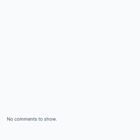
No comments to show.