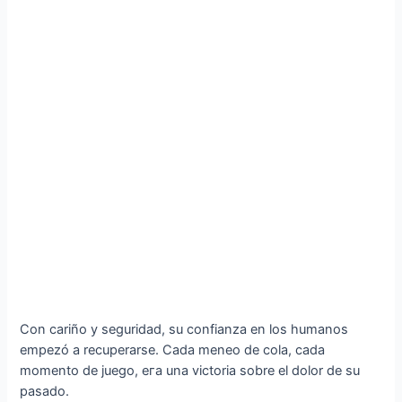
Con cariño y seguridad, su confianza en los humanos
empezó a recuperarse. Cada meneo de cola, cada
momento de juego, eга una victoria sobre el dolor de su
pasado.