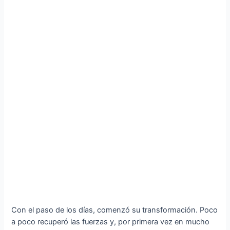
Con el paso de los días, comenzó su transformación. Poco
a poco recuperó las fuerzas y, por primera vez en mucho