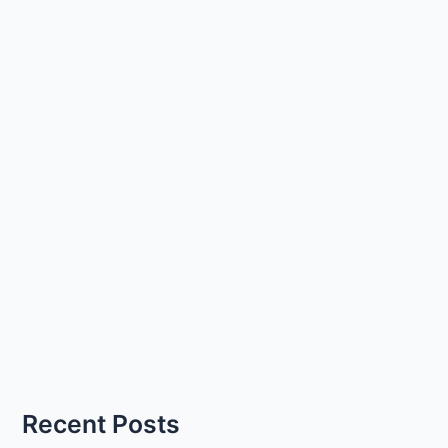
Recent Posts