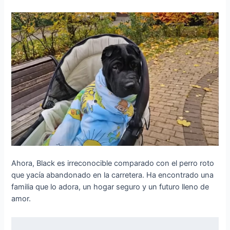
Ahora, Black es irreconocible comparado con el perro roto
que yacía abandonado en la carretera. Ha encontrado una
familia que lo adora, un hogar seguro y un futuro lleno de
amor.