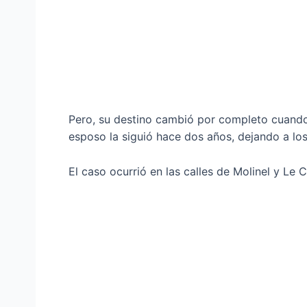
Pero, su destino cambió por completo cuando
esposo la siguió hace dos años, dejando a los 
El caso ocurrió en las calles de Molinel y Le 