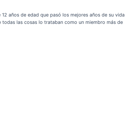
e 12 años de edad que pasó los mejores años de su vida
e todas las cosas lo trataban como un miembro más de