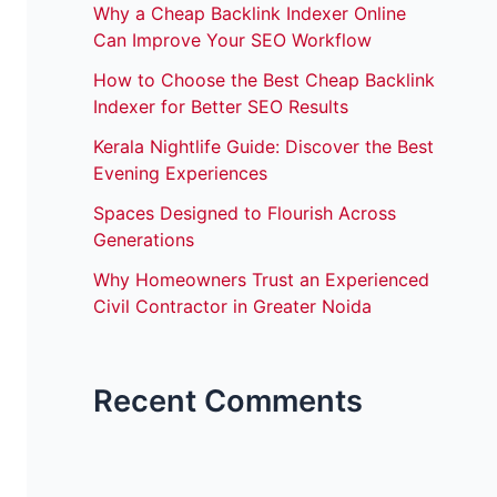
Why a Cheap Backlink Indexer Online
Can Improve Your SEO Workflow
How to Choose the Best Cheap Backlink
Indexer for Better SEO Results
Kerala Nightlife Guide: Discover the Best
Evening Experiences
Spaces Designed to Flourish Across
Generations
Why Homeowners Trust an Experienced
Civil Contractor in Greater Noida
Recent Comments