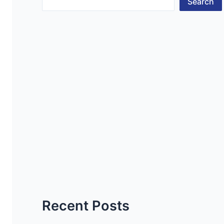
Search
Recent Posts