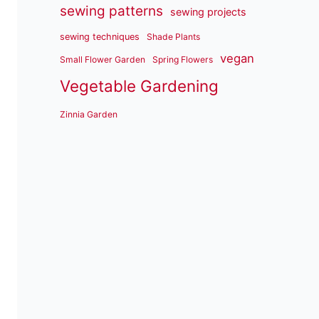
sewing patterns
sewing projects
sewing techniques
Shade Plants
vegan
Small Flower Garden
Spring Flowers
Vegetable Gardening
Zinnia Garden