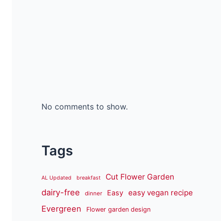
No comments to show.
Tags
Cut Flower Garden
AL Updated
breakfast
dairy-free
easy vegan recipe
Easy
dinner
Evergreen
Flower garden design