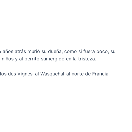
 años atrás murió su dueña, como si fuera poco, su
niños y al perrito sumergido en la tristeza.
Clos des Vignes, al Wasquehal-al norte de Francia.