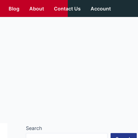
Blog
About
Contact Us
Account
Search