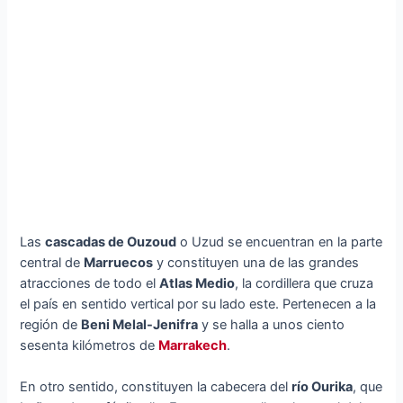
Las
cascadas de Ouzoud
o Uzud se encuentran en la parte
central de
Marruecos
y constituyen una de las grandes
atracciones de todo el
Atlas Medio
, la cordillera que cruza
el país en sentido vertical por su lado este. Pertenecen a la
región de
Beni Melal-Jenifra
y se halla a unos ciento
sesenta kilómetros de
Marrakech
.
En otro sentido, constituyen la cabecera del
río Ourika
, que