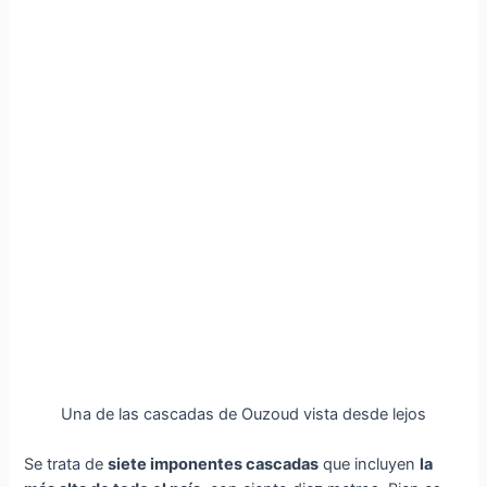
Una de las cascadas de Ouzoud vista desde lejos
Se trata de
siete imponentes cascadas
que incluyen
la