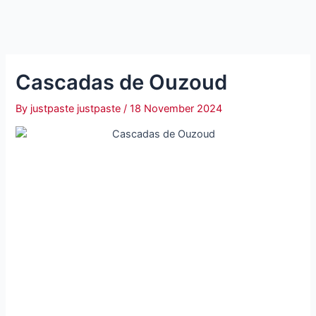
Cascadas de Ouzoud
By
justpaste justpaste
/
18 November 2024