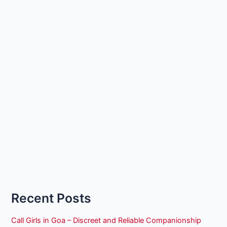
Recent Posts
Call Girls in Goa – Discreet and Reliable Companionship