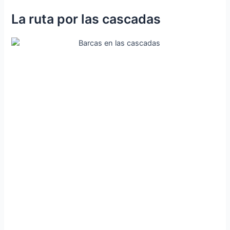
La ruta por las cascadas