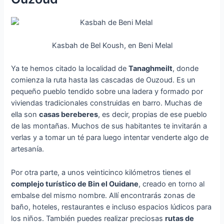
Kasbah de Bel Koush, en Beni Melal
Ya te hemos citado la localidad de
Tanaghmeilt
, donde
comienza la ruta hasta las cascadas de Ouzoud. Es un
pequeño pueblo tendido sobre una ladera y formado por
viviendas tradicionales construidas en barro. Muchas de
ella son
casas bereberes
, es decir, propias de ese pueblo
de las montañas. Muchos de sus habitantes te invitarán a
verlas y a tomar un té para luego intentar venderte algo de
artesanía.
Por otra parte, a unos veinticinco kilómetros tienes el
complejo turístico de Bin el Ouidane
, creado en torno al
embalse del mismo nombre. Allí encontrarás zonas de
baño, hoteles, restaurantes e incluso espacios lúdicos para
los niños. También puedes realizar preciosas
rutas de