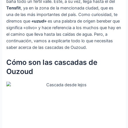
baña todo un fértil valle. Este, a su vez, llega hasta el del
Tensfit
, ya en la zona de la mencionada ciudad, que es
una de las más importantes del país. Como curiosidad, te
diremos que
«uzud»
es una palabra de origen bereber que
significa «olivo» y hace referencia a los muchos que hay en
el camino que lleva hasta las caídas de agua. Pero, a
continuación, vamos a explicarte todo lo que necesitas
saber acerca de las cascadas de Ouzoud.
Cómo son las cascadas de
Ouzoud