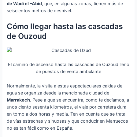
de Wadi el –Abid
, que, en algunas zonas, tienen más de
seiscientos metros de desnivel.
Cómo llegar hasta las cascadas
de Ouzoud
El camino de ascenso hasta las cascadas de Ouzoud lleno
de puestos de venta ambulante
Normalmente, la visita a estas espectaculares caídas de
agua se organiza desde la mencionada ciudad de
Marrakech
. Pese a que se encuentra, como te decíamos, a
unos ciento sesenta kilómetros, el viaje por carretera dura
en torno a dos horas y media. Ten en cuenta que se trata
de vías estrechas y sinuosas y que conducir en Marruecos
no es tan fácil como en España.