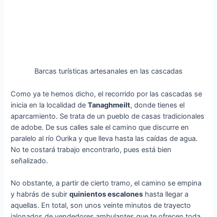
Barcas turísticas artesanales en las cascadas
Como ya te hemos dicho, el recorrido por las cascadas se
inicia en la localidad de
Tanaghmeilt
, donde tienes el
aparcamiento. Se trata de un pueblo de casas tradicionales
de adobe. De sus calles sale el camino que discurre en
paralelo al río Ourika y que lleva hasta las caídas de agua.
No te costará trabajo encontrarlo, pues está bien
señalizado.
No obstante, a partir de cierto tramo, el camino se empina
y habrás de subir
quinientos escalones
hasta llegar a
aquellas. En total, son unos veinte minutos de trayecto
jalonados de vendedores ambulantes que te ofrecen toda