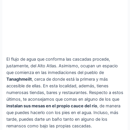
El flujo de agua que conforma las cascadas procede,
justamente, del Alto Atlas. Asimismo, ocupan un espacio
que comienza en las inmediaciones del pueblo de
Tanaghmeilt
, cerca de donde está la primera y más
accesible de ellas. En esta localidad, además, tienes
numerosas tiendas, bares y restaurantes. Respecto a estos
últimos, te aconsejamos que comas en alguno de los que
instalan sus mesas en el propio cauce del río
, de manera
que puedes hacerlo con los pies en el agua. Incluso, más
tarde, puedes darte un baño tanto en alguno de los
remansos como bajo las propias cascadas.