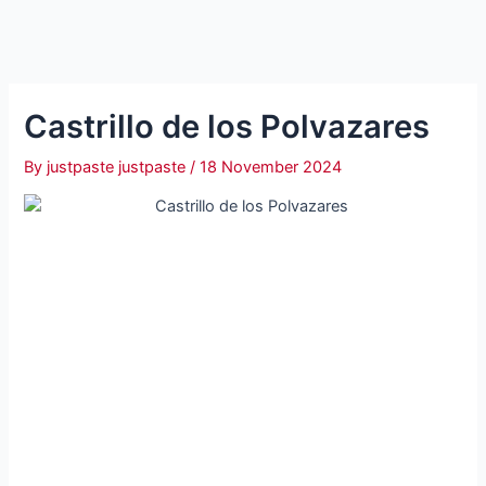
Castrillo de los Polvazares
By
justpaste justpaste
/
18 November 2024