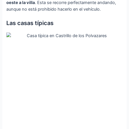
oeste a la villa
. Esta se recorre perfectamente andando,
aunque no está prohibido hacerlo en el vehículo.
Las casas típicas