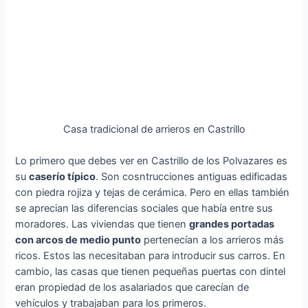
Casa tradicional de arrieros en Castrillo
Lo primero que debes ver en Castrillo de los Polvazares es
su
caserío típico
. Son cosntrucciones antiguas edificadas
con piedra rojiza y tejas de cerámica. Pero en ellas también
se aprecian las diferencias sociales que había entre sus
moradores. Las viviendas que tienen
grandes portadas
con arcos de medio punto
pertenecían a los arrieros más
ricos. Estos las necesitaban para introducir sus carros. En
cambio, las casas que tienen pequeñas puertas con dintel
eran propiedad de los asalariados que carecían de
vehículos y trabajaban para los primeros.