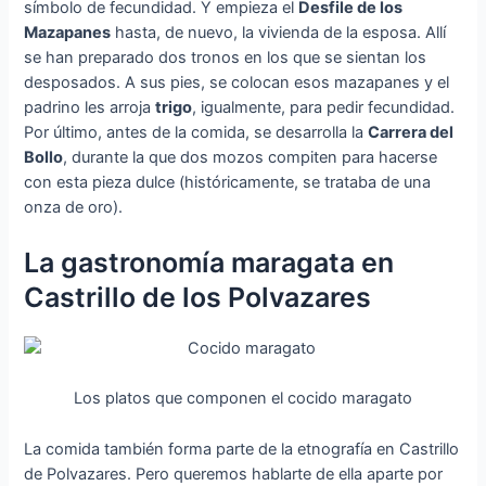
símbolo de fecundidad. Y empieza el
Desfile de los
Mazapanes
hasta, de nuevo, la vivienda de la esposa. Allí
se han preparado dos tronos en los que se sientan los
desposados. A sus pies, se colocan esos mazapanes y el
padrino les arroja
trigo
, igualmente, para pedir fecundidad.
Por último, antes de la comida, se desarrolla la
Carrera del
Bollo
, durante la que dos mozos compiten para hacerse
con esta pieza dulce (históricamente, se trataba de una
onza de oro).
La gastronomía maragata en
Castrillo de los Polvazares
Los platos que componen el cocido maragato
La comida también forma parte de la etnografía en Castrillo
de Polvazares. Pero queremos hablarte de ella aparte por