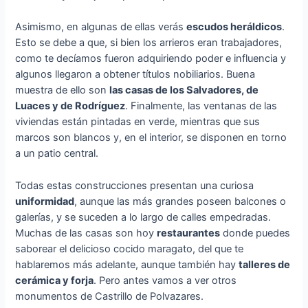
Asimismo, en algunas de ellas verás
escudos heráldicos
.
Esto se debe a que, si bien los arrieros eran trabajadores,
como te decíamos fueron adquiriendo poder e influencia y
algunos llegaron a obtener títulos nobiliarios. Buena
muestra de ello son
las casas de los Salvadores, de
Luaces y de Rodríguez
. Finalmente, las ventanas de las
viviendas están pintadas en verde, mientras que sus
marcos son blancos y, en el interior, se disponen en torno
a un patio central.
Todas estas construcciones presentan una curiosa
uniformidad
, aunque las más grandes poseen balcones o
galerías, y se suceden a lo largo de calles empedradas.
Muchas de las casas son hoy
restaurantes
donde puedes
saborear el delicioso cocido maragato, del que te
hablaremos más adelante, aunque también hay
talleres de
cerámica y forja
. Pero antes vamos a ver otros
monumentos de Castrillo de Polvazares.