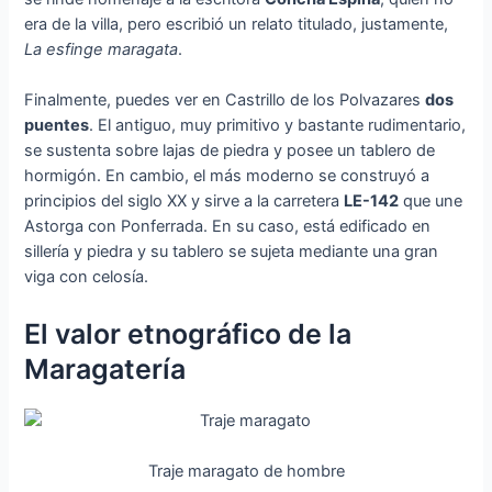
era de la villa, pero escribió un relato titulado, justamente,
La esfinge maragata
.
Finalmente, puedes ver en Castrillo de los Polvazares
dos
puentes
. El antiguo, muy primitivo y bastante rudimentario,
se sustenta sobre lajas de piedra y posee un tablero de
hormigón. En cambio, el más moderno se construyó a
principios del siglo XX y sirve a la carretera
LE-142
que une
Astorga con Ponferrada. En su caso, está edificado en
sillería y piedra y su tablero se sujeta mediante una gran
viga con celosía.
El valor etnográfico de la
Maragatería
Traje maragato de hombre