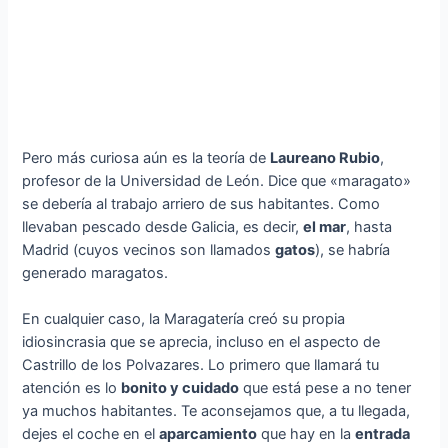
Pero más curiosa aún es la teoría de
Laureano Rubio
,
profesor de la Universidad de León. Dice que «maragato»
se debería al trabajo arriero de sus habitantes. Como
llevaban pescado desde Galicia, es decir,
el mar
, hasta
Madrid (cuyos vecinos son llamados
gatos
), se habría
generado maragatos.
En cualquier caso, la Maragatería creó su propia
idiosincrasia que se aprecia, incluso en el aspecto de
Castrillo de los Polvazares. Lo primero que llamará tu
atención es lo
bonito y cuidado
que está pese a no tener
ya muchos habitantes. Te aconsejamos que, a tu llegada,
dejes el coche en el
aparcamiento
que hay en la
entrada