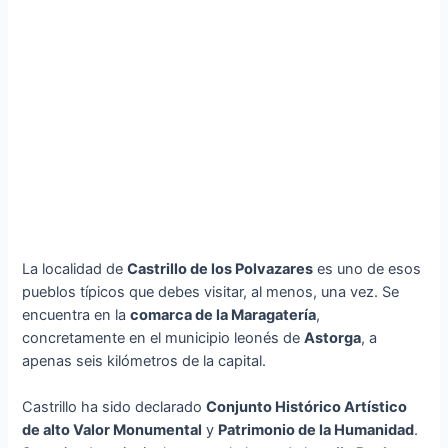
La localidad de
Castrillo de los Polvazares
es uno de esos
pueblos típicos que debes visitar, al menos, una vez. Se
encuentra en la
comarca de la Maragatería
,
concretamente en el municipio leonés de
Astorga
, a
apenas seis kilómetros de la capital.
Castrillo ha sido declarado
Conjunto Histórico Artístico
de alto Valor Monumental
y
Patrimonio de la Humanidad
.