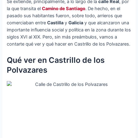
Se extiende, principalmente, a lo largo de la
calle Real
, por
la que transita el
Camino de Santiago
. De hecho, en el
pasado sus habitantes fueron, sobre todo, arrieros que
comerciaban entre
Castilla
y
Galicia
y que alcanzaron una
importante influencia social y política en la zona durante los
siglos XVI al XIX. Pero, sin más preámbulos, vamos a
contarte qué ver y qué hacer en Castrillo de los Polvazares.
Qué ver en Castrillo de los
Polvazares