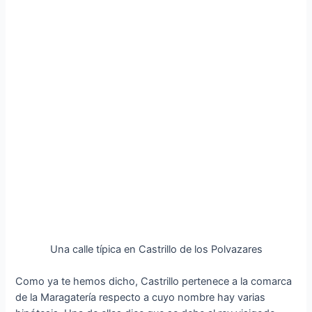
Una calle típica en Castrillo de los Polvazares
Como ya te hemos dicho, Castrillo pertenece a la comarca
de la Maragatería respecto a cuyo nombre hay varias