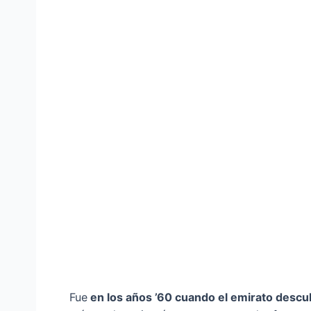
Fue
en los años ’60 cuando el emirato descub