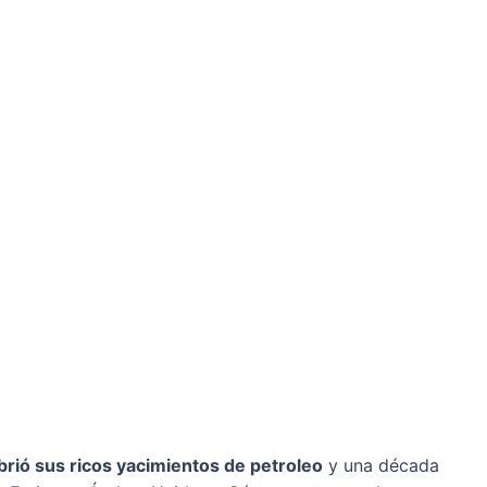
rió sus ricos yacimientos de petroleo
y una década