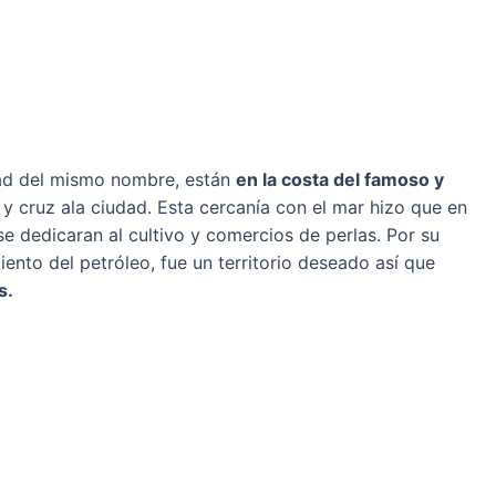
udad del mismo nombre, están
en la costa del famoso y
y cruz ala ciudad. Esta cercanía con el mar hizo que en
se dedicaran al cultivo y comercios de perlas. Por su
ento del petróleo, fue un territorio deseado así que
s.