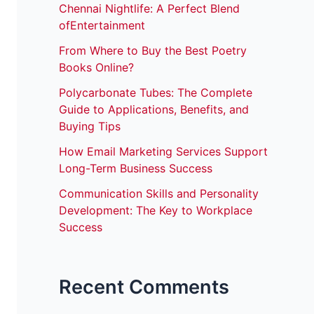
Chennai Nightlife: A Perfect Blend
ofEntertainment
From Where to Buy the Best Poetry
Books Online?
Polycarbonate Tubes: The Complete
Guide to Applications, Benefits, and
Buying Tips
How Email Marketing Services Support
Long-Term Business Success
Communication Skills and Personality
Development: The Key to Workplace
Success
Recent Comments