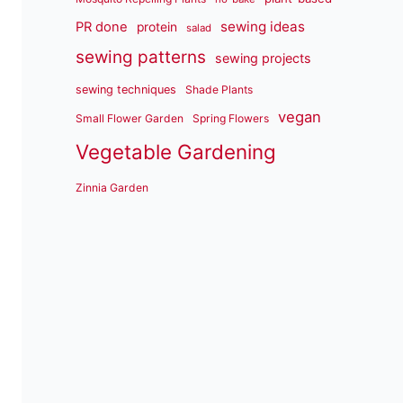
sewing ideas
PR done
protein
salad
sewing patterns
sewing projects
sewing techniques
Shade Plants
vegan
Small Flower Garden
Spring Flowers
Vegetable Gardening
Zinnia Garden