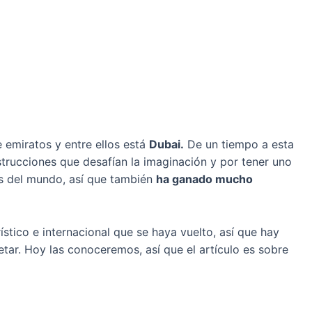
 emiratos y entre ellos está
Dubai.
De un tiempo a esta
strucciones que desafían la imaginación y por tener uno
s del mundo, así que también
ha ganado mucho
rístico e internacional que se haya vuelto, así que hay
tar. Hoy las conoceremos, así que el artículo es sobre