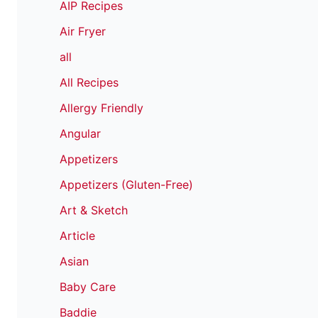
AIP Recipes
Air Fryer
all
All Recipes
Allergy Friendly
Angular
Appetizers
Appetizers (Gluten-Free)
Art & Sketch
Article
Asian
Baby Care
Baddie