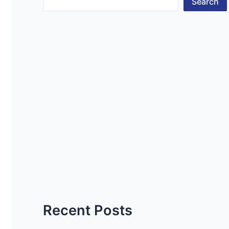
Search
Recent Posts