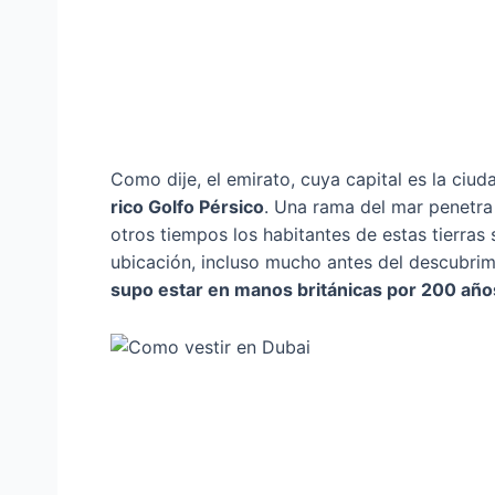
Como dije, el emirato, cuya capital es la ci
rico Golfo Pérsico
. Una rama del mar penetra 
otros tiempos los habitantes de estas tierras 
ubicación, incluso mucho antes del descubrimi
supo estar en manos británicas por 200 año