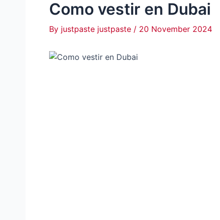
Como vestir en Dubai
By
justpaste justpaste
/
20 November 2024