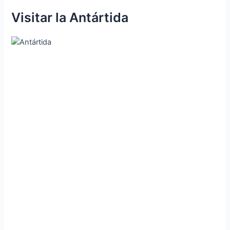
Visitar la Antártida