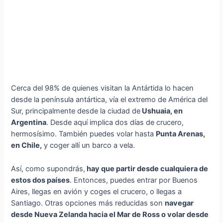
Cerca del 98% de quienes visitan la Antártida lo hacen
desde la península antártica, vía el extremo de América del
Sur, principalmente desde la ciudad de
Ushuaia, en
Argentina
. Desde aquí implica dos días de crucero,
hermosísimo. También puedes volar hasta
Punta Arenas,
en Chile,
y coger allí un barco a vela.
Así, como supondrás,
hay que partir desde cualquiera de
estos dos países
. Entonces, puedes entrar por Buenos
Aires, llegas en avión y coges el crucero, o llegas a
Santiago. Otras opciones más reducidas son
navegar
desde Nueva Zelanda hacia el Mar de Ross o volar desde