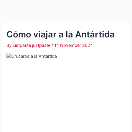
Cómo viajar a la Antártida
By
justpaste justpaste
/
14 November 2024