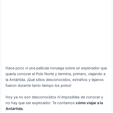
Hace poco vi una película noruega sobre un explorador que
quería conocer el Polo Norte y termina, primero, viajando a
la Antártida. ¡Qué sitios desconocidos, extraños y lejanos
fueron durante tanto tiempo los polos!
Hoy ya no son desconocidos ni imposibles de conocer y
no hay que ser explorador. Te contamos
cómo viajar a la
Antártida.