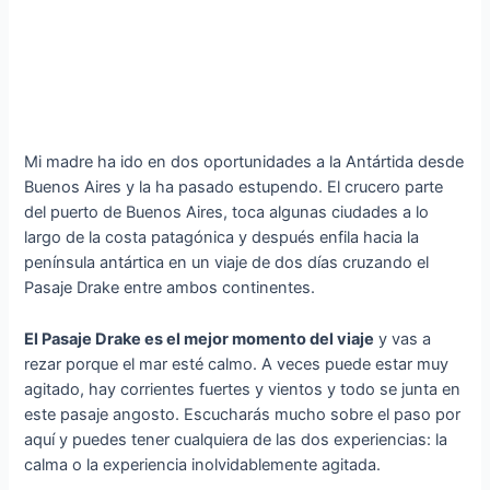
Mi madre ha ido en dos oportunidades a la Antártida desde
Buenos Aires y la ha pasado estupendo. El crucero parte
del puerto de Buenos Aires, toca algunas ciudades a lo
largo de la costa patagónica y después enfila hacia la
península antártica en un viaje de dos días cruzando el
Pasaje Drake entre ambos continentes.
El Pasaje Drake es el mejor momento del viaje
y vas a
rezar porque el mar esté calmo. A veces puede estar muy
agitado, hay corrientes fuertes y vientos y todo se junta en
este pasaje angosto. Escucharás mucho sobre el paso por
aquí y puedes tener cualquiera de las dos experiencias: la
calma o la experiencia inolvidablemente agitada.