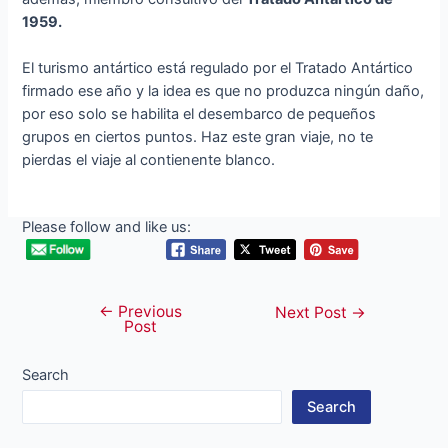
1959.
El turismo antártico está regulado por el Tratado Antártico
firmado ese año y la idea es que no produzca ningún daño,
por eso solo se habilita el desembarco de pequeños
grupos en ciertos puntos. Haz este gran viaje, no te
pierdas el viaje al contienente blanco.
Please follow and like us:
←
Previous
Post
Next Post
→
Post
navigation
Search
Search