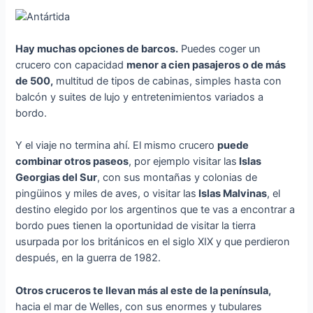
Hay muchas opciones de barcos.
Puedes coger un
crucero con capacidad
menor a cien pasajeros o de más
de 500,
multitud de tipos de cabinas, simples hasta con
balcón y suites de lujo y entretenimientos variados a
bordo.
Y el viaje no termina ahí. El mismo crucero
puede
combinar otros paseos
, por ejemplo visitar las
Islas
Georgias del Sur
, con sus montañas y colonias de
pingüinos y miles de aves, o visitar las
Islas Malvinas
, el
destino elegido por los argentinos que te vas a encontrar a
bordo pues tienen la oportunidad de visitar la tierra
usurpada por los británicos en el siglo XIX y que perdieron
después, en la guerra de 1982.
Otros cruceros te llevan más al este de la península,
hacia el mar de Welles, con sus enormes y tubulares