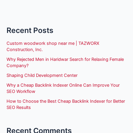
Recent Posts
Custom woodwork shop near me | TAZWORX
Construction, Inc.
Why Rejected Men in Haridwar Search for Relaxing Female
Company?
Shaping Child Development Center
Why a Cheap Backlink Indexer Online Can Improve Your
SEO Workflow
How to Choose the Best Cheap Backlink Indexer for Better
SEO Results
Recent Comments