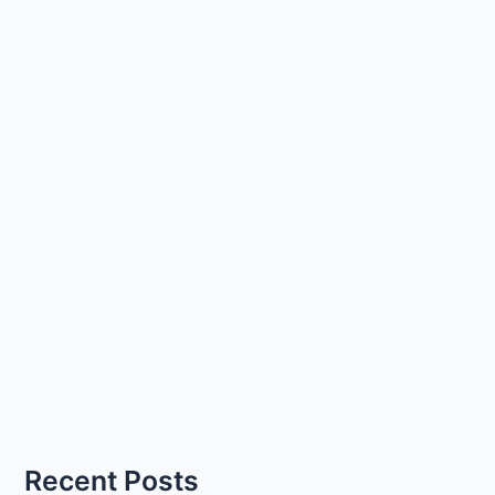
Recent Posts