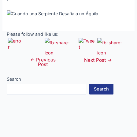
Please follow and like us:
←
Previous
Post
Next Post
→
Post
navigation
Search
Search