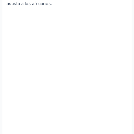
asusta a los africanos.