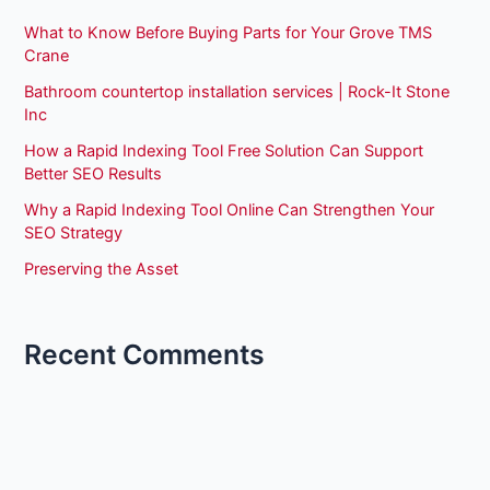
What to Know Before Buying Parts for Your Grove TMS
Crane
Bathroom countertop installation services | Rock-It Stone
Inc
How a Rapid Indexing Tool Free Solution Can Support
Better SEO Results
Why a Rapid Indexing Tool Online Can Strengthen Your
SEO Strategy
Preserving the Asset
Recent Comments