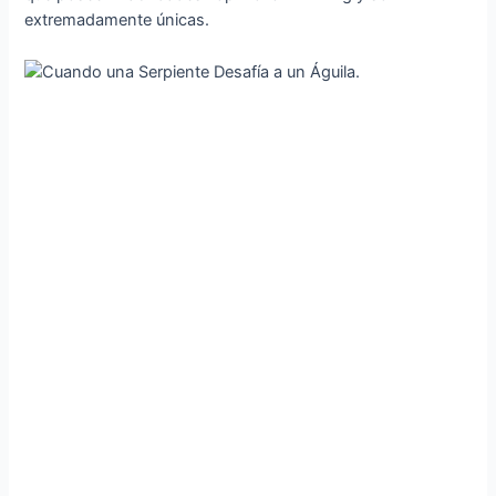
extremadamente únicas.