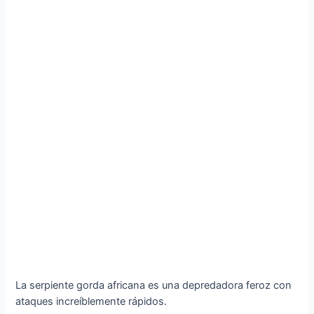
La serpiente gorda africana es una depredadora feroz con
ataques increíblemente rápidos.