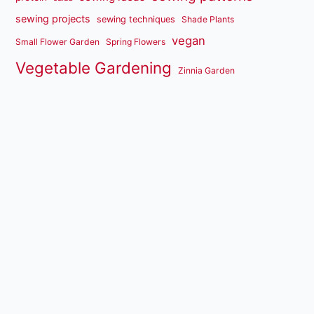
sewing projects
sewing techniques
Shade Plants
vegan
Small Flower Garden
Spring Flowers
Vegetable Gardening
Zinnia Garden