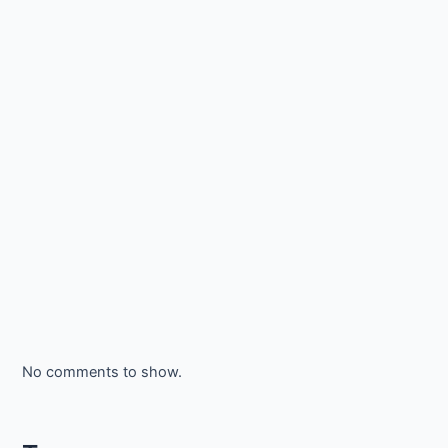
No comments to show.