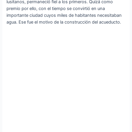
lusitanos, permaneció fiel a los primeros. Quizá como
premio por ello, con el tiempo se convirtió en una
importante ciudad cuyos miles de habitantes necesitaban
agua. Ese fue el motivo de la construcción del acueducto.