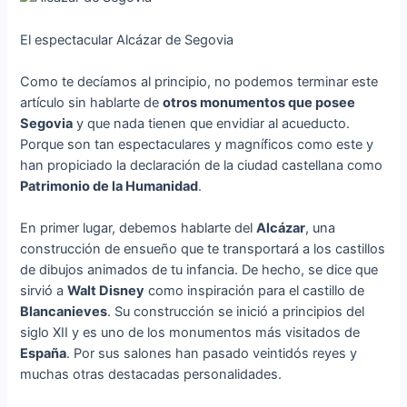
El espectacular Alcázar de Segovia
Como te decíamos al principio, no podemos terminar este
artículo sin hablarte de
otros monumentos que posee
Segovia
y que nada tienen que envidiar al acueducto.
Porque son tan espectaculares y magníficos como este y
han propiciado la declaración de la ciudad castellana como
Patrimonio de la Humanidad
.
En primer lugar, debemos hablarte del
Alcázar
, una
construcción de ensueño que te transportará a los castillos
de dibujos animados de tu infancia. De hecho, se dice que
sirvió a
Walt Disney
como inspiración para el castillo de
Blancanieves
. Su construcción se inició a principios del
siglo XII y es uno de los monumentos más visitados de
España
. Por sus salones han pasado veintidós reyes y
muchas otras destacadas personalidades.