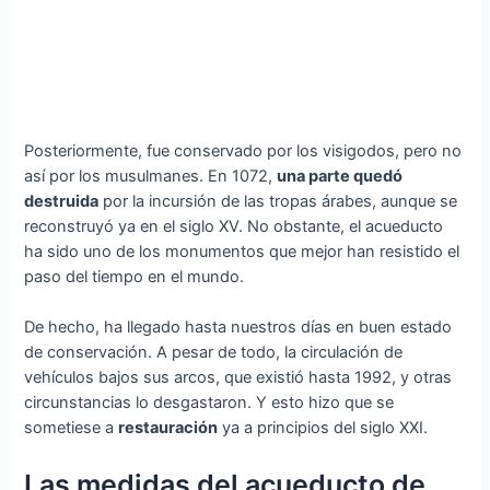
Posteriormente, fue conservado por los visigodos, pero no
así por los musulmanes. En 1072,
una parte quedó
destruida
por la incursión de las tropas árabes, aunque se
reconstruyó ya en el siglo XV. No obstante, el acueducto
ha sido uno de los monumentos que mejor han resistido el
paso del tiempo en el mundo.
De hecho, ha llegado hasta nuestros días en buen estado
de conservación. A pesar de todo, la circulación de
vehículos bajos sus arcos, que existió hasta 1992, y otras
circunstancias lo desgastaron. Y esto hizo que se
sometiese a
restauración
ya a principios del siglo XXI.
Las medidas del acueducto de