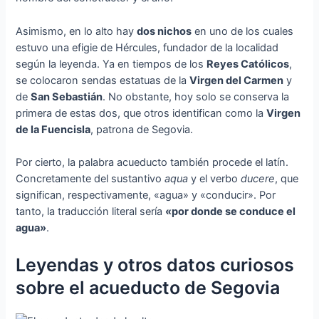
Asimismo, en lo alto hay
dos nichos
en uno de los cuales
estuvo una efigie de Hércules, fundador de la localidad
según la leyenda. Ya en tiempos de los
Reyes Católicos
,
se colocaron sendas estatuas de la
Virgen del Carmen
y
de
San Sebastián
. No obstante, hoy solo se conserva la
primera de estas dos, que otros identifican como la
Virgen
de la Fuencisla
, patrona de Segovia.
Por cierto, la palabra acueducto también procede el latín.
Concretamente del sustantivo
aqua
y el verbo
ducere
, que
significan, respectivamente, «agua» y «conducir». Por
tanto, la traducción literal sería
«por donde se conduce el
agua»
.
Leyendas y otros datos curiosos
sobre el acueducto de Segovia