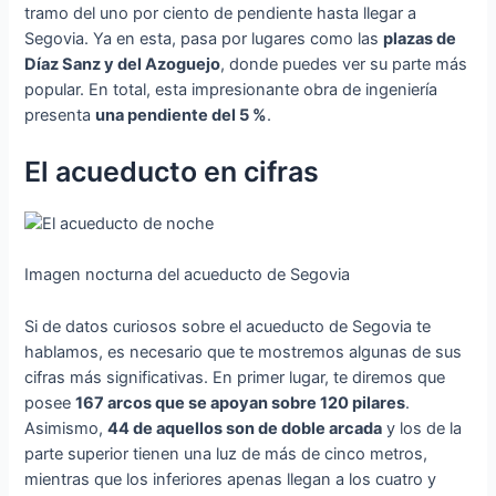
tramo del uno por ciento de pendiente hasta llegar a
Segovia. Ya en esta, pasa por lugares como las
plazas de
Díaz Sanz y del Azoguejo
, donde puedes ver su parte más
popular. En total, esta impresionante obra de ingeniería
presenta
una pendiente del 5 %
.
El acueducto en cifras
Imagen nocturna del acueducto de Segovia
Si de datos curiosos sobre el acueducto de Segovia te
hablamos, es necesario que te mostremos algunas de sus
cifras más significativas. En primer lugar, te diremos que
posee
167 arcos que se apoyan sobre 120 pilares
.
Asimismo,
44 de aquellos son de doble arcada
y los de la
parte superior tienen una luz de más de cinco metros,
mientras que los inferiores apenas llegan a los cuatro y