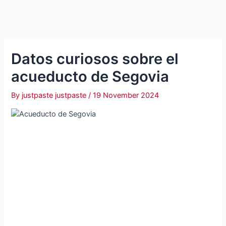
Datos curiosos sobre el
acueducto de Segovia
By
justpaste justpaste
/
19 November 2024