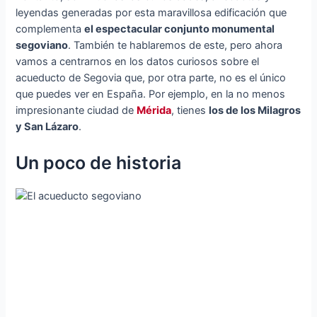
leyendas generadas por esta maravillosa edificación que
complementa
el espectacular conjunto monumental
segoviano
. También te hablaremos de este, pero ahora
vamos a centrarnos en los datos curiosos sobre el
acueducto de Segovia que, por otra parte, no es el único
que puedes ver en España. Por ejemplo, en la no menos
impresionante ciudad de
Mérida
, tienes
los de los Milagros
y San Lázaro
.
Un poco de historia