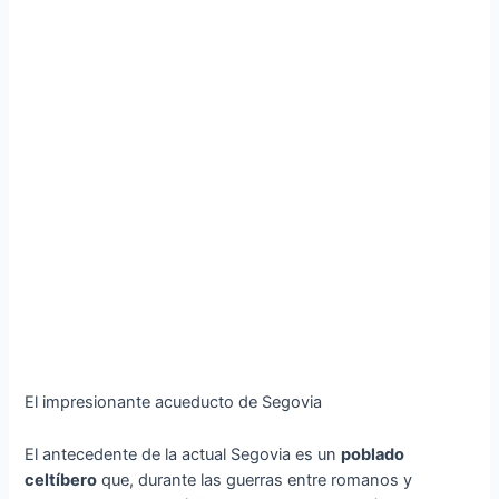
El impresionante acueducto de Segovia
El antecedente de la actual Segovia es un
poblado
celtíbero
que, durante las guerras entre romanos y