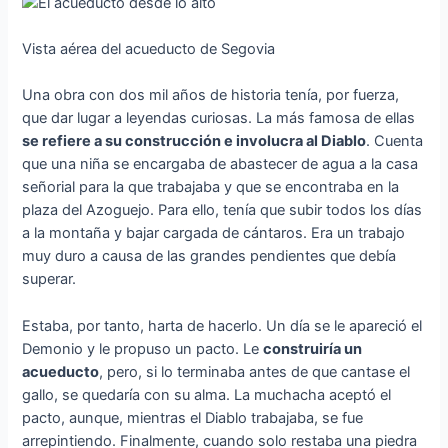
Vista aérea del acueducto de Segovia
Una obra con dos mil años de historia tenía, por fuerza,
que dar lugar a leyendas curiosas. La más famosa de ellas
se refiere a su construcción e involucra al Diablo
. Cuenta
que una niña se encargaba de abastecer de agua a la casa
señorial para la que trabajaba y que se encontraba en la
plaza del Azoguejo. Para ello, tenía que subir todos los días
a la montaña y bajar cargada de cántaros. Era un trabajo
muy duro a causa de las grandes pendientes que debía
superar.
Estaba, por tanto, harta de hacerlo. Un día se le apareció el
Demonio y le propuso un pacto. Le
construiría un
acueducto
, pero, si lo terminaba antes de que cantase el
gallo, se quedaría con su alma. La muchacha aceptó el
pacto, aunque, mientras el Diablo trabajaba, se fue
arrepintiendo. Finalmente, cuando solo restaba una piedra