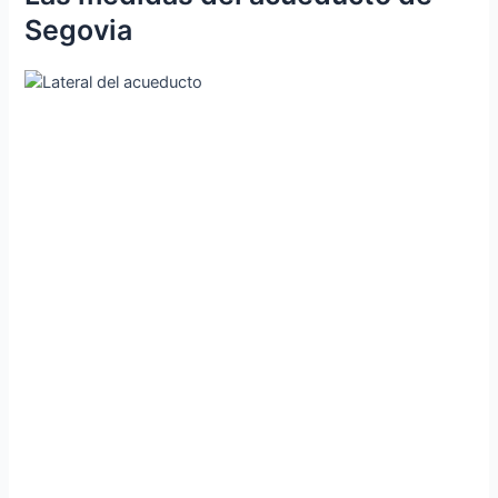
Segovia