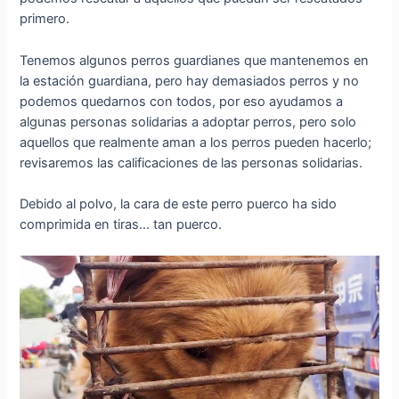
primero.
Tenemos algunos perros guardianes que mantenemos en
la estación guardiana, pero hay demasiados perros y no
podemos quedarnos con todos, por eso ayudamos a
algunas personas solidarias a adoptar perros, pero solo
aquellos que realmente aman a los perros pueden hacerlo;
revisaremos las calificaciones de las personas solidarias.
Debido al polvo, la cara de este perro puerco ha sido
comprimida en tiras… tan puerco.