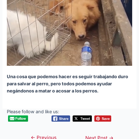
Una cosa que podemos hacer es seguir trabajando duro
para salvar al perro, pero todos podemos ayudar
negándonos a matar o acosar a los perros.
Please follow and like us:
←
Previous
Post
Next Post
→