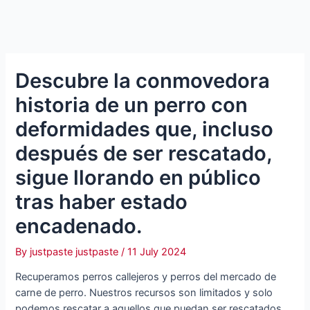
Descubre la conmovedora
historia de un perro con
deformidades que, incluso
después de ser rescatado,
sigue llorando en público
tras haber estado
encadenado.
By
justpaste justpaste
/
11 July 2024
Recuperamos perros callejeros y perros del mercado de
carne de perro. Nuestros recursos son limitados y solo
podemos rescatar a aquellos que puedan ser rescatados