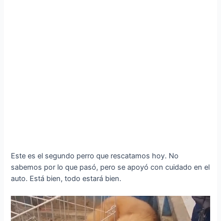
Este es el segundo perro que rescatamos hoy. No
sabemos por lo que pasó, pero se apoyó con cuidado en el
auto. Está bien, todo estará bien.