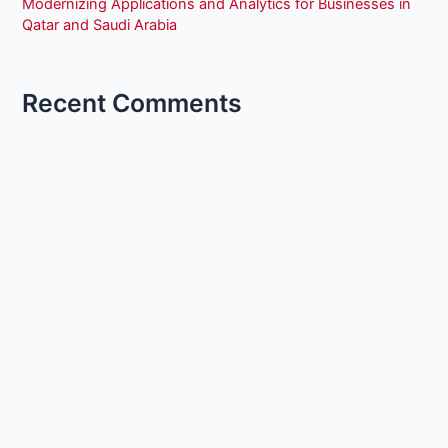
Modernizing Applications and Analytics for Businesses in
Qatar and Saudi Arabia
Recent Comments