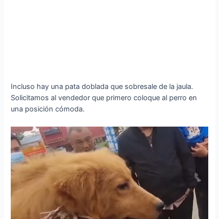
Incluso hay una pata doblada que sobresale de la jaula.
Solicitamos al vendedor que primero coloque al perro en
una posición cómoda.