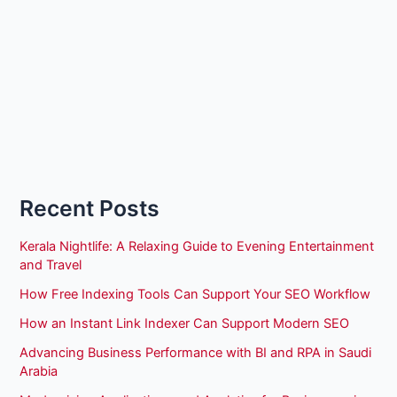
Recent Posts
Kerala Nightlife: A Relaxing Guide to Evening Entertainment
and Travel
How Free Indexing Tools Can Support Your SEO Workflow
How an Instant Link Indexer Can Support Modern SEO
Advancing Business Performance with BI and RPA in Saudi
Arabia