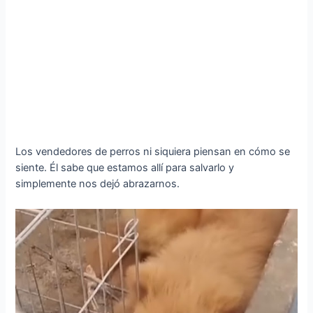
Los vendedores de perros ni siquiera piensan en cómo se
siente. Él sabe que estamos allí para salvarlo y
simplemente nos dejó abrazarnos.