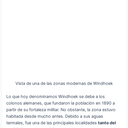
Vista de una de las zonas modernas de Windhoek
Lo que hoy denominamos Windhoek se debe a los
colonos alemanes, que fundaron la población en 1890 a
partir de su fortaleza militar. No obstante, la zona estuvo
habitada desde mucho antes. Debido a sus aguas
termales, fue una de las principales localidades
tanto del