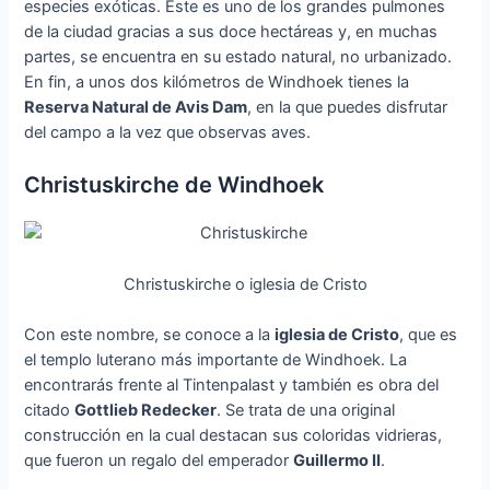
especies exóticas. Este es uno de los grandes pulmones
de la ciudad gracias a sus doce hectáreas y, en muchas
partes, se encuentra en su estado natural, no urbanizado.
En fin, a unos dos kilómetros de Windhoek tienes la
Reserva Natural de Avis Dam
, en la que puedes disfrutar
del campo a la vez que observas aves.
Christuskirche de Windhoek
Christuskirche o iglesia de Cristo
Con este nombre, se conoce a la
iglesia de Cristo
, que es
el templo luterano más importante de Windhoek. La
encontrarás frente al Tintenpalast y también es obra del
citado
Gottlieb Redecker
. Se trata de una original
construcción en la cual destacan sus coloridas vidrieras,
que fueron un regalo del emperador
Guillermo II
.