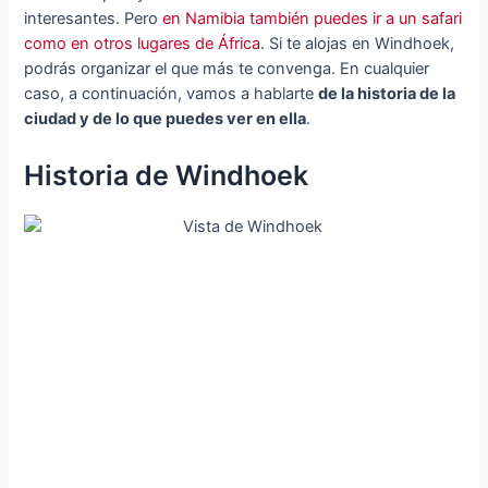
interesantes. Pero
en Namibia también puedes ir a un safari
como en otros lugares de África
. Si te alojas en Windhoek,
podrás organizar el que más te convenga. En cualquier
caso, a continuación, vamos a hablarte
de la historia de la
ciudad y de lo que puedes ver en ella
.
Historia de Windhoek