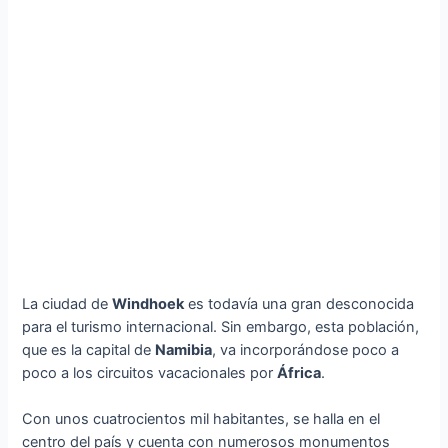
La ciudad de
Windhoek
es todavía una gran desconocida
para el turismo internacional. Sin embargo, esta población,
que es la capital de
Namibia
, va incorporándose poco a
poco a los circuitos vacacionales por
África
.
Con unos cuatrocientos mil habitantes, se halla en el
centro del país y cuenta con numerosos monumentos