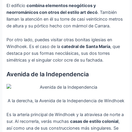
El edificio
combina elementos neogóticos y
neorrománicos con otros del estilo art decó
. También
llaman la atención en él su torre de casi veinticinco metros
de altura y su pórtico hecho con mármol de Carrara.
Por otro lado, puedes visitar otras bonitas iglesias en
Windhoek. Es el caso de la
catedral de Santa María
, que
destaca por sus formas neoclásicas, sus dos torres
simétricas y el singular color ocre de su fachada.
Avenida de la Independencia
A la derecha, la Avenida de la Independencia de Windhoek
Es la arteria principal de Windhoek y la atraviesa de norte a
sur. Al recorrerla, verás muchas
casas de estilo colonial
,
así como una de sus construcciones más singulares. Se