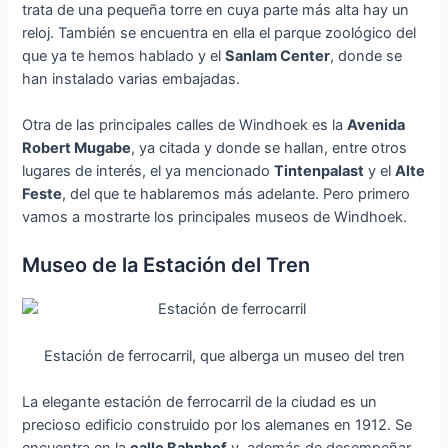
trata de una pequeña torre en cuya parte más alta hay un
reloj. También se encuentra en ella el parque zoológico del
que ya te hemos hablado y el
Sanlam Center
, donde se
han instalado varias embajadas.
Otra de las principales calles de Windhoek es la
Avenida
Robert Mugabe
, ya citada y donde se hallan, entre otros
lugares de interés, el ya mencionado
Tintenpalast
y el
Alte
Feste
, del que te hablaremos más adelante. Pero primero
vamos a mostrarte los principales museos de Windhoek.
Museo de la Estación del Tren
Estación de ferrocarril, que alberga un museo del tren
La elegante estación de ferrocarril de la ciudad es un
precioso edificio construido por los alemanes en 1912. Se