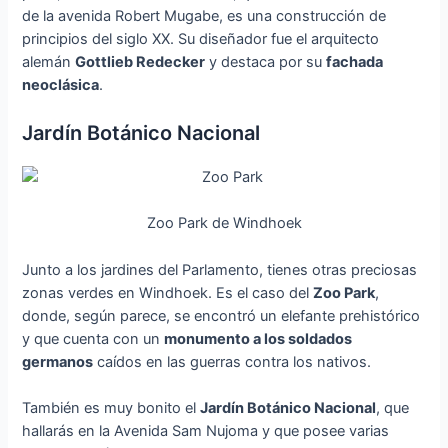
de la avenida Robert Mugabe, es una construcción de
principios del siglo XX. Su diseñador fue el arquitecto
alemán
Gottlieb Redecker
y destaca por su
fachada
neoclásica
.
Jardín Botánico Nacional
Zoo Park de Windhoek
Junto a los jardines del Parlamento, tienes otras preciosas
zonas verdes en Windhoek. Es el caso del
Zoo Park
,
donde, según parece, se encontró un elefante prehistórico
y que cuenta con un
monumento a los soldados
germanos
caídos en las guerras contra los nativos.
También es muy bonito el
Jardín Botánico Nacional
, que
hallarás en la Avenida Sam Nujoma y que posee varias