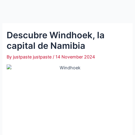
Descubre Windhoek, la
capital de Namibia
By
justpaste justpaste
/
14 November 2024