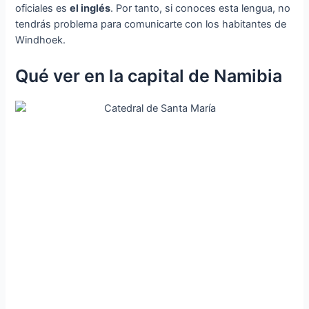
oficiales es
el inglés
. Por tanto, si conoces esta lengua, no
tendrás problema para comunicarte con los habitantes de
Windhoek.
Qué ver en la capital de Namibia