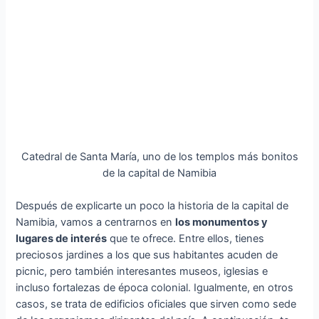
Catedral de Santa María, uno de los templos más bonitos
de la capital de Namibia
Después de explicarte un poco la historia de la capital de
Namibia, vamos a centrarnos en
los monumentos y
lugares de interés
que te ofrece. Entre ellos, tienes
preciosos jardines a los que sus habitantes acuden de
picnic, pero también interesantes museos, iglesias e
incluso fortalezas de época colonial. Igualmente, en otros
casos, se trata de edificios oficiales que sirven como sede