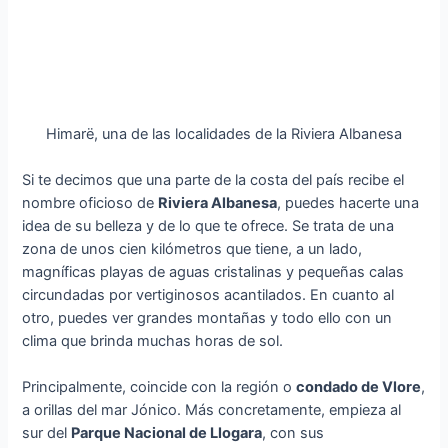
Himarë, una de las localidades de la Riviera Albanesa
Si te decimos que una parte de la costa del país recibe el
nombre oficioso de
Riviera Albanesa
, puedes hacerte una
idea de su belleza y de lo que te ofrece. Se trata de una
zona de unos cien kilómetros que tiene, a un lado,
magníficas playas de aguas cristalinas y pequeñas calas
circundadas por vertiginosos acantilados. En cuanto al
otro, puedes ver grandes montañas y todo ello con un
clima que brinda muchas horas de sol.
Principalmente, coincide con la región o
condado de Vlore
,
a orillas del mar Jónico. Más concretamente, empieza al
sur del
Parque Nacional de Llogara
, con sus