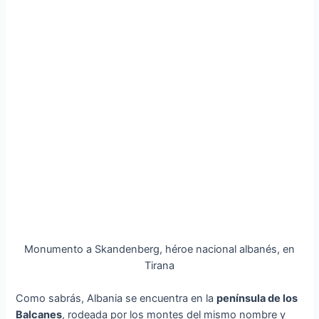
Monumento a Skandenberg, héroe nacional albanés, en
Tirana
Como sabrás, Albania se encuentra en la
península de los
Balcanes
, rodeada por los montes del mismo nombre y