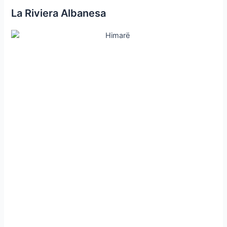
La Riviera Albanesa