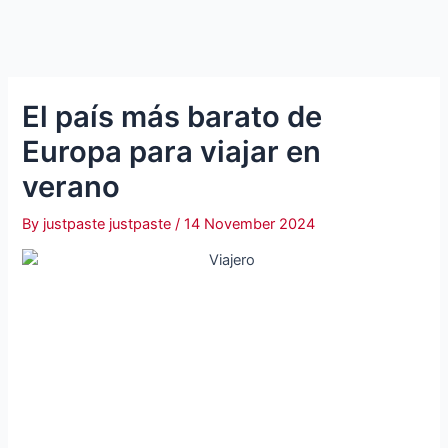
El país más barato de
Europa para viajar en
verano
By
justpaste justpaste
/
14 November 2024