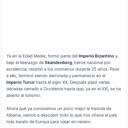
Ya en la Edad Media, formó parte del
Imperio Bizantino
y,
bajo el liderazgo de
Skandenberg
, héroe nacional por
excelencia, resistió a los otomanos durante 25 años. Pese
a ello, terminó siendo derrotada y permaneció en el
Imperio Turco
hasta el siglo XX. Después pasó varias
décadas cerrado a Occidente hasta que, ya en el XXI, se ha
abierto al turismo.
Ahora que ya conocemos un poco mejor la historia de
Albania, vamos a descubrir todo lo que nos ofrece el país
más barato de Europa para viajar en verano.