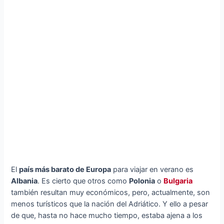
El
país más barato de Europa
para viajar en verano es
Albania
. Es cierto que otros como
Polonia
o
Bulgaria
también resultan muy económicos, pero, actualmente, son
menos turísticos que la nación del Adriático. Y ello a pesar
de que, hasta no hace mucho tiempo, estaba ajena a los