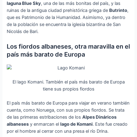
laguna Blue Sky
, una de las más bonitas del país, y las
ruinas de la antigua ciudad prehistórica griega de
Butrinto
,
que es Patrimonio de la Humanidad. Asimismo, ya dentro
de la población se encuentra la iglesia bizantina de San
Nicolás de Bari.
Los fiordos albaneses, otra maravilla en el
país más barato de Europa
El lago Komani. También el país más barato de Europa
tiene sus propios fiordos
El país más barato de Europa para viajar en verano también
cuenta, como Noruega, con sus propios fiordos. Se trata
de las primeras estribaciones de los
Alpes Dináricos
albaneses
y enmarcan el
lago de Komani
. Este fue creado
por el hombre al cerrar con una presa el río Drina.