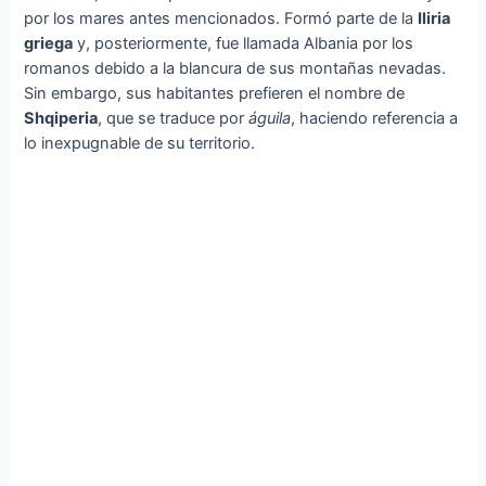
por los mares antes mencionados. Formó parte de la
Iliria
griega
y, posteriormente, fue llamada Albania por los
romanos debido a la blancura de sus montañas nevadas.
Sin embargo, sus habitantes prefieren el nombre de
Shqiperia
, que se traduce por
águila
, haciendo referencia a
lo inexpugnable de su territorio.