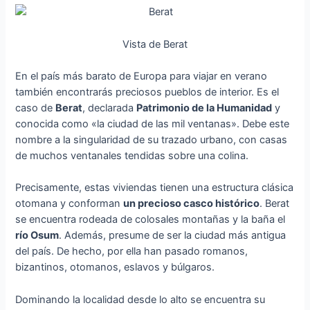
Vista de Berat
En el país más barato de Europa para viajar en verano
también encontrarás preciosos pueblos de interior. Es el
caso de
Berat
, declarada
Patrimonio de la Humanidad
y
conocida como «la ciudad de las mil ventanas». Debe este
nombre a la singularidad de su trazado urbano, con casas
de muchos ventanales tendidas sobre una colina.
Precisamente, estas viviendas tienen una estructura clásica
otomana y conforman
un precioso casco histórico
. Berat
se encuentra rodeada de colosales montañas y la baña el
río Osum
. Además, presume de ser la ciudad más antigua
del país. De hecho, por ella han pasado romanos,
bizantinos, otomanos, eslavos y búlgaros.
Dominando la localidad desde lo alto se encuentra su