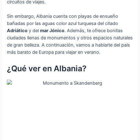
circuitos de viajes.
Sin embargo, Albania cuenta con playas de ensueño
bañadas por las aguas color azul turquesa del citado
Adriático
y del
mar Jónico
. Además, te ofrece bonitas
ciudades llenas de monumentos y otros espacios naturales
de gran belleza. A continuación, vamos a hablarte del país
más barato de Europa para viajar en verano.
¿Qué ver en Albania?