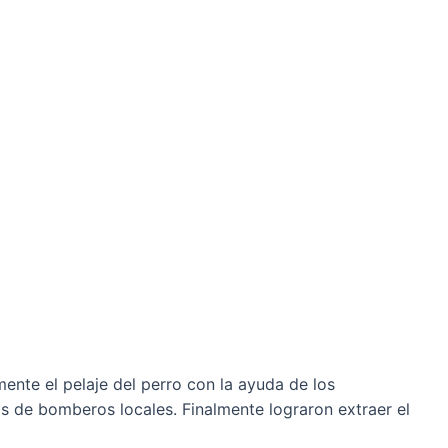
ente el pelaje del perro con la ayuda de los
 de bomberos locales. Finalmente lograron extraer el