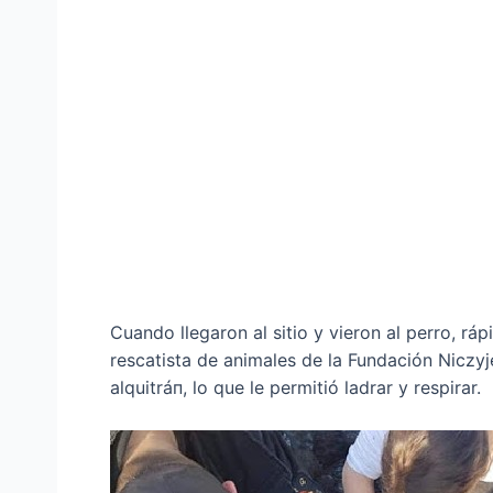
Cuando llegaron al sitio y vieron al perro, 
rescatista de animales de la Fundación Niczyje
alquitráп, lo que le permitió ladrar y respirar.