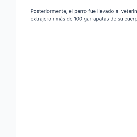
Posteriormente, el perro fue llevado al veter
extrajeron más de 100 garrapatas de su cuer