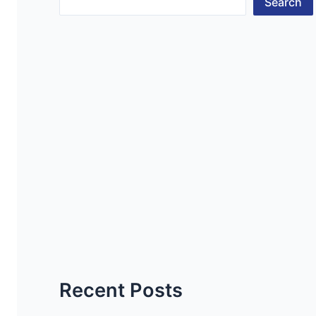
Search
Recent Posts