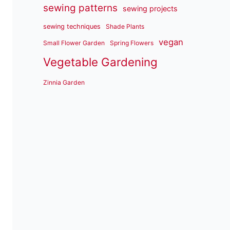
sewing patterns
sewing projects
sewing techniques
Shade Plants
vegan
Small Flower Garden
Spring Flowers
Vegetable Gardening
Zinnia Garden