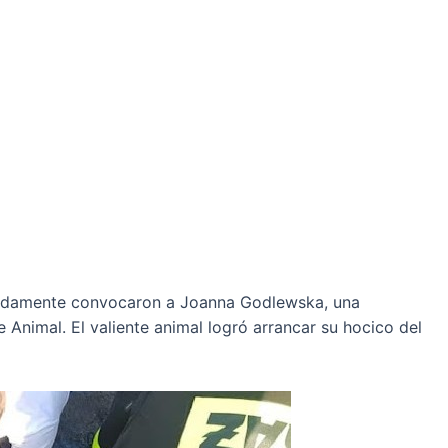
rápidamente convocaron a Joanna Godlewska, una
 Animal. El valiente animal logró arrancar su hocico del