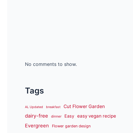
No comments to show.
Tags
Cut Flower Garden
AL Updated
breakfast
dairy-free
easy vegan recipe
Easy
dinner
Evergreen
Flower garden design