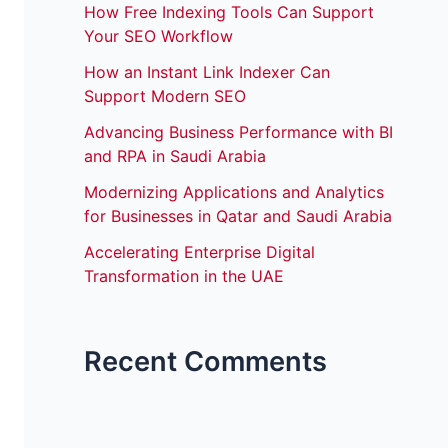
How Free Indexing Tools Can Support
Your SEO Workflow
How an Instant Link Indexer Can
Support Modern SEO
Advancing Business Performance with BI
and RPA in Saudi Arabia
Modernizing Applications and Analytics
for Businesses in Qatar and Saudi Arabia
Accelerating Enterprise Digital
Transformation in the UAE
Recent Comments