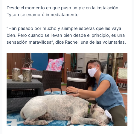
Desde el momento en que puso un pie en la instalación,
Tyson se enamoró inmediatamente.
“Han pasado por mucho y siempre esperas que les vaya
bien. Pero cuando se llevan bien desde el principio, es una
sensación maravillosa”, dice Rachel, una de las voluntarias.