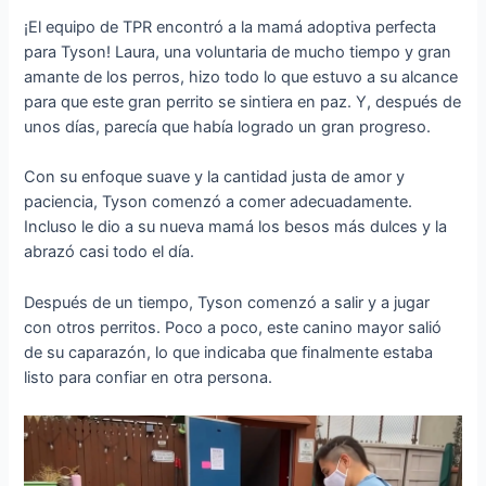
¡El equipo de TPR encontró a la mamá adoptiva perfecta
para Tyson! Laura, una voluntaria de mucho tiempo y gran
amante de los perros, hizo todo lo que estuvo a su alcance
para que este gran perrito se sintiera en paz. Y, después de
unos días, parecía que había logrado un gran progreso.
Con su enfoque suave y la cantidad justa de amor y
paciencia, Tyson comenzó a comer adecuadamente.
Incluso le dio a su nueva mamá los besos más dulces y la
abrazó casi todo el día.
Después de un tiempo, Tyson comenzó a salir y a jugar
con otros perritos. Poco a poco, este canino mayor salió
de su caparazón, lo que indicaba que finalmente estaba
listo para confiar en otra persona.