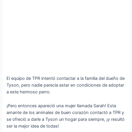
El equipo de TPR intentó contactar a la familia del dueño de
Tyson, pero nadie parecía estar en condiciones de adoptar
a este hermoso perro.
¡Pero entonces apareció una mujer llamada Sarah! Esta
amante de los animales de buen corazón contactó a TPR y
se ofreció a darle a Tyson un hogar para siempre, ¡y resultó
ser la mejor idea de todas!