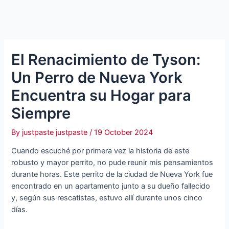
El Renacimiento de Tyson:
Un Perro de Nueva York
Encuentra su Hogar para
Siempre
By
justpaste justpaste
/
19 October 2024
Cuando escuché por primera vez la historia de este
robusto y mayor perrito, no pude reunir mis pensamientos
durante horas. Este perrito de la ciudad de Nueva York fue
encontrado en un apartamento junto a su dueño fallecido
y, según sus rescatistas, estuvo allí durante unos cinco
días.