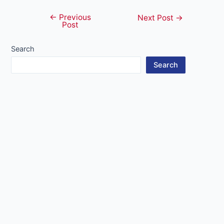
←
Previous
Post
Next Post
→
Post
navigation
Search
Search