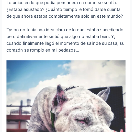
Lo único en lo que podía pensar era en cómo se sentía.
¿Estaba asustado? ¿Cuánto tiempo le tomó darse cuenta
de que ahora estaba completamente solo en este mundo?
Tyson no tenía una idea clara de lo que estaba sucediendo,
pero definitivamente sintió que algo no estaba bien. Y,
cuando finalmente llegó el momento de salir de su casa, su
corazón se rompió en mil pedazos…