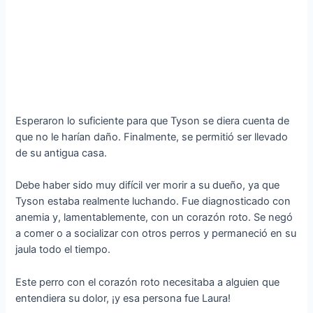
Esperaron lo suficiente para que Tyson se diera cuenta de
que no le harían daño. Finalmente, se permitió ser llevado
de su antigua casa.
Debe haber sido muy difícil ver morir a su dueño, ya que
Tyson estaba realmente luchando. Fue diagnosticado con
anemia y, lamentablemente, con un corazón roto. Se negó
a comer o a socializar con otros perros y permaneció en su
jaula todo el tiempo.
Este perro con el corazón roto necesitaba a alguien que
entendiera su dolor, ¡y esa persona fue Laura!