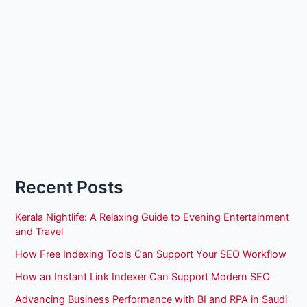
Recent Posts
Kerala Nightlife: A Relaxing Guide to Evening Entertainment
and Travel
How Free Indexing Tools Can Support Your SEO Workflow
How an Instant Link Indexer Can Support Modern SEO
Advancing Business Performance with BI and RPA in Saudi