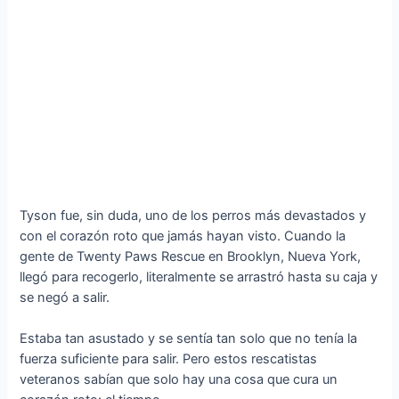
Tyson fue, sin duda, uno de los perros más devastados y
con el corazón roto que jamás hayan visto. Cuando la
gente de Twenty Paws Rescue en Brooklyn, Nueva York,
llegó para recogerlo, literalmente se arrastró hasta su caja y
se negó a salir.
Estaba tan asustado y se sentía tan solo que no tenía la
fuerza suficiente para salir. Pero estos rescatistas
veteranos sabían que solo hay una cosa que cura un