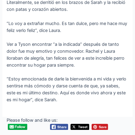
Literalmente, se derritió en los brazos de Sarah y la recibió
con patas y corazón abiertos.
“Lo voy a extrañar mucho. Es tan dulce, pero me hace muy
feliz verlo feliz”, dice Laura.
Ver a Tyson encontrar “a la indicada” después de tanto
dolor fue muy emotivo y conmovedor. Rachel y Laura
lloraban de alegría, tan felices de ver a este increíble perro
encontrar su hogar para siempre.
“Estoy emocionada de darle la bienvenida a mi vida y verlo
sentirse más cómodo y darse cuenta de que, ya sabes,
este es mi último destino. Aquí es donde vivo ahora y este
es mi hogar”, dice Sarah.
Please follow and like us: