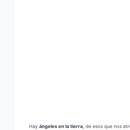
Hay
ángeles en la tierra,
de esos que nos atr