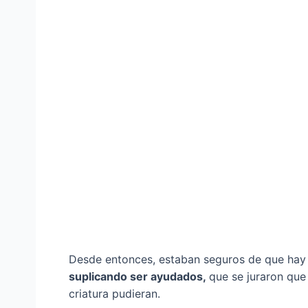
Desde entonces, estaban seguros de que ha
suplicando ser ayudados,
que se juraron que
criatura pudieran.