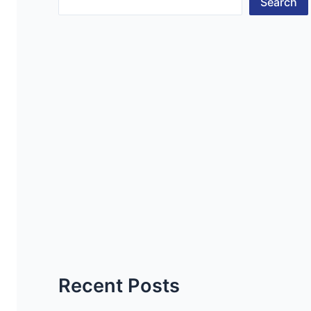
Search
Recent Posts