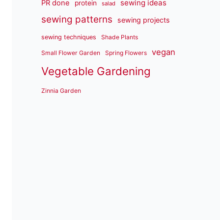
sewing ideas
PR done
protein
salad
sewing patterns
sewing projects
sewing techniques
Shade Plants
vegan
Small Flower Garden
Spring Flowers
Vegetable Gardening
Zinnia Garden