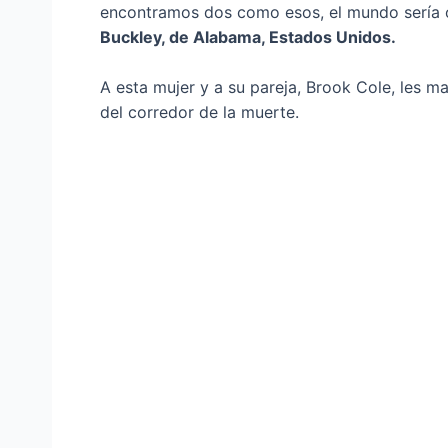
encontramos dos como esos, el mundo sería 
Buckley, de Alabama, Estados Unidos.
A esta mujer y a su pareja, Brook Cole, les m
del corredor de la muerte.