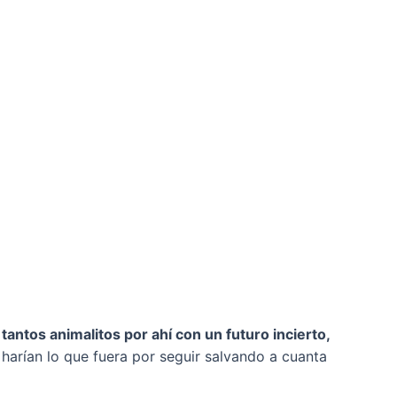
y
tantos animalitos por ahí con un futuro incierto,
 harían lo que fuera por seguir salvando a cuanta