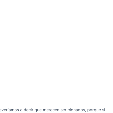
everíamos a decir que merecen ser clonados, porque si