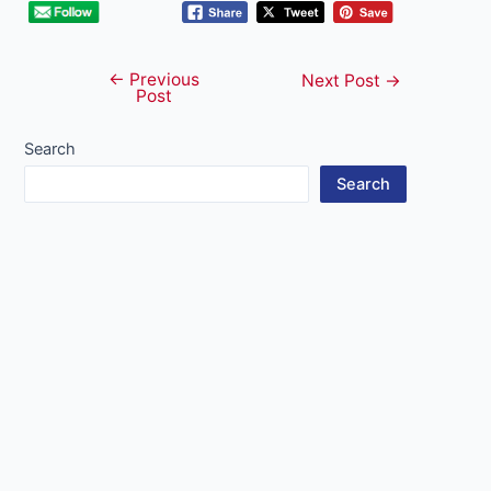
←
Previous
Post
Next Post
→
Post
navigation
Search
Search