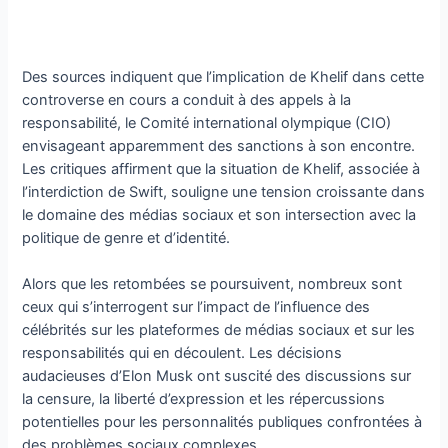
Des sources indiquent que l’implication de Khelif dans cette
controverse en cours a conduit à des appels à la
responsabilité, le Comité international olympique (CIO)
envisageant apparemment des sanctions à son encontre.
Les critiques affirment que la situation de Khelif, associée à
l’interdiction de Swift, souligne une tension croissante dans
le domaine des médias sociaux et son intersection avec la
politique de genre et d’identité.
Alors que les retombées se poursuivent, nombreux sont
ceux qui s’interrogent sur l’impact de l’influence des
célébrités sur les plateformes de médias sociaux et sur les
responsabilités qui en découlent. Les décisions
audacieuses d’Elon Musk ont ​​suscité des discussions sur
la censure, la liberté d’expression et les répercussions
potentielles pour les personnalités publiques confrontées à
des problèmes sociaux complexes.