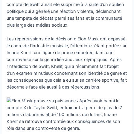
compte de Swift aurait été supprimé à la suite d’un soutien
politique qui a généré une réaction violente, déclenchant
une tempête de débats parmi ses fans et la communauté
plus large des médias sociaux.
Les répercussions de la décision d’Elon Musk ont ​​dépassé
le cadre de l’industrie musicale, l’attention s’étant portée sur
Imane Khelif, une figure de proue empêtrée dans une
controverse sur le genre liée aux Jeux olympiques. Après
l’interdiction de Swift, Khelif, qui a récemment fait l’objet
d’un examen minutieux concernant son identité de genre et
les conséquences que cela a eu sur sa carrière sportive, fait
désormais face elle aussi à des répercussions.