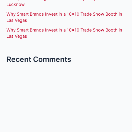
Lucknow
Why Smart Brands Invest in a 10×10 Trade Show Booth in
Las Vegas
Why Smart Brands Invest in a 10×10 Trade Show Booth in
Las Vegas
Recent Comments