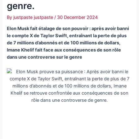
genre.
By
justpaste justpaste
/
30 December 2024
Elon Musk fait étalage de son pouvoir : après avoir banni
le compte X de Taylor Swift, entraînant la perte de plus
de 7 millions d’abonnés et de 100 millions de dollars,
Imane Khelif fait face aux conséquences de son rôle
dans une controverse sur le genre