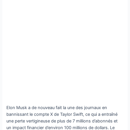
Elon Musk a de nouveau fait la une des journaux en
bannissant le compte X de Taylor Swift, ce qui a entraîné
une perte vertigineuse de plus de 7 millions d’abonnés et
un impact financier d’environ 100 millions de dollars. Le