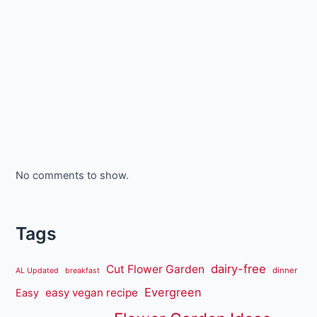
No comments to show.
Tags
dairy-free
Cut Flower Garden
dinner
AL Updated
breakfast
Evergreen
easy vegan recipe
Easy