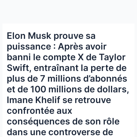
Elon Musk prouve sa
puissance : Après avoir
banni le compte X de Taylor
Swift, entraînant la perte de
plus de 7 millions d’abonnés
et de 100 millions de dollars,
Imane Khelif se retrouve
confrontée aux
conséquences de son rôle
dans une controverse de