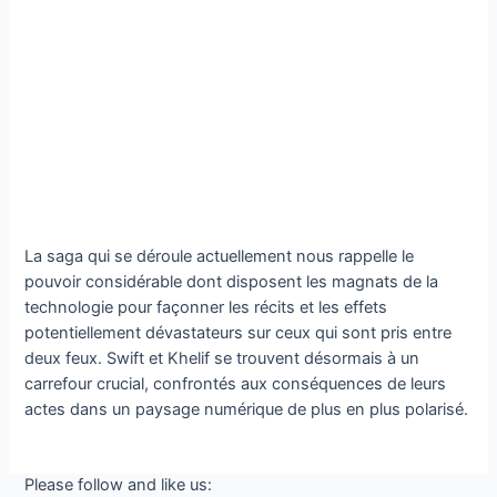
La saga qui se déroule actuellement nous rappelle le
pouvoir considérable dont disposent les magnats de la
technologie pour façonner les récits et les effets
potentiellement dévastateurs sur ceux qui sont pris entre
deux feux. Swift et Khelif se trouvent désormais à un
carrefour crucial, confrontés aux conséquences de leurs
actes dans un paysage numérique de plus en plus polarisé.
Please follow and like us: