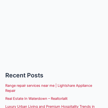
Recent Posts
Range repair services near me | Lightshare Appliance
Repair
Real Estate In Waterdown – Realtorlalit
Luxury Urban Living and Premium Hospitality Trends in