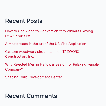
Recent Posts
How to Use Video to Convert Visitors Without Slowing
Down Your Site
A Masterclass in the Art of the US Visa Application
Custom woodwork shop near me | TAZWORX
Construction, Inc.
Why Rejected Men in Haridwar Search for Relaxing Female
Company?
Shaping Child Development Center
Recent Comments