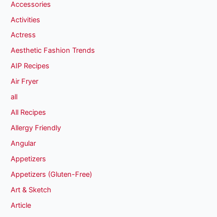
Accessories
Activities
Actress
Aesthetic Fashion Trends
AIP Recipes
Air Fryer
all
All Recipes
Allergy Friendly
Angular
Appetizers
Appetizers (Gluten-Free)
Art & Sketch
Article