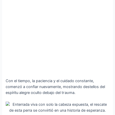
Con el tiempo, la paciencia y el cuidado constante,
comenzó a confiar nuevamente, mostrando destellos del
espíritu alegre oculto debajo del tгаᴜmа.