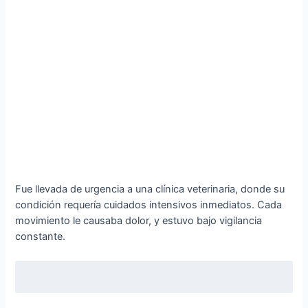
Fue llevada de urgencia a una clínica veterinaria, donde su
condición requería cuidados intensivos inmediatos. Cada
movimiento le causaba dolor, y estuvo bajo vigilancia
constante.