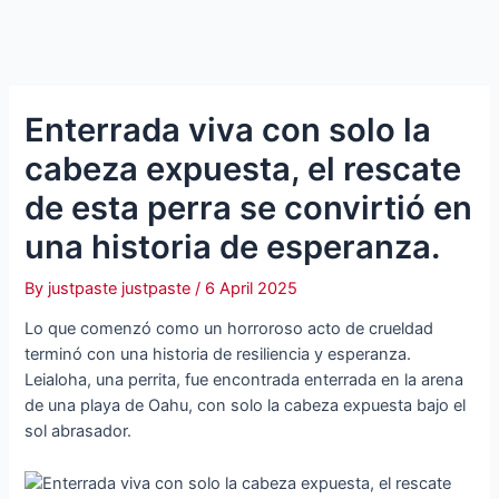
Enterrada viva con solo la
cabeza expuesta, el rescate
de esta perra se convirtió en
una historia de esperanza.
By
justpaste justpaste
/
6 April 2025
Lo que comenzó como un horroroso acto de crueldad
terminó con una historia de resiliencia y esperanza.
Leialoha, una perrita, fue encontrada enterrada en la arena
de una playa de Oahu, con solo la cabeza expuesta bajo el
sol abrasador.