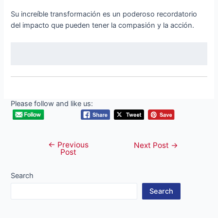
Su increíble transformación es un poderoso recordatorio
del impacto que pueden tener la compasión y la acción.
Please follow and like us:
←
Previous
Post
Next Post
→
Post
navigation
Search
Search