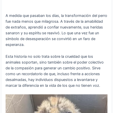
A medida que pasaban los días, la transformación del perro
fue nada menos que milagrosa. A través de la amabilidad
de extraños, aprendió a confiar nuevamente, sus heridas
sanaron y su espíritu se reavivó. Lo que una vez fue un
símbolo de desesperación se convirtió en un faro de
esperanza.
Esta historia no solo trata sobre la crueldad que los
animales soportan, sino también sobre el poder colectivo
de la compasión para generar un cambio positivo. Sirve
como un recordatorio de que, incluso frente a acciones
desalmadas, hay individuos dispuestos a levantarse y
marcar la diferencia en la vida de los que no tienen voz.