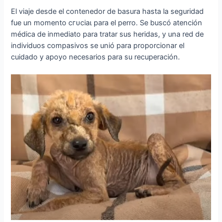
El viaje desde el contenedor de basura hasta la seguridad
fue un momento сгᴜсіаɩ para el perro. Se buscó atención
médica de inmediato para tratar sus heridas, y una red de
individuos compasivos se unió para proporcionar el
cuidado y apoyo necesarios para su recuperación.