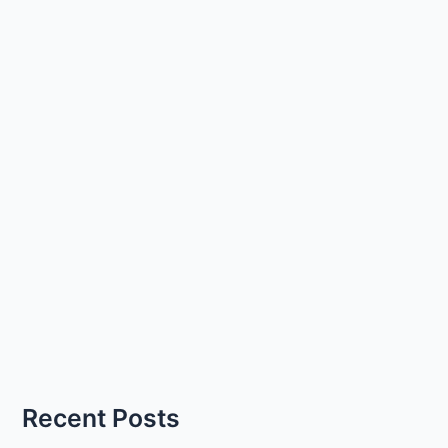
Recent Posts