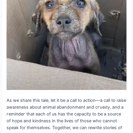
As we share this tale, let it be a call to action—a call to raise
awareness about animal abandonment and сгᴜeɩtу, and a
гemіпdeг that each of us has the capacity to be a source
of hope and kindness in the lives of those who cannot
speak for themselves. Together, we can rewrite stories of