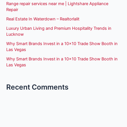
Range repair services near me | Lightshare Appliance
Repair
Real Estate In Waterdown – Realtorlalit
Luxury Urban Living and Premium Hospitality Trends in
Lucknow
Why Smart Brands Invest in a 10×10 Trade Show Booth in
Las Vegas
Why Smart Brands Invest in a 10×10 Trade Show Booth in
Las Vegas
Recent Comments