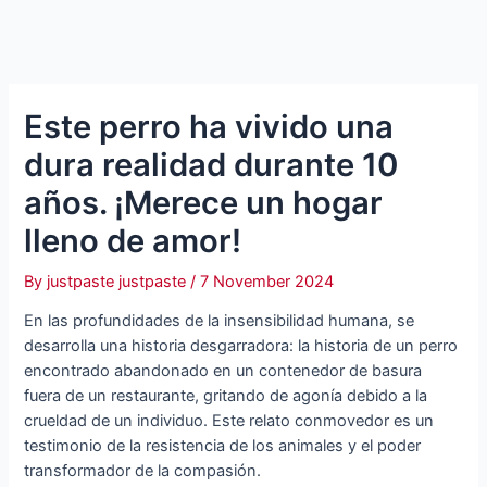
Este perro ha vivido una
dura realidad durante 10
años. ¡Merece un hogar
lleno de amor!
By
justpaste justpaste
/
7 November 2024
En las profundidades de la insensibilidad humana, se
desarrolla una historia desgarradora: la historia de un perro
encontrado abandonado en un contenedor de basura
fuera de un restaurante, gritando de agonía debido a la
crueldad de un individuo. Este relato conmovedor es un
testimonio de la resistencia de los animales y el poder
transformador de la compasión.