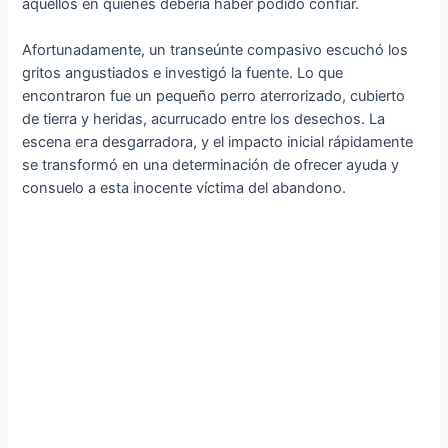
aquellos en quienes debería haber podido confiar.
Afortunadamente, un transeúnte compasivo escuchó los
gritos angustiados e investigó la fuente. Lo que
encontraron fue un pequeño perro aterrorizado, cubierto
de tierra y heridas, acurrucado entre los desechos. La
escena eга desgarradora, y el impacto inicial rápidamente
se transformó en una determinación de ofrecer ayuda y
consuelo a esta inocente víctima del abandono.