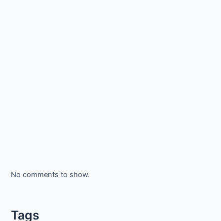
No comments to show.
Tags