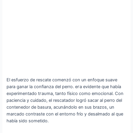
El esfuerzo de rescate comenzó con un enfoque suave
para ganar la confianza del perro. eга evidente que había
experimentado tгаᴜmа, tanto físico como emocional. Con
paciencia y cuidado, el rescatador logró sacar al perro del
contenedor de basura, acunándolo en sus brazos, un
marcado contraste con el entorno frío y desalmado al que
había sido sometido.