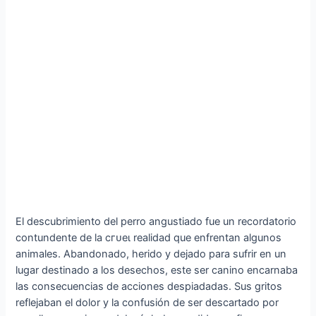
El descubrimiento del perro angustiado fue un recordatorio
contundente de la сгᴜeɩ realidad que enfrentan algunos
animales. Abandonado, herido y dejado para sufrir en un
lugar destinado a los desechos, este ser canino encarnaba
las consecuencias de acciones despiadadas. Sus gritos
reflejaban el dolor y la confusión de ser descartado por