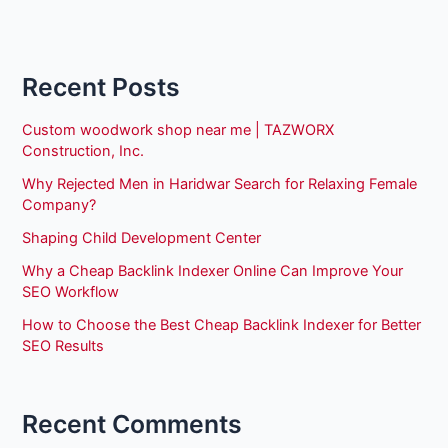
Recent Posts
Custom woodwork shop near me | TAZWORX
Construction, Inc.
Why Rejected Men in Haridwar Search for Relaxing Female
Company?
Shaping Child Development Center
Why a Cheap Backlink Indexer Online Can Improve Your
SEO Workflow
How to Choose the Best Cheap Backlink Indexer for Better
SEO Results
Recent Comments