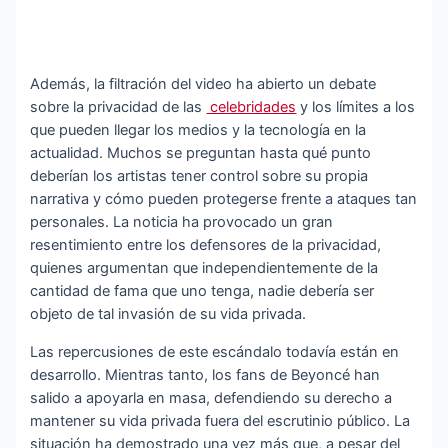
Además, la filtración del video ha abierto un debate
sobre la privacidad de las
celebridades
y los límites a los
que pueden llegar los medios y la tecnología en la
actualidad. Muchos se preguntan hasta qué punto
deberían los artistas tener control sobre su propia
narrativa y cómo pueden protegerse frente a ataques tan
personales. La noticia ha provocado un gran
resentimiento entre los defensores de la privacidad,
quienes argumentan que independientemente de la
cantidad de fama que uno tenga, nadie debería ser
objeto de tal invasión de su vida privada.
Las repercusiones de este escándalo todavía están en
desarrollo. Mientras tanto, los fans de Beyoncé han
salido a apoyarla en masa, defendiendo su derecho a
mantener su vida privada fuera del escrutinio público. La
situación ha demostrado una vez más que, a pesar del