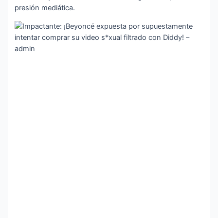
presión mediática.