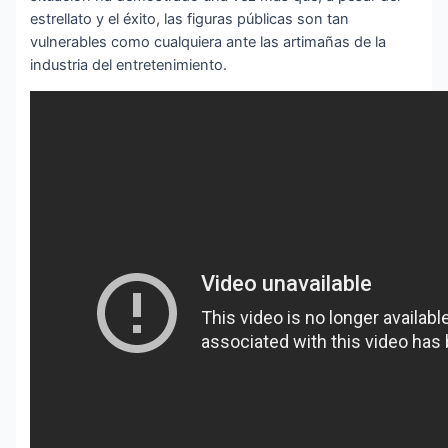
estrellato y el éxito, las figuras públicas son tan
vulnerables como cualquiera ante las artimañas de la
industria del entretenimiento.