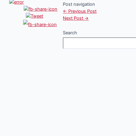
Post navigation
←
Previous Post
Next Post
→
Search