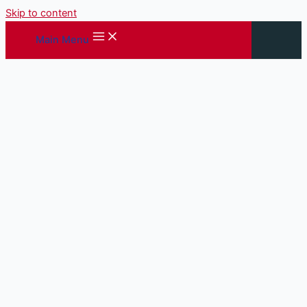
Skip to content
Main Menu