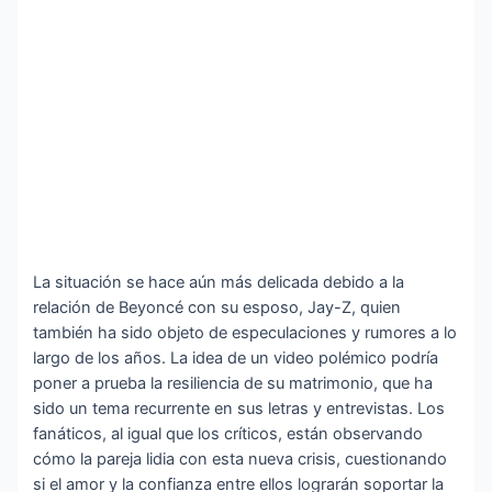
La situación se hace aún más delicada debido a la
relación de Beyoncé con su esposo, Jay-Z, quien
también ha sido objeto de especulaciones y rumores a lo
largo de los años. La idea de un video polémico podría
poner a prueba la resiliencia de su matrimonio, que ha
sido un tema recurrente en sus letras y entrevistas. Los
fanáticos, al igual que los críticos, están observando
cómo la pareja lidia con esta nueva crisis, cuestionando
si el amor y la confianza entre ellos lograrán soportar la