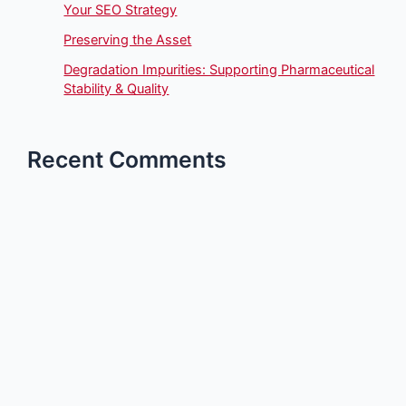
Your SEO Strategy
Preserving the Asset
Degradation Impurities: Supporting Pharmaceutical
Stability & Quality
Recent Comments