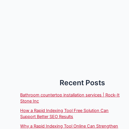
Recent Posts
Bathroom countertop installation services | Rock-It
Stone Inc
How a Rapid Indexing Tool Free Solution Can
Support Better SEO Results
Why a Rapid Indexing Tool Online Can Strengthen