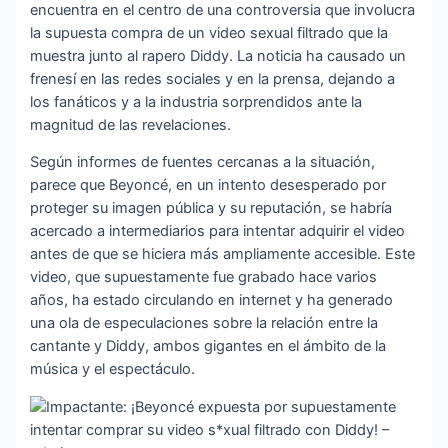
encuentra en el centro de una controversia que involucra
la supuesta compra de un video sexual filtrado que la
muestra junto al rapero Diddy. La noticia ha causado un
frenesí en las redes sociales y en la prensa, dejando a
los fanáticos y a la industria sorprendidos ante la
magnitud de las revelaciones.
Según informes de fuentes cercanas a la situación,
parece que Beyoncé, en un intento desesperado por
proteger su imagen pública y su reputación, se habría
acercado a intermediarios para intentar adquirir el video
antes de que se hiciera más ampliamente accesible. Este
video, que supuestamente fue grabado hace varios
años, ha estado circulando en internet y ha generado
una ola de especulaciones sobre la relación entre la
cantante y Diddy, ambos gigantes en el ámbito de la
música y el espectáculo.