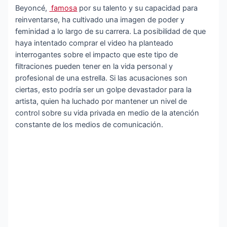
Beyoncé,
famosa
por su talento y su capacidad para
reinventarse, ha cultivado una imagen de poder y
feminidad a lo largo de su carrera. La posibilidad de que
haya intentado comprar el video ha planteado
interrogantes sobre el impacto que este tipo de
filtraciones pueden tener en la vida personal y
profesional de una estrella. Si las acusaciones son
ciertas, esto podría ser un golpe devastador para la
artista, quien ha luchado por mantener un nivel de
control sobre su vida privada en medio de la atención
constante de los medios de comunicación.