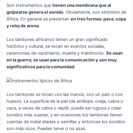
Son instrumentos que
tienen una membrana que al
golpearse genera el sonido
. Obviamente, son sinónimo de
África. En general se presentan
en tres formas: pava, copa
y reloj de arena
.
Los tambores africanos tienen un gran significado
histórico y cultural, se tocan en eventos sociales,
ceremonias de nacimiento, muerte y matrimonio.
Se usan
en la guerra, se usan para la comunicación y son muy
significativos para la comunidad.
Los tambores se tocan con las manos, con un palo o con
huesos. La superficie de la piel (de antílope, oveja, cabra o
vaca, a veces de cebra o reptil), puede ser rugosa y crear
sonidos más suaves, y en ocasiones los tambores tienen
cuentas de metal atadas o semillas y entonces los sonidos
son más ricos. Pueden tener o no asas.