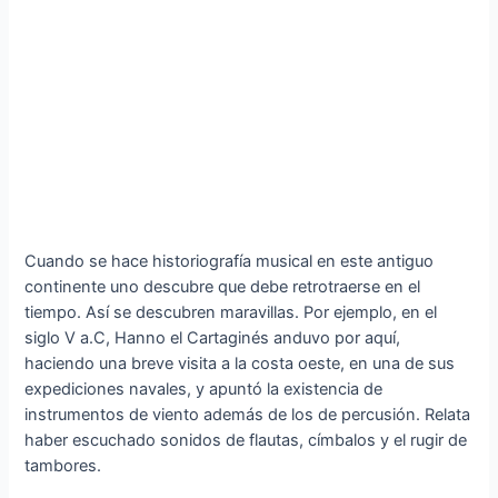
Cuando se hace historiografía musical en este antiguo
continente uno descubre que debe retrotraerse en el
tiempo. Así se descubren maravillas. Por ejemplo, en el
siglo V a.C, Hanno el Cartaginés anduvo por aquí,
haciendo una breve visita a la costa oeste, en una de sus
expediciones navales, y apuntó la existencia de
instrumentos de viento además de los de percusión. Relata
haber escuchado sonidos de flautas, címbalos y el rugir de
tambores.