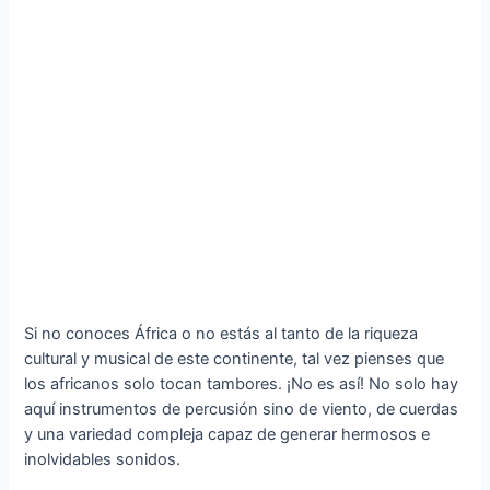
Si no conoces África o no estás al tanto de la riqueza
cultural y musical de este continente, tal vez pienses que
los africanos solo tocan tambores. ¡No es así! No solo hay
aquí instrumentos de percusión sino de viento, de cuerdas
y una variedad compleja capaz de generar hermosos e
inolvidables sonidos.