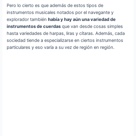
Pero lo cierto es que además de estos tipos de
instrumentos musicales notados por el navegante y
explorador también
había y hay aún una variedad de
instrumentos de cuerdas
que van desde cosas simples
hasta variedades de harpas, liras y cítaras. Además, cada
sociedad tiende a especializarse en ciertos instrumentos
particulares y eso varía a su vez de región en región.