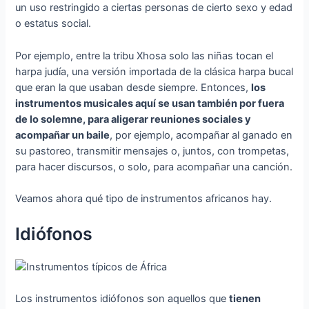
un uso restringido a ciertas personas de cierto sexo y edad
o estatus social.
Por ejemplo, entre la tribu Xhosa solo las niñas tocan el
harpa judía, una versión importada de la clásica harpa bucal
que eran la que usaban desde siempre. Entonces,
los
instrumentos musicales aquí se usan también por fuera
de lo solemne, para aligerar reuniones sociales y
acompañar un baile
, por ejemplo, acompañar al ganado en
su pastoreo, transmitir mensajes o, juntos, con trompetas,
para hacer discursos, o solo, para acompañar una canción.
Veamos ahora qué tipo de instrumentos africanos hay.
Idiófonos
Los instrumentos idiófonos son aquellos que
tienen