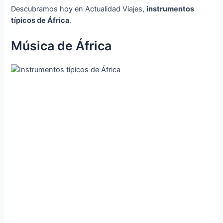
Descubramos hoy en Actualidad Viajes,
instrumentos
típicos de África
.
Música de África