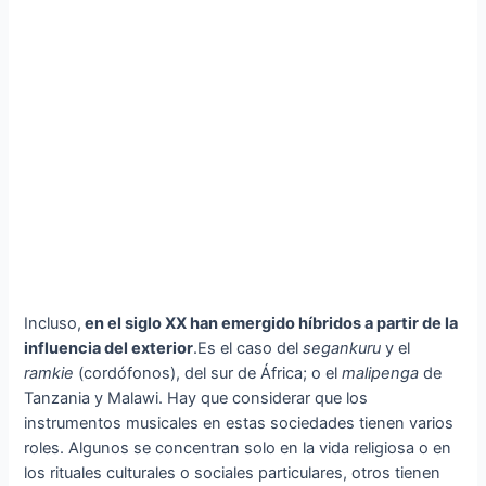
Incluso,
en el siglo XX han emergido híbridos a partir de la
influencia del exterior
.Es el caso del
segankuru
y el
ramkie
(cordófonos), del sur de África; o el
malipenga
de
Tanzania y Malawi. Hay que considerar que los
instrumentos musicales en estas sociedades tienen varios
roles. Algunos se concentran solo en la vida religiosa o en
los rituales culturales o sociales particulares, otros tienen