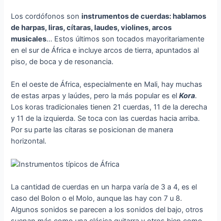
Los cordófonos son
instrumentos de cuerdas: hablamos
de harpas, liras, cítaras, laudes, violines, arcos
musicales
… Estos últimos son tocados mayoritariamente
en el sur de África e incluye arcos de tierra, apuntados al
piso, de boca y de resonancia.
En el oeste de África, especialmente en Mali, hay muchas
de estas arpas y laúdes, pero la más popular es el
Kora
.
Los koras tradicionales tienen 21 cuerdas, 11 de la derecha
y 11 de la izquierda. Se toca con las cuerdas hacia arriba.
Por su parte las cítaras se posicionan de manera
horizontal.
La cantidad de cuerdas en un harpa varía de 3 a 4, es el
caso del Bolon o el Molo, aunque las hay con 7 u 8.
Algunos sonidos se parecen a los sonidos del bajo, otros