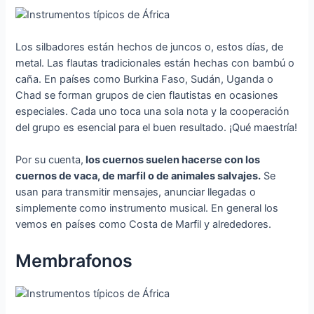
Los silbadores están hechos de juncos o, estos días, de
metal. Las flautas tradicionales están hechas con bambú o
caña. En países como Burkina Faso, Sudán, Uganda o
Chad se forman grupos de cien flautistas en ocasiones
especiales. Cada uno toca una sola nota y la cooperación
del grupo es esencial para el buen resultado. ¡Qué maestría!
Por su cuenta,
los cuernos suelen hacerse con los
cuernos de vaca, de marfil o de animales salvajes.
Se
usan para transmitir mensajes, anunciar llegadas o
simplemente como instrumento musical. En general los
vemos en países como Costa de Marfil y alrededores.
Membrafonos