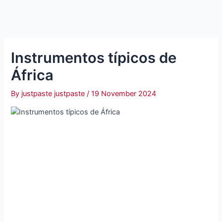
Instrumentos típicos de
África
By
justpaste justpaste
/
19 November 2024