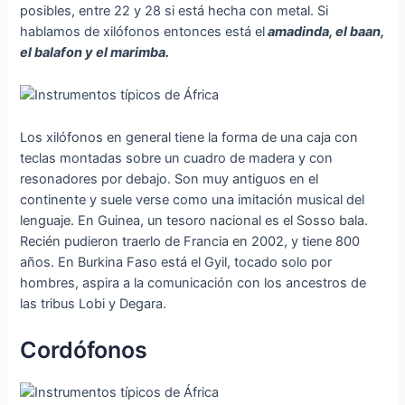
posibles, entre 22 y 28 si está hecha con metal. Si
hablamos de xilófonos entonces está el
amadinda, el baan,
el balafon y el marimba.
Los xilófonos en general tiene la forma de una caja con
teclas montadas sobre un cuadro de madera y con
resonadores por debajo. Son muy antiguos en el
continente y suele verse como una imitación musical del
lenguaje. En Guinea, un tesoro nacional es el Sosso bala.
Recién pudieron traerlo de Francia en 2002, y tiene 800
años. En Burkina Faso está el Gyil, tocado solo por
hombres, aspira a la comunicación con los ancestros de
las tribus Lobi y Degara.
Cordófonos