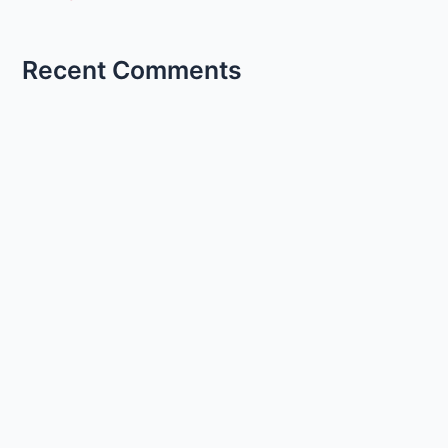
Recent Comments