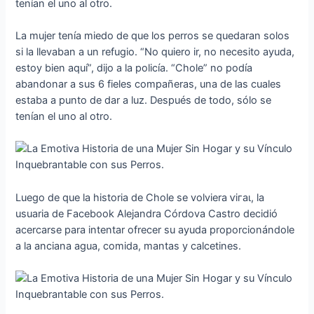
tenían el uno al otro.
La mujer tenía miedo de que los perros se quedaran solos
si la llevaban a un refugio. “No quiero ir, no necesito ayuda,
estoy bien aquí”, dijo a la policía. “Chole” no podía
abandonar a sus 6 fieles compañeras, una de las cuales
estaba a punto de dar a luz. Después de todo, sólo se
tenían el uno al otro.
Luego de que la historia de Chole se volviera ⱱігаɩ, la
usuaria de Facebook Alejandra Córdova Castro decidió
acercarse para intentar ofrecer su ayuda proporcionándole
a la anciana agua, comida, mantas y calcetines.