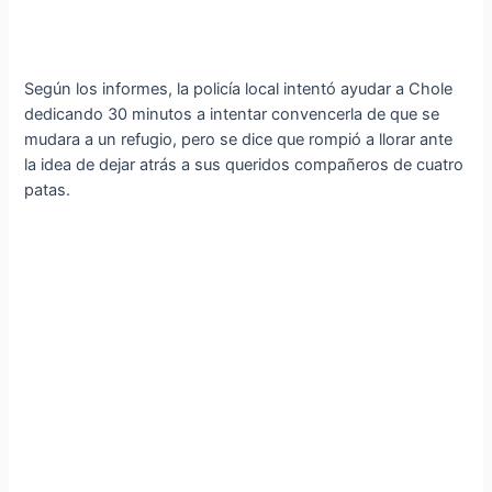
Según los informes, la policía local intentó ayudar a Chole
dedicando 30 minutos a intentar convencerla de que se
mudara a un refugio, pero se dice que rompió a llorar ante
la idea de dejar atrás a sus queridos compañeros de cuatro
patas.