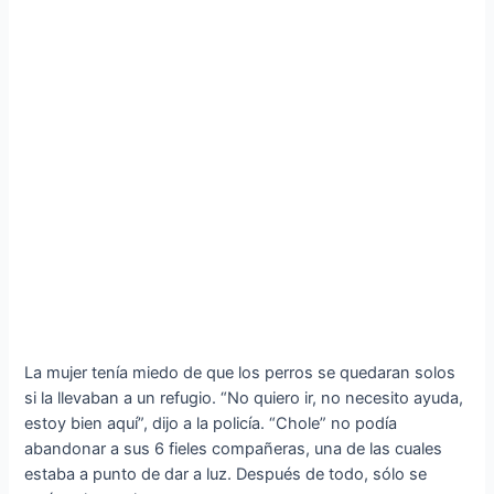
La mujer tenía miedo de que los perros se quedaran solos
si la llevaban a un refugio. “No quiero ir, no necesito ayuda,
estoy bien aquí”, dijo a la policía. “Chole” no podía
abandonar a sus 6 fieles compañeras, una de las cuales
estaba a punto de dar a luz. Después de todo, sólo se