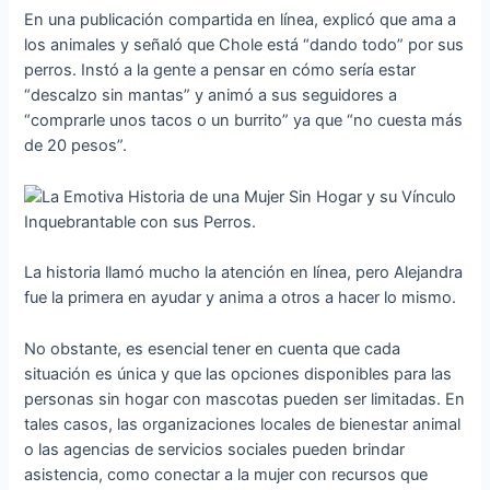
En una publicación compartida en línea, explicó que ama a
los animales y señaló que Chole está “dando todo” por sus
perros. Instó a la gente a pensar en cómo sería estar
“descalzo sin mantas” y animó a sus seguidores a
“comprarle unos tacos o un burrito” ya que “no cuesta más
de 20 pesos”.
La historia llamó mucho la atención en línea, pero Alejandra
fue la primera en ayudar y anima a otros a hacer lo mismo.
No obstante, es esencial tener en cuenta que cada
situación es única y que las opciones disponibles para las
personas sin hogar con mascotas pueden ser limitadas. En
tales casos, las organizaciones locales de bienestar animal
o las agencias de servicios sociales pueden brindar
asistencia, como conectar a la mujer con recursos que