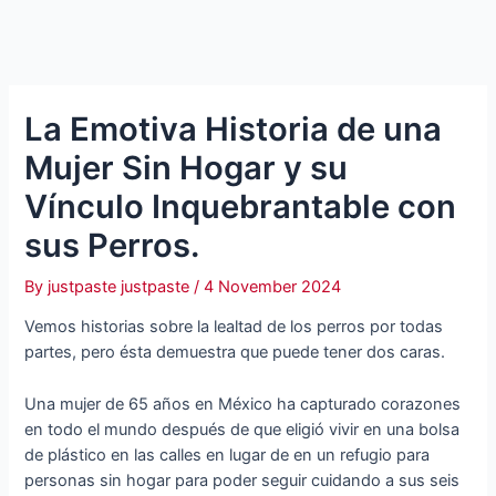
La Emotiva Historia de una
Mujer Sin Hogar y su
Vínculo Inquebrantable con
sus Perros.
By
justpaste justpaste
/
4 November 2024
Vemos historias sobre la lealtad de los perros por todas
partes, pero ésta demuestra que puede tener dos caras.
Una mujer de 65 años en México ha capturado corazones
en todo el mundo después de que eligió vivir en una bolsa
de plástico en las calles en lugar de en un refugio para
personas sin hogar para poder seguir cuidando a sus seis