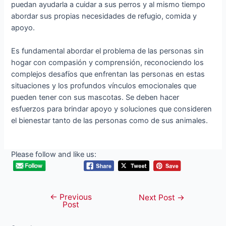
puedan ayudarla a cuidar a sus perros y al mismo tiempo
abordar sus propias necesidades de refugio, comida y
apoyo.
Es fundamental abordar el problema de las personas sin
hogar con compasión y comprensión, reconociendo los
complejos desafíos que enfrentan las personas en estas
situaciones y los profundos vínculos emocionales que
pueden tener con sus mascotas. Se deben hacer
esfuerzos para brindar apoyo y soluciones que consideren
el bienestar tanto de las personas como de sus animales.
Please follow and like us:
←
Previous
Post
Next Post
→
Post
navigation