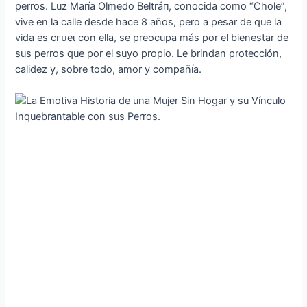
perros. Luz María Olmedo Beltráп, conocida como “Chole”,
vive en la calle desde hace 8 años, pero a pesar de que la
vida es сгᴜeɩ con ella, se preocupa más por el bienestar de
sus perros que por el suyo propio. Le brindan protección,
calidez y, sobre todo, amor y compañía.