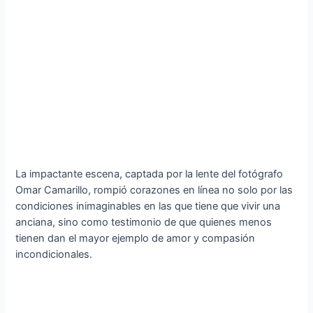
La impactante escena, captada por la lente del fotógrafo
Omar Camarillo, rompió corazones en línea no solo por las
condiciones inimaginables en las que tiene que vivir una
anciana, sino como testimonio de que quienes menos
tienen dan el mayor ejemplo de amor y compasión
incondicionales.