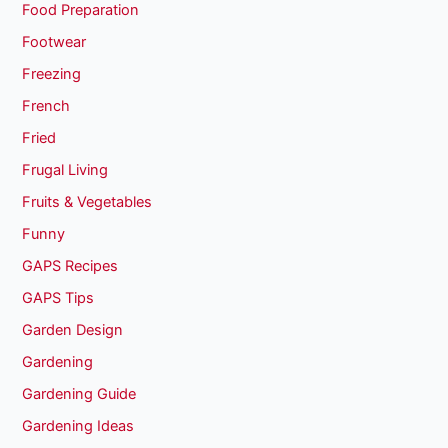
Food Preparation
Footwear
Freezing
French
Fried
Frugal Living
Fruits & Vegetables
Funny
GAPS Recipes
GAPS Tips
Garden Design
Gardening
Gardening Guide
Gardening Ideas