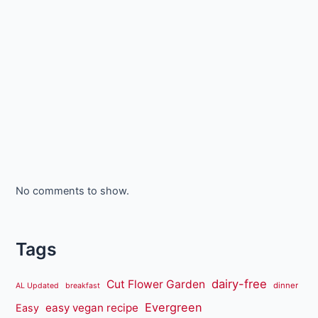
No comments to show.
Tags
dairy-free
Cut Flower Garden
dinner
AL Updated
breakfast
Evergreen
easy vegan recipe
Easy