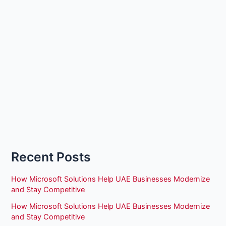
Recent Posts
How Microsoft Solutions Help UAE Businesses Modernize
and Stay Competitive
How Microsoft Solutions Help UAE Businesses Modernize
and Stay Competitive