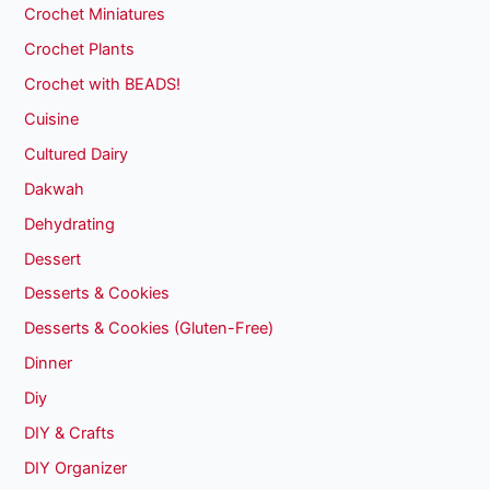
Crochet Miniatures
Crochet Plants
Crochet with BEADS!
Cuisine
Cultured Dairy
Dakwah
Dehydrating
Dessert
Desserts & Cookies
Desserts & Cookies (Gluten-Free)
Dinner
Diy
DIY & Crafts
DIY Organizer