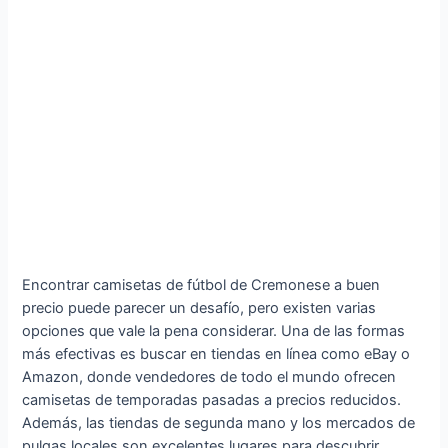
Encontrar camisetas de fútbol de Cremonese a buen
precio puede parecer un desafío, pero existen varias
opciones que vale la pena considerar. Una de las formas
más efectivas es buscar en tiendas en línea como eBay o
Amazon, donde vendedores de todo el mundo ofrecen
camisetas de temporadas pasadas a precios reducidos.
Además, las tiendas de segunda mano y los mercados de
pulgas locales son excelentes lugares para descubrir