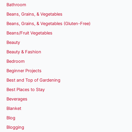
Bathroom
Beans, Grains, & Vegetables
Beans, Grains, & Vegetables (Gluten-Free)
Beans/Fruit Vegetables
Beauty
Beauty & Fashion
Bedroom
Beginner Projects
Best and Top of Gardening
Best Places to Stay
Beverages
Blanket
Blog
Blogging