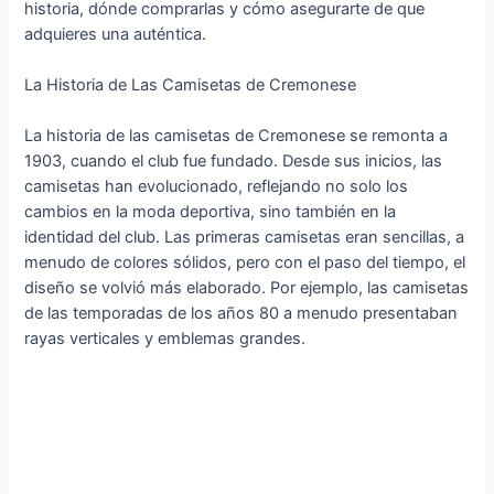
historia, dónde comprarlas y cómo asegurarte de que
adquieres una auténtica.
La Historia de Las Camisetas de Cremonese
La historia de las camisetas de Cremonese se remonta a
1903, cuando el club fue fundado. Desde sus inicios, las
camisetas han evolucionado, reflejando no solo los
cambios en la moda deportiva, sino también en la
identidad del club. Las primeras camisetas eran sencillas, a
menudo de colores sólidos, pero con el paso del tiempo, el
diseño se volvió más elaborado. Por ejemplo, las camisetas
de las temporadas de los años 80 a menudo presentaban
rayas verticales y emblemas grandes.