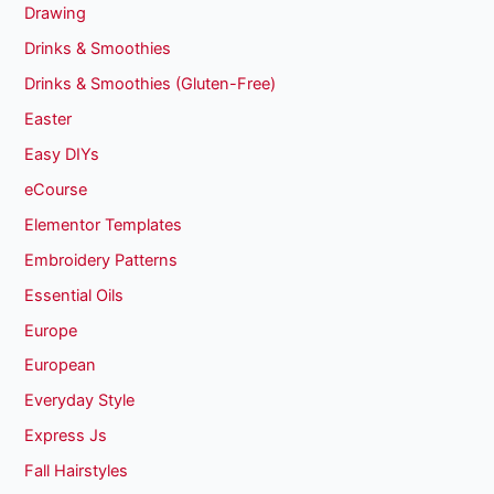
Drawing
Drinks & Smoothies
Drinks & Smoothies (Gluten-Free)
Easter
Easy DIYs
eCourse
Elementor Templates
Embroidery Patterns
Essential Oils
Europe
European
Everyday Style
Express Js
Fall Hairstyles