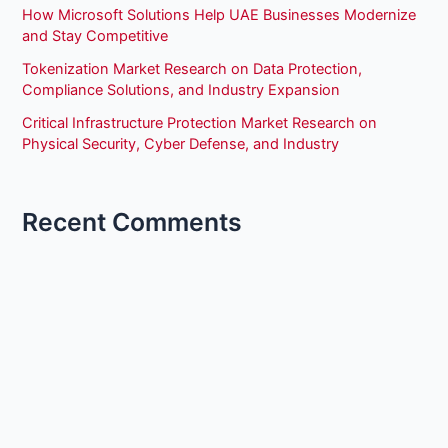
How Microsoft Solutions Help UAE Businesses Modernize
and Stay Competitive
Tokenization Market Research on Data Protection,
Compliance Solutions, and Industry Expansion
Critical Infrastructure Protection Market Research on
Physical Security, Cyber Defense, and Industry
Recent Comments