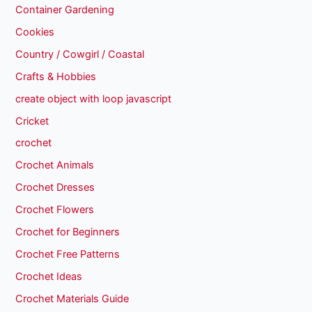
Container Gardening
Cookies
Country / Cowgirl / Coastal
Crafts & Hobbies
create object with loop javascript
Cricket
crochet
Crochet Animals
Crochet Dresses
Crochet Flowers
Crochet for Beginners
Crochet Free Patterns
Crochet Ideas
Crochet Materials Guide