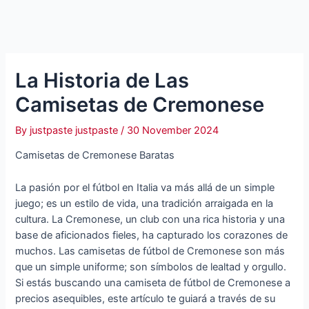
La Historia de Las
Camisetas de Cremonese
By
justpaste justpaste
/
30 November 2024
Camisetas de Cremonese Baratas
La pasión por el fútbol en Italia va más allá de un simple
juego; es un estilo de vida, una tradición arraigada en la
cultura. La Cremonese, un club con una rica historia y una
base de aficionados fieles, ha capturado los corazones de
muchos. Las camisetas de fútbol de Cremonese son más
que un simple uniforme; son símbolos de lealtad y orgullo.
Si estás buscando una camiseta de fútbol de Cremonese a
precios asequibles, este artículo te guiará a través de su