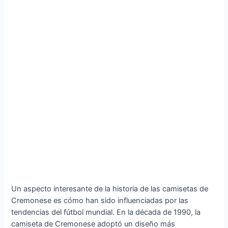
Un aspecto interesante de la historia de las camisetas de
Cremonese es cómo han sido influenciadas por las
tendencias del fútbol mundial. En la década de 1990, la
camiseta de Cremonese adoptó un diseño más