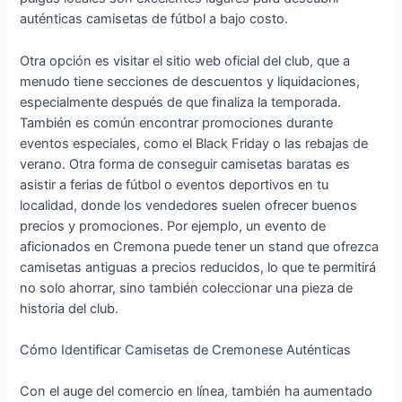
auténticas camisetas de fútbol a bajo costo.
Otra opción es visitar el sitio web oficial del club, que a
menudo tiene secciones de descuentos y liquidaciones,
especialmente después de que finaliza la temporada.
También es común encontrar promociones durante
eventos especiales, como el Black Friday o las rebajas de
verano. Otra forma de conseguir camisetas baratas es
asistir a ferias de fútbol o eventos deportivos en tu
localidad, donde los vendedores suelen ofrecer buenos
precios y promociones. Por ejemplo, un evento de
aficionados en Cremona puede tener un stand que ofrezca
camisetas antiguas a precios reducidos, lo que te permitirá
no solo ahorrar, sino también coleccionar una pieza de
historia del club.
Cómo Identificar Camisetas de Cremonese Auténticas
Con el auge del comercio en línea, también ha aumentado