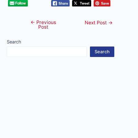
←
Previous
Post
Next Post
→
Post
navigation
Search
Search