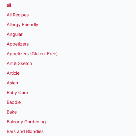
all
All Recipes
Allergy Friendly
Angular
Appetizers
Appetizers (Gluten-Free)
Art & Sketch
Article
Asian
Baby Care
Baddie
Bake
Balcony Gardening
Bars and Blondies