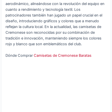
aerodinámico, alineándose con la revolución del equipo en
cuanto a rendimiento y tecnología textil. Los
patrocinadores también han jugado un papel crucial en el
diseño, introduciendo gráficos y colores que a menudo
reflejan la cultura local. En la actualidad, las camisetas de
Cremonese son reconocidas por su combinación de
tradición e innovación, manteniendo siempre los colores
rojo y blanco que son emblemáticos del club.
Dónde Comprar
Camisetas de Cremonese Baratas