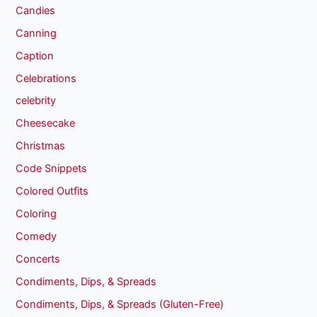
Candies
Canning
Caption
Celebrations
celebrity
Cheesecake
Christmas
Code Snippets
Colored Outfits
Coloring
Comedy
Concerts
Condiments, Dips, & Spreads
Condiments, Dips, & Spreads (Gluten-Free)