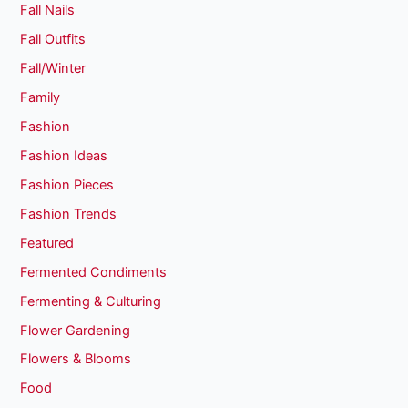
Fall Nails
Fall Outfits
Fall/Winter
Family
Fashion
Fashion Ideas
Fashion Pieces
Fashion Trends
Featured
Fermented Condiments
Fermenting & Culturing
Flower Gardening
Flowers & Blooms
Food