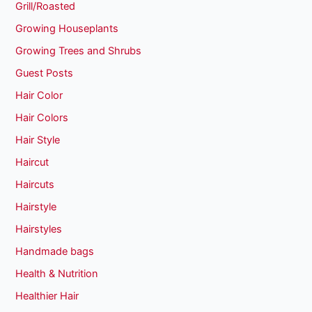
Grill/Roasted
Growing Houseplants
Growing Trees and Shrubs
Guest Posts
Hair Color
Hair Colors
Hair Style
Haircut
Haircuts
Hairstyle
Hairstyles
Handmade bags
Health & Nutrition
Healthier Hair