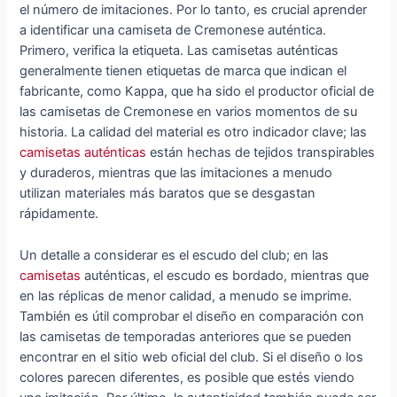
el número de imitaciones. Por lo tanto, es crucial aprender
a identificar una camiseta de Cremonese auténtica.
Primero, verifica la etiqueta. Las camisetas auténticas
generalmente tienen etiquetas de marca que indican el
fabricante, como Kappa, que ha sido el productor oficial de
las camisetas de Cremonese en varios momentos de su
historia. La calidad del material es otro indicador clave; las
camisetas auténticas
están hechas de tejidos transpirables
y duraderos, mientras que las imitaciones a menudo
utilizan materiales más baratos que se desgastan
rápidamente.
Un detalle a considerar es el escudo del club; en las
camisetas
auténticas, el escudo es bordado, mientras que
en las réplicas de menor calidad, a menudo se imprime.
También es útil comprobar el diseño en comparación con
las camisetas de temporadas anteriores que se pueden
encontrar en el sitio web oficial del club. Si el diseño o los
colores parecen diferentes, es posible que estés viendo