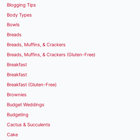
Blogging Tips
Body Types
Bowls
Breads
Breads, Muffins, & Crackers
Breads, Muffins, & Crackers (Gluten-Free)
Breakfast
Breakfast
Breakfast (Gluten-Free)
Brownies
Budget Weddings
Budgeting
Cactus & Succulents
Cake