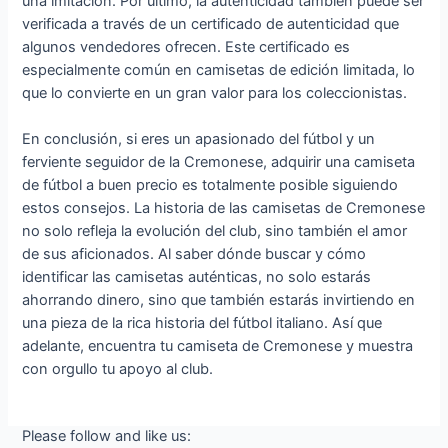
una imitación. Por último, la autenticidad también puede ser
verificada a través de un certificado de autenticidad que
algunos vendedores ofrecen. Este certificado es
especialmente común en camisetas de edición limitada, lo
que lo convierte en un gran valor para los coleccionistas.
En conclusión, si eres un apasionado del fútbol y un
ferviente seguidor de la Cremonese, adquirir una camiseta
de fútbol a buen precio es totalmente posible siguiendo
estos consejos. La historia de las camisetas de Cremonese
no solo refleja la evolución del club, sino también el amor
de sus aficionados. Al saber dónde buscar y cómo
identificar las camisetas auténticas, no solo estarás
ahorrando dinero, sino que también estarás invirtiendo en
una pieza de la rica historia del fútbol italiano. Así que
adelante, encuentra tu camiseta de Cremonese y muestra
con orgullo tu apoyo al club.
Please follow and like us: