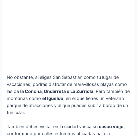
No obstante, si eliges San Sebastián como tu lugar de
vacaciones, podrás disfrutar de maravillosas playas como
las de
la Concha, Ondarreta o La Zurriola
. Pero también de
montañas como
el Igueldo
, en el que tienes un veterano
parque de atracciones y al que puedes subir a bordo de un
funicular.
También debes visitar en la ciudad vasca su
casco viejo
,
conformado por calles estrechas ubicadas bajo la