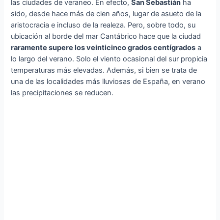
las ciudades de veraneo. En efecto,
San Sebastián
ha
sido, desde hace más de cien años, lugar de asueto de la
aristocracia e incluso de la realeza. Pero, sobre todo, su
ubicación al borde del mar Cantábrico hace que la ciudad
raramente supere los veinticinco grados centígrados
a
lo largo del verano. Solo el viento ocasional del sur propicia
temperaturas más elevadas. Además, si bien se trata de
una de las localidades más lluviosas de España, en verano
las precipitaciones se reducen.