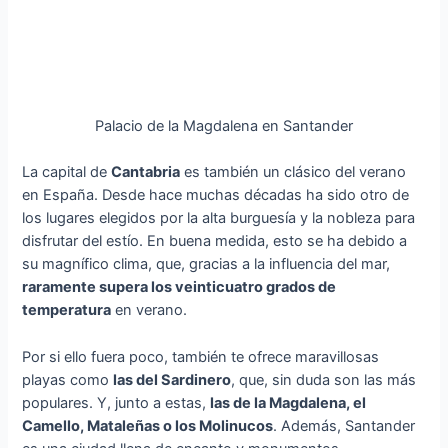
Palacio de la Magdalena en Santander
La capital de
Cantabria
es también un clásico del verano
en España. Desde hace muchas décadas ha sido otro de
los lugares elegidos por la alta burguesía y la nobleza para
disfrutar del estío. En buena medida, esto se ha debido a
su magnífico clima, que, gracias a la influencia del mar,
raramente supera los veinticuatro grados de
temperatura
en verano.
Por si ello fuera poco, también te ofrece maravillosas
playas como
las del Sardinero
, que, sin duda son las más
populares. Y, junto a estas,
las de la Magdalena, el
Camello, Mataleñas o los Molinucos
. Además, Santander