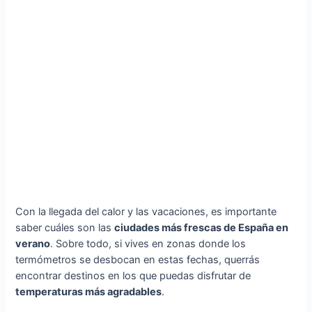
Con la llegada del calor y las vacaciones, es importante
saber cuáles son las
ciudades más frescas de España en
verano
. Sobre todo, si vives en zonas donde los
termómetros se desbocan en estas fechas, querrás
encontrar destinos en los que puedas disfrutar de
temperaturas más agradables
.