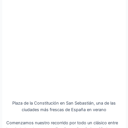
Plaza de la Constitución en San Sebastián, una de las
ciudades más frescas de España en verano
Comenzamos nuestro recorrido por todo un clásico entre