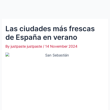
Las ciudades más frescas
de España en verano
By
justpaste justpaste
/
14 November 2024