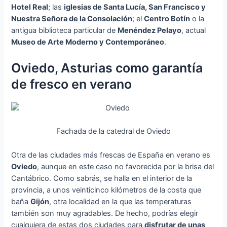
Hotel Real
; las
iglesias de Santa Lucía, San Francisco y
Nuestra Señora de la Consolación
; el
Centro Botín
o la
antigua biblioteca particular de
Menéndez Pelayo
, actual
Museo de Arte Moderno y Contemporáneo
.
Oviedo, Asturias como garantía
de fresco en verano
Fachada de la catedral de Oviedo
Otra de las ciudades más frescas de España en verano es
Oviedo
, aunque en este caso no favorecida por la brisa del
Cantábrico. Como sabrás, se halla en el interior de la
provincia, a unos veinticinco kilómetros de la costa que
baña
Gijón
, otra localidad en la que las temperaturas
también son muy agradables. De hecho, podrías elegir
cualquiera de estas dos ciudades para
disfrutar de unas