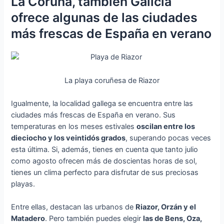
La Coruña, también Galicia
ofrece algunas de las ciudades
más frescas de España en verano
La playa coruñesa de Riazor
Igualmente, la localidad gallega se encuentra entre las
ciudades más frescas de España en verano. Sus
temperaturas en los meses estivales
oscilan entre los
dieciocho y los veintidós grados
, superando pocas veces
esta última. Si, además, tienes en cuenta que tanto julio
como agosto ofrecen más de doscientas horas de sol,
tienes un clima perfecto para disfrutar de sus preciosas
playas.
Entre ellas, destacan las urbanos de
Riazor, Orzán y el
Matadero
. Pero también puedes elegir
las de Bens, Oza,