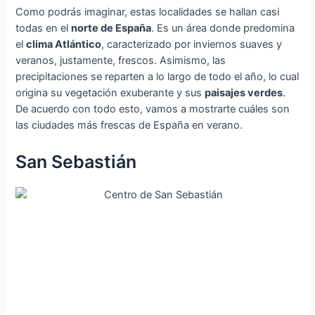
Como podrás imaginar, estas localidades se hallan casi
todas en el
norte de España
. Es un área donde predomina
el
clima Atlántico
, caracterizado por inviernos suaves y
veranos, justamente, frescos. Asimismo, las
precipitaciones se reparten a lo largo de todo el año, lo cual
origina su vegetación exuberante y sus
paisajes verdes
.
De acuerdo con todo esto, vamos a mostrarte cuáles son
las ciudades más frescas de España en verano.
San Sebastián