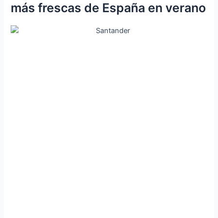
más frescas de España en verano