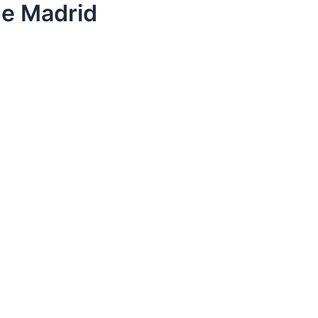
de Madrid