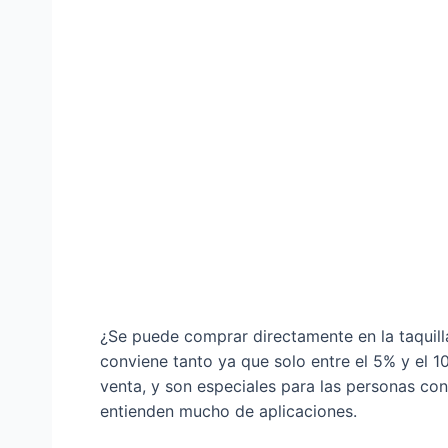
¿Se puede comprar directamente en la taquilla
conviene tanto ya que solo entre el 5% y el 1
venta, y son especiales para las personas co
entienden mucho de aplicaciones.