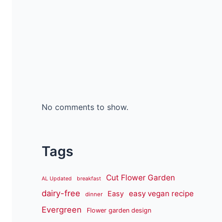
No comments to show.
Tags
Cut Flower Garden
AL Updated
breakfast
dairy-free
easy vegan recipe
Easy
dinner
Evergreen
Flower garden design