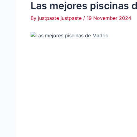
Las mejores piscinas 
By
justpaste justpaste
/
19 November 2024