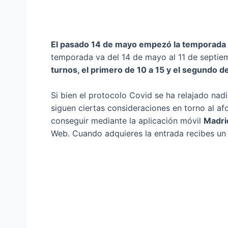
El pasado 14 de mayo empezó la temporada d
temporada va del 14 de mayo al 11 de septie
turnos, el primero de 10 a 15 y el segundo de
Si bien el protocolo Covid se ha relajado nad
siguen ciertas consideraciones en torno al af
conseguir mediante la aplicación móvil
Madri
Web. Cuando adquieres la entrada recibes un