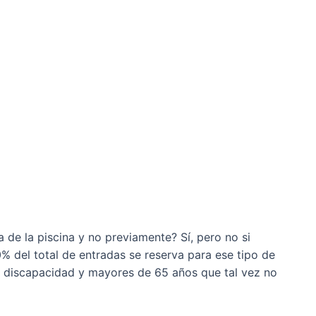
 de la piscina y no previamente? Sí, pero no si
0% del total de entradas se reserva para ese tipo de
n discapacidad y mayores de 65 años que tal vez no