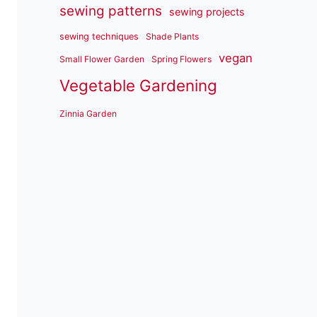
sewing patterns
sewing projects
sewing techniques
Shade Plants
vegan
Small Flower Garden
Spring Flowers
Vegetable Gardening
Zinnia Garden