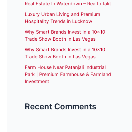
Real Estate In Waterdown – Realtorlalit
Luxury Urban Living and Premium
Hospitality Trends in Lucknow
Why Smart Brands Invest in a 10×10
Trade Show Booth in Las Vegas
Why Smart Brands Invest in a 10×10
Trade Show Booth in Las Vegas
Farm House Near Patanjali Industrial
Park | Premium Farmhouse & Farmland
Investment
Recent Comments