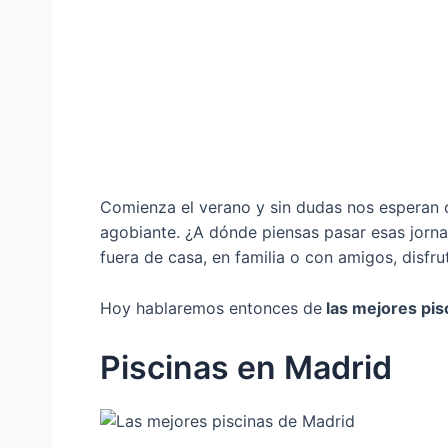
Comienza el verano y sin dudas nos esperan d
agobiante. ¿A dónde piensas pasar esas jorna
fuera de casa, en familia o con amigos, disfr
Hoy hablaremos entonces de
las mejores pis
Piscinas en Madrid