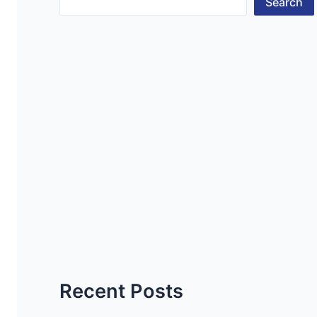
Search
Recent Posts