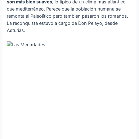
son más bien suaves,
lo típico de un clima más atlántico
que mediterráneo. Parece que la población humana se
remonta al Paleolítico pero también pasaron los romanos.
La reconquista estuvo a cargo de Don Pelayo, desde
Asturias.