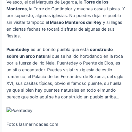
Velasco, el del Marqués de Legarda, la
Torre de los
Monteros
, la Torre de Cantinplor y muchas casas típicas. Y
por supuesto, algunas iglesias. No puedes dejar el pueblo
sin visitar tampoco el
Museo Monteros del Rey
y si llegas
en ciertas fechas te tocará disfrutar de algunas de sus
fiestas.
Puentedey
es un bonito pueblo que está
construido
sobre un arco natural
que se ha ido horodando en la roca
por la fuerza del río Nela. Puentedey o Puente de Dios, es
un sitio encantador. Puedes visiatr su iglesia de estilo
románico, el Palacio de los Fernández de Brizuela, del siglo
XVI, sus casitas típicas, obvio el famoso puente, su huella,
ya que si bien hay puentes naturales en todo el mundo
parece que solo aquí se ha construido un pueblo arriba…
Fotos lasmerindades.com