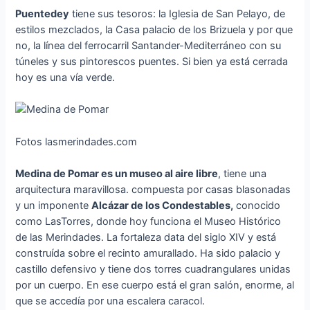
Puentedey
tiene sus tesoros: la Iglesia de San Pelayo, de
estilos mezclados, la Casa palacio de los Brizuela y por que
no, la línea del ferrocarril Santander-Mediterráneo con su
túneles y sus pintorescos puentes. Si bien ya está cerrada
hoy es una vía verde.
Fotos lasmerindades.com
Medina de Pomar es un museo al aire libre
, tiene una
arquitectura maravillosa. compuesta por casas blasonadas
y un imponente
Alcázar de los Condestables,
conocido
como LasTorres, donde hoy funciona el Museo Histórico
de las Merindades. La fortaleza data del siglo XIV y está
construída sobre el recinto amurallado. Ha sido palacio y
castillo defensivo y tiene dos torres cuadrangulares unidas
por un cuerpo. En ese cuerpo está el gran salón, enorme, al
que se accedía por una escalera caracol.