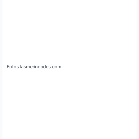
Fotos lasmerindades.com