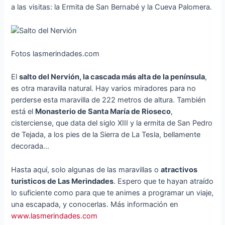
a las visitas: la Ermita de San Bernabé y la Cueva Palomera.
Fotos lasmerindades.com
El
salto del Nervión, la cascada más alta de la península
,
es otra maravilla natural. Hay varios miradores para no
perderse esta maravilla de 222 metros de altura. También
está el
Monasterio de Santa María de Rioseco
,
cisterciense, que data del siglo XIII y la ermita de San Pedro
de Tejada, a los pies de la Sierra de La Tesla, bellamente
decorada…
Hasta aquí, solo algunas de las maravillas o
atractivos
turisticos de Las Merindades
. Espero que te hayan atraído
lo suficiente como para que te animes a programar un viaje,
una escapada, y conocerlas. Más información en
www.lasmerindades.com