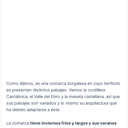
Como dijimos, es una comarca burgalesa en cuyo territorio
se presentan distintos paisajes. Vemos la cordillera
Cantábrica, el Valle del Ebro y la meseta castellana, así que
sus paisajes son variados y lo mismo su arquitectura que
ha debido adaptarse a éste.
La comarca
tiene inviernos fríos y largos y sus veranos