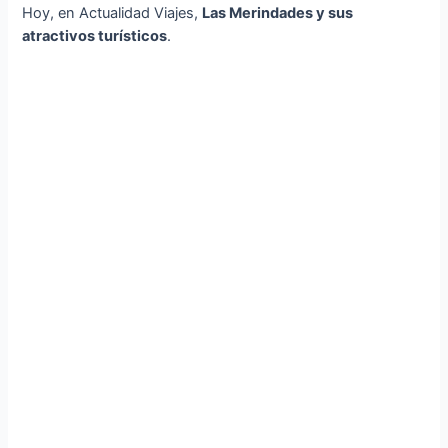
Hoy, en Actualidad Viajes,
Las Merindades y sus
atractivos turísticos
.