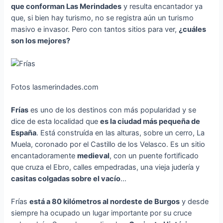
que conforman Las Merindades
y resulta encantador ya
que, si bien hay turismo, no se registra aún un turismo
masivo e invasor. Pero con tantos sitios para ver,
¿cuáles
son los mejores?
Fotos lasmerindades.com
Frías
es uno de los destinos con más popularidad y se
dice de esta localidad que
es la ciudad más pequeña de
España
. Está construída en las alturas, sobre un cerro, La
Muela, coronado por el Castillo de los Velasco. Es un sitio
encantadoramente
medieval
, con un puente fortificado
que cruza el Ebro, calles empedradas, una vieja judería y
casitas colgadas sobre el vacío
…
Frías
está a 80 kilómetros al nordeste de Burgos
y desde
siempre ha ocupado un lugar importante por su cruce