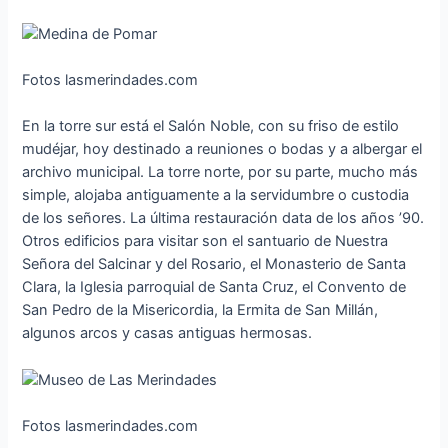
Fotos lasmerindades.com
En la torre sur está el Salón Noble, con su friso de estilo
mudéjar, hoy destinado a reuniones o bodas y a albergar el
archivo municipal. La torre norte, por su parte, mucho más
simple, alojaba antiguamente a la servidumbre o custodia
de los señores. La última restauración data de los años ’90.
Otros edificios para visitar son el santuario de Nuestra
Señora del Salcinar y del Rosario, el Monasterio de Santa
Clara, la Iglesia parroquial de Santa Cruz, el Convento de
San Pedro de la Misericordia, la Ermita de San Millán,
algunos arcos y casas antiguas hermosas.
Fotos lasmerindades.com