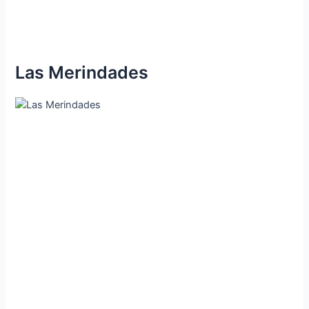
Las Merindades