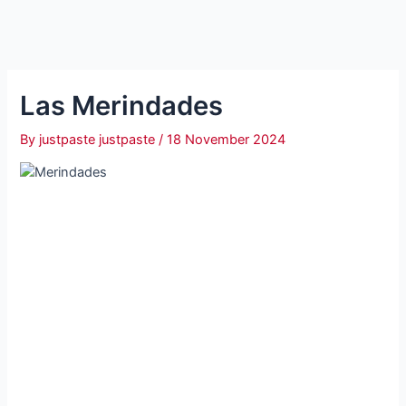
Las Merindades
By
justpaste justpaste
/
18 November 2024