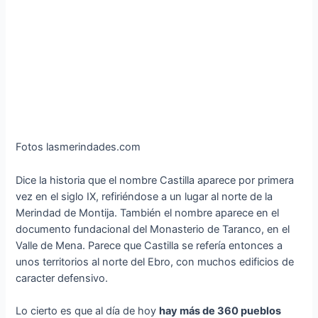
Fotos lasmerindades.com
Dice la historia que el nombre Castilla aparece por primera
vez en el siglo IX, refiriéndose a un lugar al norte de la
Merindad de Montija. También el nombre aparece en el
documento fundacional del Monasterio de Taranco, en el
Valle de Mena. Parece que Castilla se refería entonces a
unos territorios al norte del Ebro, con muchos edificios de
caracter defensivo.
Lo cierto es que al día de hoy
hay más de 360 pueblos