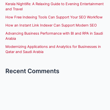
Kerala Nightlife: A Relaxing Guide to Evening Entertainment
and Travel
How Free Indexing Tools Can Support Your SEO Workflow
How an Instant Link Indexer Can Support Modern SEO
Advancing Business Performance with BI and RPA in Saudi
Arabia
Modernizing Applications and Analytics for Businesses in
Qatar and Saudi Arabia
Recent Comments