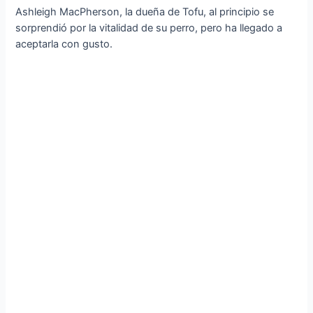
Ashleigh MacPherson, la dueña de Tofu, al principio se
sorprendió por la vitalidad de su perro, pero ha llegado a
aceptarla con gusto.