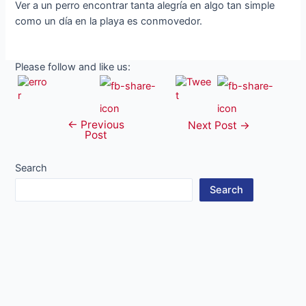
Ver a un perro encontrar tanta alegría en algo tan simple
como un día en la playa es conmovedor.
Please follow and like us:
←
Previous
Post
Next Post
→
Post
navigation
Search
Search