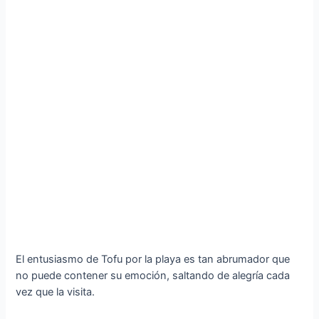
El entusiasmo de Tofu por la playa es tan abrumador que
no puede contener su emoción, saltando de alegría cada
vez que la visita.