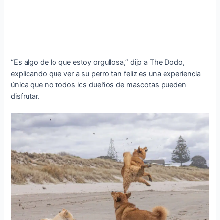
“Es algo de lo que estoy orgullosa,” dijo a The Dodo,
explicando que ver a su perro tan feliz es una experiencia
única que no todos los dueños de mascotas pueden
disfrutar.