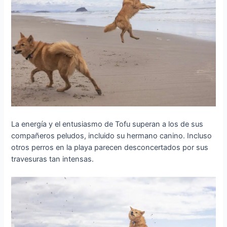
La energía y el entusiasmo de Tofu superan a los de sus
compañeros peludos, incluido su hermano canino. Incluso
otros perros en la playa parecen desconcertados por sus
travesuras tan intensas.