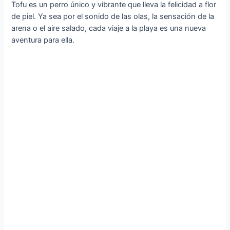
Tofu es un perro único y vibrante que lleva la felicidad a flor
de piel. Ya sea por el sonido de las olas, la sensación de la
arena o el aire salado, cada viaje a la playa es una nueva
aventura para ella.