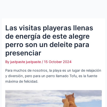
Las visitas playeras llenas
de energía de este alegre
perro son un deleite para
presenciar
By
justpaste justpaste
/
15 October 2024
Para muchos de nosotros, la playa es un lugar de relajación
y diversión, pero para un perro llamado Tofu, es la fuente
máxima de felicidad.