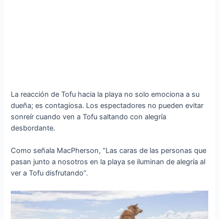
La reacción de Tofu hacia la playa no solo emociona a su
dueña; es contagiosa. Los espectadores no pueden evitar
sonreír cuando ven a Tofu saltando con alegría
desbordante.
Como señala MacPherson, “Las caras de las personas que
pasan junto a nosotros en la playa se iluminan de alegría al
ver a Tofu disfrutando”.