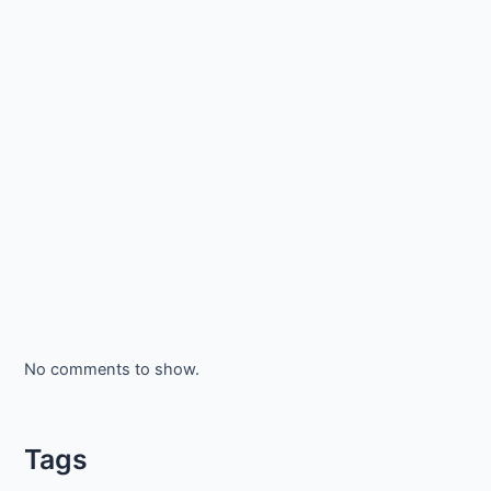
No comments to show.
Tags