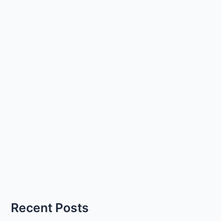
Recent Posts