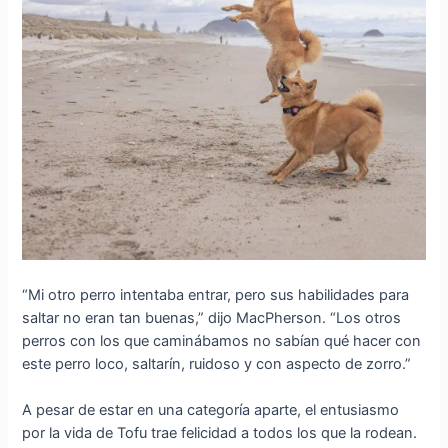
“Mi otro perro intentaba entrar, pero sus habilidades para
saltar no eran tan buenas,” dijo MacPherson. “Los otros
perros con los que caminábamos no sabían qué hacer con
este perro loco, saltarín, ruidoso y con aspecto de zorro.”
A pesar de estar en una categoría aparte, el entusiasmo
por la vida de Tofu trae felicidad a todos los que la rodean.