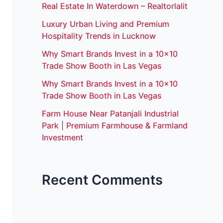
Real Estate In Waterdown – Realtorlalit
Luxury Urban Living and Premium
Hospitality Trends in Lucknow
Why Smart Brands Invest in a 10×10
Trade Show Booth in Las Vegas
Why Smart Brands Invest in a 10×10
Trade Show Booth in Las Vegas
Farm House Near Patanjali Industrial
Park | Premium Farmhouse & Farmland
Investment
Recent Comments