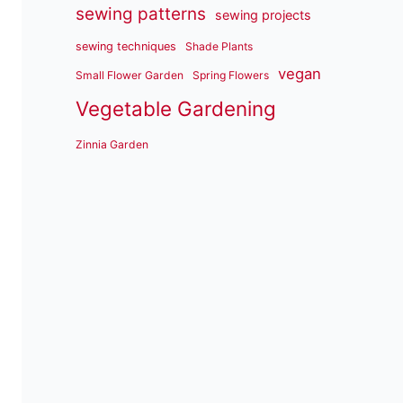
sewing patterns
sewing projects
sewing techniques
Shade Plants
vegan
Small Flower Garden
Spring Flowers
Vegetable Gardening
Zinnia Garden