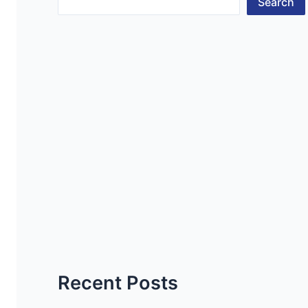
Search
Recent Posts