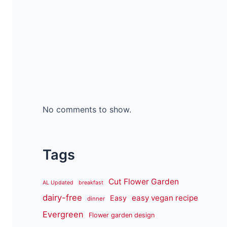
No comments to show.
Tags
Cut Flower Garden
AL Updated
breakfast
dairy-free
easy vegan recipe
Easy
dinner
Evergreen
Flower garden design