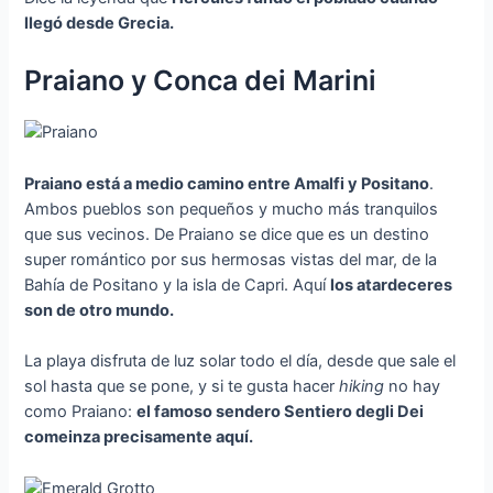
llegó desde Grecia.
Praiano y Conca dei Marini
Praiano está a medio camino entre Amalfi y Positano
.
Ambos pueblos son pequeños y mucho más tranquilos
que sus vecinos. De Praiano se dice que es un destino
super romántico por sus hermosas vistas del mar, de la
Bahía de Positano y la isla de Capri. Aquí
los atardeceres
son de otro mundo.
La playa disfruta de luz solar todo el día, desde que sale el
sol hasta que se pone, y si te gusta hacer
hiking
no hay
como Praiano:
el famoso sendero Sentiero degli Dei
comeinza precisamente aquí.