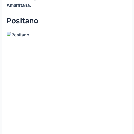
Amalfitana.
Positano