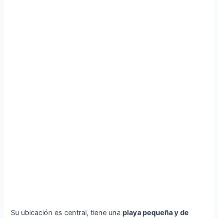
Su ubicación es central, tiene una
playa pequeña y de