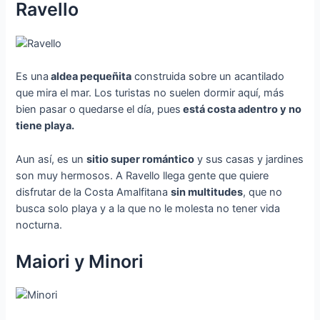
Ravello
Es una
aldea pequeñita
construida sobre un acantilado
que mira el mar. Los turistas no suelen dormir aquí, más
bien pasar o quedarse el día, pues
está costa adentro y no
tiene playa.
Aun así, es un
sitio super romántico
y sus casas y jardines
son muy hermosos. A Ravello llega gente que quiere
disfrutar de la Costa Amalfitana
sin multitudes
, que no
busca solo playa y a la que no le molesta no tener vida
nocturna.
Maiori y Minori