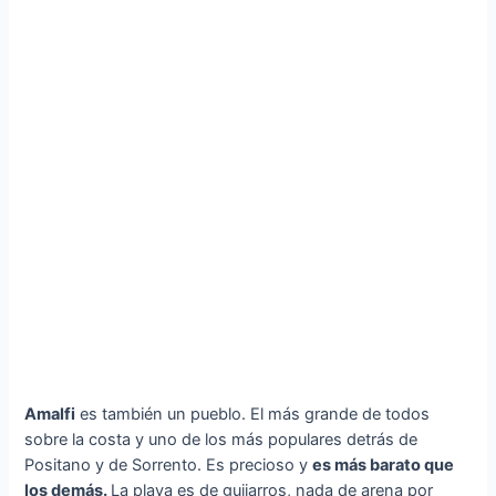
Amalfi
es también un pueblo. El más grande de todos
sobre la costa y uno de los más populares detrás de
Positano y de Sorrento. Es precioso y
es más barato que
los demás.
La playa es de guijarros, nada de arena por