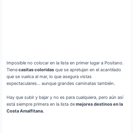
Imposible no colocar en la lista en primer lugar a Positano.
Tiene
casitas coloridas
que se apretujan en el acantilado
que se vuelca al mar, lo que asegura vistas
espectaculares… aunque grandes caminatas también.
Hay que subir y bajar y no es para cualquiera, pero aún así
está siempre primera en la lista de
mejores destinos en la
Costa Amalfitana.