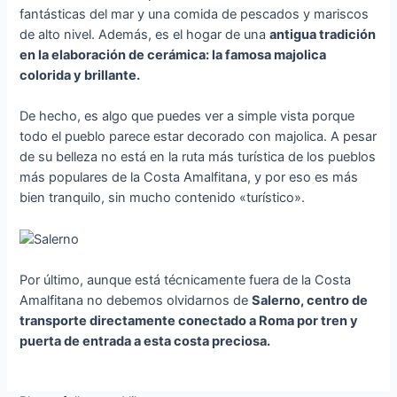
fantásticas del mar y una comida de pescados y mariscos
de alto nivel. Además, es el hogar de una
antigua tradición
en la elaboración de cerámica: la famosa majolica
colorida y brillante.
De hecho, es algo que puedes ver a simple vista porque
todo el pueblo parece estar decorado con majolica. A pesar
de su belleza no está en la ruta más turística de los pueblos
más populares de la Costa Amalfitana, y por eso es más
bien tranquilo, sin mucho contenido «turístico».
Por último, aunque está técnicamente fuera de la Costa
Amalfitana no debemos olvidarnos de
Salerno, centro de
transporte directamente conectado a Roma por tren y
puerta de entrada a esta costa preciosa.