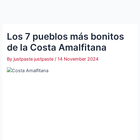
Los 7 pueblos más bonitos
de la Costa Amalfitana
By
justpaste justpaste
/
14 November 2024