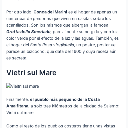
Por otro lado,
Conca dei Marini
es el hogar de apenas un
centenear de personas que viven en casitas sobre los
acantilados. Son los mismos que albergan la famosa
Grotta dello Smerlado,
parcialmente sumergida y con luz
color verde por el efecto de la luz y las aguas. También, es
el hogar del
Santa Rosa sfogliatella
, un postre, poster ue
parece un bizcocho, que data del 1600 y cuya receta aún
es secreta.
Vietri sul Mare
Finalmente,
el pueblo más pequeño de la Costa
Amalfitana
, a solo tres kilómetros de la ciudad de Salerno:
Vietri sul mare.
Como el resto de los pueblos costeros tiene unas vistas