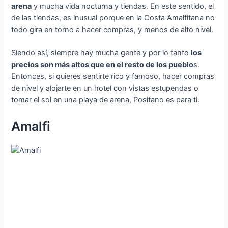
arena
y mucha vida nocturna y tiendas. En este sentido, el
de las tiendas, es inusual porque en la Costa Amalfitana no
todo gira en torno a hacer compras, y menos de alto nivel.
Siendo así, siempre hay mucha gente y por lo tanto
los
precios son más altos que en el resto de los pueblo
s.
Entonces, si quieres sentirte rico y famoso, hacer compras
de nivel y alojarte en un hotel con vistas estupendas o
tomar el sol en una playa de arena, Positano es para ti.
Amalfi