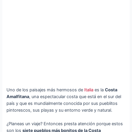
Uno de los paisajes más hermosos de
Italia
es la
Costa
Amalfitana
, una espectacular costa que está en el sur del
país y que es mundialmente conocida por sus pueblitos
pintorescos, sus playas y su entorno verde y natural.
¿Planeas un viaje? Entonces presta atención porque estos
son los
siete pueblos más bonitos de la Costa