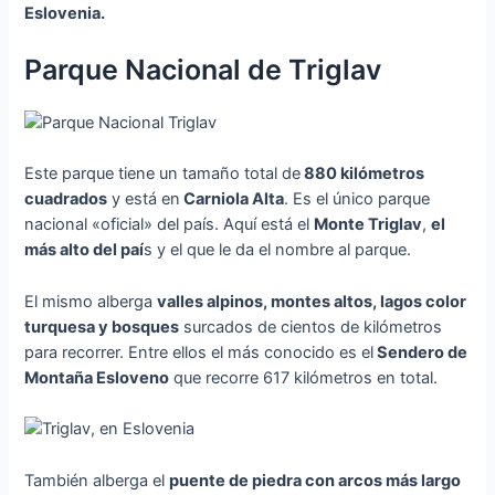
Eslovenia.
Parque Nacional de Triglav
Este parque tiene un tamaño total de
880 kilómetros
cuadrados
y está en
Carniola Alta
. Es el único parque
nacional «oficial» del país. Aquí está el
Monte Triglav
,
el
más alto del paí
s y el que le da el nombre al parque.
El mismo alberga
valles alpinos, montes altos, lagos color
turquesa y bosques
surcados de cientos de kilómetros
para recorrer. Entre ellos el más conocido es el
Sendero de
Montaña Esloveno
que recorre 617 kilómetros en total.
También alberga el
puente de piedra con arcos más largo