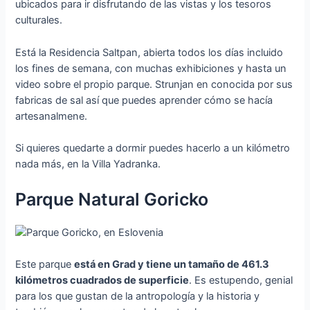
ubicados para ir disfrutando de las vistas y los tesoros
culturales.
Está la Residencia Saltpan, abierta todos los días incluido
los fines de semana, con muchas exhibiciones y hasta un
video sobre el propio parque. Strunjan en conocida por sus
fabricas de sal así que puedes aprender cómo se hacía
artesanalmene.
Si quieres quedarte a dormir puedes hacerlo a un kilómetro
nada más, en la Villa Yadranka.
Parque Natural Goricko
Este parque
está en Grad y tiene un tamaño de 461.3
kilómetros cuadrados de superficie
. Es estupendo, genial
para los que gustan de la antropología y la historia y