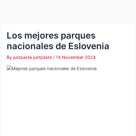
Los mejores parques
nacionales de Eslovenia
By
justpaste justpaste
/
14 November 2024