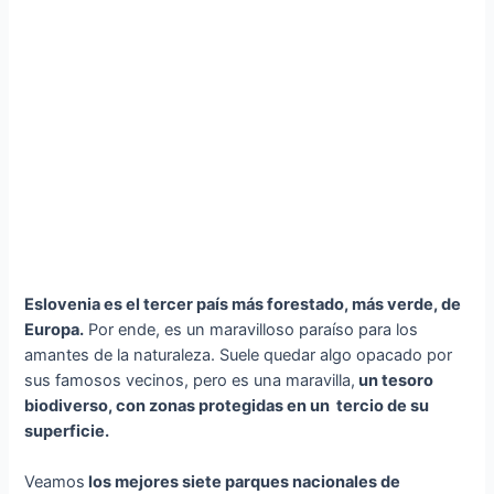
Eslovenia es el tercer país más forestado, más verde, de
Europa.
Por ende, es un maravilloso paraíso para los
amantes de la naturaleza. Suele quedar algo opacado por
sus famosos vecinos, pero es una maravilla,
un tesoro
biodiverso, con zonas protegidas en un tercio de su
superficie.
Veamos
los mejores siete parques nacionales de