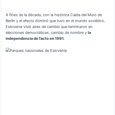
A fines de la década, con la histórica Caída del Muro de
Berlín y el efecto dominó que tuvo en el mundo soviético,
Eslovenia vivió aires de cambio que terminaron en
elecciones democráticas, cambio de nombre y
la
independencia de facto en 1991.