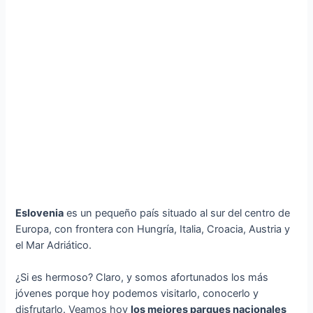
Eslovenia
es un pequeño país situado al sur del centro de
Europa, con frontera con Hungría, Italia, Croacia, Austria y
el Mar Adriático.
¿Si es hermoso? Claro, y somos afortunados los más
jóvenes porque hoy podemos visitarlo, conocerlo y
disfrutarlo. Veamos hoy
los mejores parques nacionales