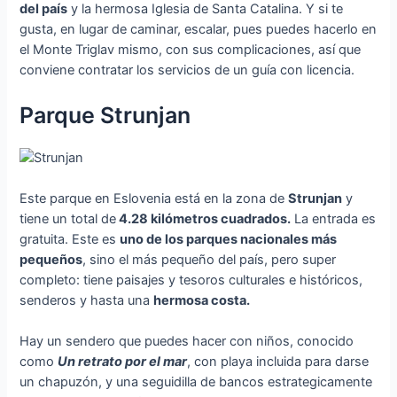
del país
y la hermosa Iglesia de Santa Catalina. Y si te
gusta, en lugar de caminar, escalar, pues puedes hacerlo en
el Monte Triglav mismo, con sus complicaciones, así que
conviene contratar los servicios de un guía con licencia.
Parque Strunjan
Este parque en Eslovenia está en la zona de
Strunjan
y
tiene un total de
4.28 kilómetros cuadrados.
La entrada es
gratuita. Este es
uno de los parques nacionales más
pequeños
, sino el más pequeño del país, pero super
completo: tiene paisajes y tesoros culturales e históricos,
senderos y hasta una
hermosa costa.
Hay un sendero que puedes hacer con niños, conocido
como
Un retrato por el mar
, con playa incluida para darse
un chapuzón, y una seguidilla de bancos estrategicamente