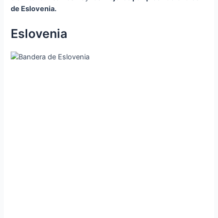
de Eslovenia.
Eslovenia