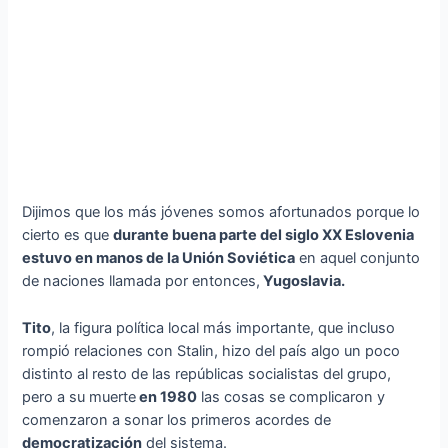
Dijimos que los más jóvenes somos afortunados porque lo
cierto es que
durante buena parte del siglo XX Eslovenia
estuvo en manos de la Unión Soviética
en aquel conjunto
de naciones llamada por entonces,
Yugoslavia.
Tito
, la figura política local más importante, que incluso
rompió relaciones con Stalin, hizo del país algo un poco
distinto al resto de las repúblicas socialistas del grupo,
pero a su muerte
en 1980
las cosas se complicaron y
comenzaron a sonar los primeros acordes de
democratización
del sistema.