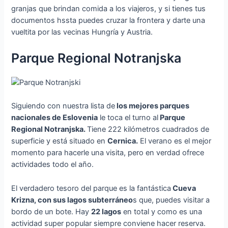
granjas que brindan comida a los viajeros, y si tienes tus
documentos hssta puedes cruzar la frontera y darte una
vueltita por las vecinas Hungría y Austria.
Parque Regional Notranjska
Siguiendo con nuestra lista de
los mejores parques
nacionales de Eslovenia
le toca el turno al
Parque
Regional Notranjska.
Tiene 222 kilómetros cuadrados de
superficie y está situado en
Cernica.
El verano es el mejor
momento para hacerle una visita, pero en verdad ofrece
actividades todo el año.
El verdadero tesoro del parque es la fantástica
Cueva
Krizna, con sus lagos subterráneo
s que, puedes visitar a
bordo de un bote. Hay
22 lagos
en total y como es una
actividad super popular siempre conviene hacer reserva.