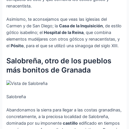
renacentista.
Asimismo, te aconsejamos que veas las iglesias del
Carmen y de San Diego; la
Casa de la Inquisición
, de estilo
gótico isabelino; el
Hospital de la Reina
, que combina
elementos mudéjares con otros góticos y renacentistas, y
el
Pósito
, para el que se utilizó una sinagoga del siglo XIII.
Salobreña, otro de los pueblos
más bonitos de Granada
Salobreña
Abandonamos la sierra para llegar a las costas granadinas,
concretamente, a la preciosa localidad de Salobreña,
dominada por su imponente
castillo
edificado en tiempos