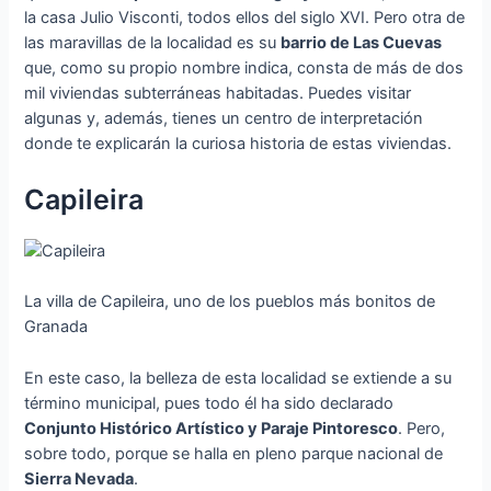
la casa Julio Visconti, todos ellos del siglo XVI. Pero otra de
las maravillas de la localidad es su
barrio de Las Cuevas
que, como su propio nombre indica, consta de más de dos
mil viviendas subterráneas habitadas. Puedes visitar
algunas y, además, tienes un centro de interpretación
donde te explicarán la curiosa historia de estas viviendas.
Capileira
La villa de Capileira, uno de los pueblos más bonitos de
Granada
En este caso, la belleza de esta localidad se extiende a su
término municipal, pues todo él ha sido declarado
Conjunto Histórico Artístico y Paraje Pintoresco
. Pero,
sobre todo, porque se halla en pleno parque nacional de
Sierra Nevada
.