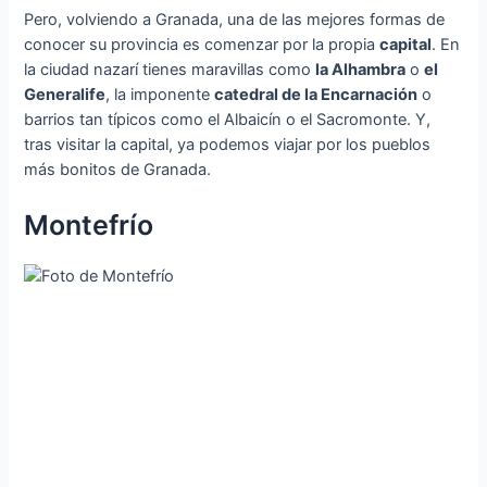
Pero, volviendo a Granada, una de las mejores formas de
conocer su provincia es comenzar por la propia
capital
. En
la ciudad nazarí tienes maravillas como
la Alhambra
o
el
Generalife
, la imponente
catedral de la Encarnación
o
barrios tan típicos como el Albaicín o el Sacromonte. Y,
tras visitar la capital, ya podemos viajar por los pueblos
más bonitos de Granada.
Montefrío