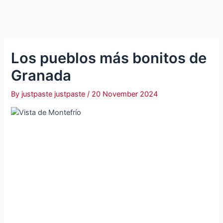
Los pueblos más bonitos de
Granada
By
justpaste justpaste
/
20 November 2024