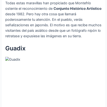
Todas estas maravillas han propiciado que Montefrío
ostente el reconocimiento de
Conjunto Histórico Artístico
desde 1982. Pero hay otra cosa que llamará
poderosamente tu atención. En el pueblo, verás
señalizaciones en japonés. El motivo es que recibe muchos
visitantes del país asiático desde que un fotógrafo nipón lo
retratase y expusiese las imágenes en su tierra.
Guadix