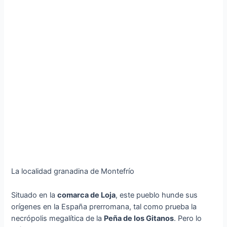
La localidad granadina de Montefrío
Situado en la
comarca de Loja
, este pueblo hunde sus
orígenes en la España prerromana, tal como prueba la
necrópolis megalítica de la
Peña de los Gitanos
. Pero lo