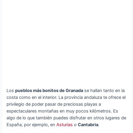
Los
pueblos más bonitos de Granada
se hallan tanto en la
costa como en el interior. La provincia andaluza te ofrece el
privilegio de poder pasar de preciosas playas a
espectaculares montañas en muy pocos kilómetros. Es
algo de lo que también puedes disfrutar en otros lugares de
España, por ejemplo, en
Asturias
o
Cantabria
.