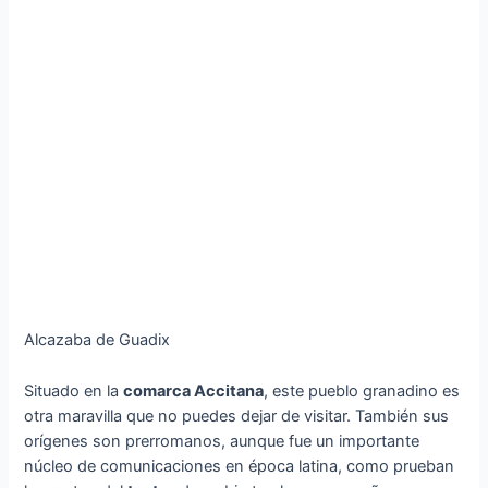
Alcazaba de Guadix
Situado en la
comarca Accitana
, este pueblo granadino es
otra maravilla que no puedes dejar de visitar. También sus
orígenes son prerromanos, aunque fue un importante
núcleo de comunicaciones en época latina, como prueban