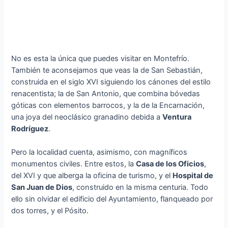
No es esta la única que puedes visitar en Montefrío.
También te aconsejamos que veas la de San Sebastián,
construida en el siglo XVI siguiendo los cánones del estilo
renacentista; la de San Antonio, que combina bóvedas
góticas con elementos barrocos, y la de la Encarnación,
una joya del neoclásico granadino debida a
Ventura
Rodríguez
.
Pero la localidad cuenta, asimismo, con magníficos
monumentos civiles. Entre estos, la
Casa de los Oficios
,
del XVI y que alberga la oficina de turismo, y el
Hospital de
San Juan de Dios
, construido en la misma centuria. Todo
ello sin olvidar el edificio del Ayuntamiento, flanqueado por
dos torres, y el Pósito.