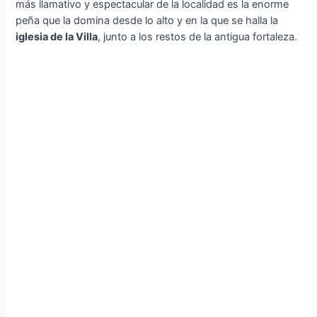
más llamativo y espectacular de la localidad es la enorme
peña que la domina desde lo alto y en la que se halla la
iglesia de la Villa
, junto a los restos de la antigua fortaleza.