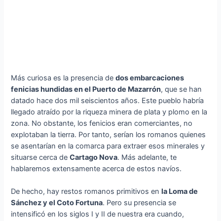
Más curiosa es la presencia de
dos embarcaciones
fenicias hundidas en el Puerto de Mazarrón
, que se han
datado hace dos mil seiscientos años. Este pueblo habría
llegado atraído por la riqueza minera de plata y plomo en la
zona. No obstante, los fenicios eran comerciantes, no
explotaban la tierra. Por tanto, serían los romanos quienes
se asentarían en la comarca para extraer esos minerales y
situarse cerca de
Cartago Nova
. Más adelante, te
hablaremos extensamente acerca de estos navíos.
De hecho, hay restos romanos primitivos en
la Loma de
Sánchez y el Coto Fortuna
. Pero su presencia se
intensificó en los siglos I y II de nuestra era cuando,