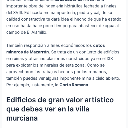
importante obra de ingeniería hidráulica fechada a finales
del XVIII. Edificado en mampostería, piedra y cal, de su
calidad constructiva te dará idea el hecho de que ha estado
en uso hasta hace poco tiempo para abastecer de agua al
campo de El Alamillo.
También respondían a fines económicos los
cotos
mineros de Mazarrón
. Se trata de un conjunto de edificios
en ruinas y otras instalaciones construidos ya en el XIX
para explotar los minerales de esta zona. Como se
aprovecharon los trabajos hechos por los romanos,
también puedes ver alguna imponente mina a cielo abierto.
Por ejemplo, justamente, la
Corta Romana
.
Edificios de gran valor artístico
que debes ver en la villa
murciana