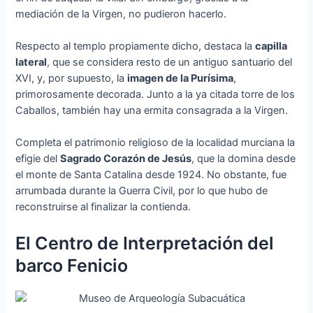
mediación de la Virgen, no pudieron hacerlo.
Respecto al templo propiamente dicho, destaca la
capilla
lateral
, que se considera resto de un antiguo santuario del
XVI, y, por supuesto, la
imagen de la Purísima
,
primorosamente decorada. Junto a la ya citada torre de los
Caballos, también hay una ermita consagrada a la Virgen.
Completa el patrimonio religioso de la localidad murciana la
efigie del
Sagrado Corazón de Jesús
, que la domina desde
el monte de Santa Catalina desde 1924. No obstante, fue
arrumbada durante la Guerra Civil, por lo que hubo de
reconstruirse al finalizar la contienda.
El Centro de Interpretación del
barco Fenicio