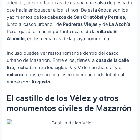
además, crearon factorías de
garum
, una salsa de pescado
que hacía enloquecer a los latinos. De esta época son los
yacimientos de
los cabezos de San Cristóbal y Perules
,
junto al casco urbano; de
Pedreras Viejas
y de
La Azohía
.
Pero, quizá, el más importante sea el de la
villa de El
Alamillo
, en las cercanías de la playa homónima.
Incluso puedes ver restos romanos dentro del casco
urbano de Mazarrón. Entre ellos, tienes la
casa de la calle
Era
, fechada entre los siglos IV y V de nuestra era, y el
miliario
o poste con una inscripción que rinde tributo al
emperador
Augusto
.
El castillo de los Vélez y otros
monumentos civiles de Mazarrón