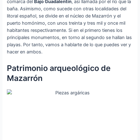
comarca del
Bajo Guadalentín
, así llamada por el río que la
baña. Asimismo, como sucede con otras localidades del
litoral español, se divide en el núcleo de Mazarrón y el
puerto homónimo, con unos treinta y tres mil y once mil
habitantes respectivamente. Si en el primero tienes los
principales monumentos, en torno al segundo se hallan las
playas. Por tanto, vamos a hablarte de lo que puedes ver y
hacer en ambos.
Patrimonio arqueológico de
Mazarrón