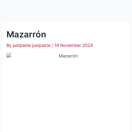
Mazarrón
By
justpaste justpaste
/
19 November 2024