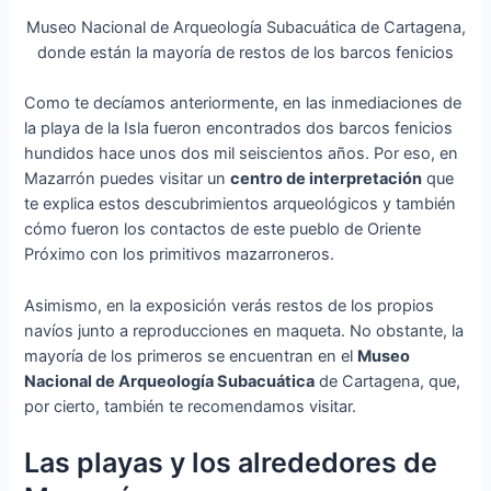
Museo Nacional de Arqueología Subacuática de Cartagena,
donde están la mayoría de restos de los barcos fenicios
Como te decíamos anteriormente, en las inmediaciones de
la playa de la Isla fueron encontrados dos barcos fenicios
hundidos hace unos dos mil seiscientos años. Por eso, en
Mazarrón puedes visitar un
centro de interpretación
que
te explica estos descubrimientos arqueológicos y también
cómo fueron los contactos de este pueblo de Oriente
Próximo con los primitivos mazarroneros.
Asimismo, en la exposición verás restos de los propios
navíos junto a reproducciones en maqueta. No obstante, la
mayoría de los primeros se encuentran en el
Museo
Nacional de Arqueología Subacuática
de Cartagena, que,
por cierto, también te recomendamos visitar.
Las playas y los alrededores de