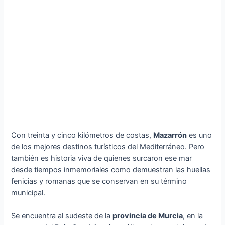
Con treinta y cinco kilómetros de costas,
Mazarrón
es uno
de los mejores destinos turísticos del Mediterráneo. Pero
también es historia viva de quienes surcaron ese mar
desde tiempos inmemoriales como demuestran las huellas
fenicias y romanas que se conservan en su término
municipal.
Se encuentra al sudeste de la
provincia de Murcia
, en la