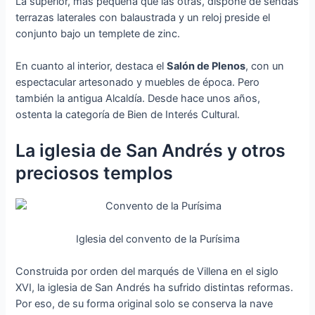
La superior, más pequeña que las otras, dispone de sendas
terrazas laterales con balaustrada y un reloj preside el
conjunto bajo un templete de zinc.
En cuanto al interior, destaca el
Salón de Plenos
, con un
espectacular artesonado y muebles de época. Pero
también la antigua Alcaldía. Desde hace unos años,
ostenta la categoría de Bien de Interés Cultural.
La iglesia de San Andrés y otros
preciosos templos
Iglesia del convento de la Purísima
Construida por orden del marqués de Villena en el siglo
XVI, la iglesia de San Andrés ha sufrido distintas reformas.
Por eso, de su forma original solo se conserva la nave