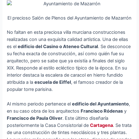
El precioso Salón de Plenos del Ayuntamiento de Mazarrón
No faltan en esta preciosa villa murciana construcciones
realizadas con una exquisita calidad artística. Una de ellas
es el
edificio del Casino o Ateneo Cultural
. Se desconoce
su fecha exacta de construcción, así como quién fue su
arquitecto, pero se sabe que ya existía a finales del siglo
XIX. Responde al estilo ecléctico típico de la época. En su
interior destaca la escalera de caracol en hierro fundido
atribuida a la
escuela de Eiffel
, el famoso creador de la
popular torre parisina.
Al mismo periodo pertenece el
edificio del Ayuntamiento
,
en su caso obra de los arquitectos
Francisco Ródenas
y
Francisco de Paula Oliver
. Este último diseñaría
posteriormente la Casa Consistorial de
Cartagena
. Se trata
de una construcción de tintes neoclásicos y tres plantas.