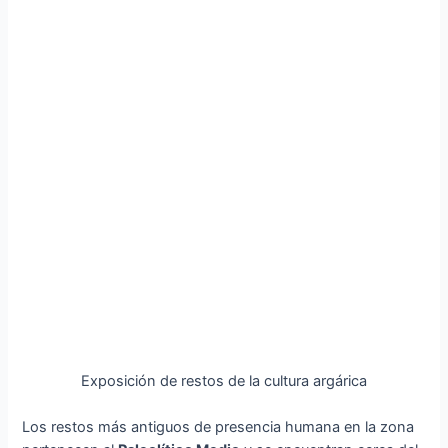
Exposición de restos de la cultura argárica
Los restos más antiguos de presencia humana en la zona