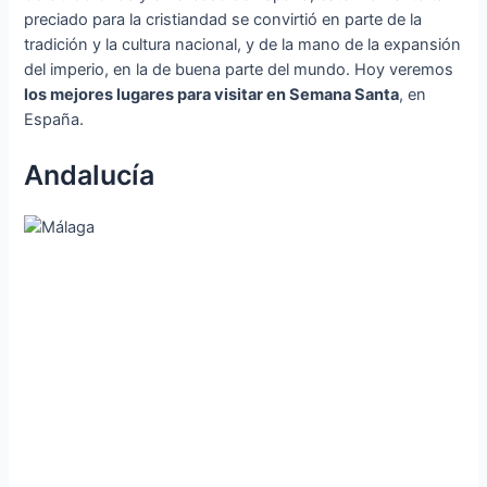
preciado para la cristiandad se convirtió en parte de la
tradición y la cultura nacional, y de la mano de la expansión
del imperio, en la de buena parte del mundo. Hoy veremos
los mejores lugares para visitar en Semana Santa
, en
España.
Andalucía