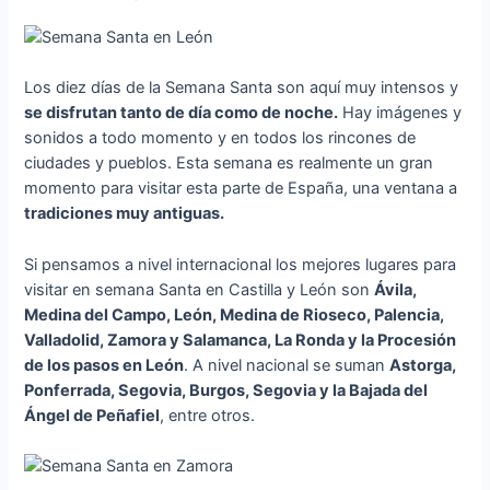
Los diez días de la Semana Santa son aquí muy intensos y
se disfrutan tanto de día como de noche.
Hay imágenes y
sonidos a todo momento y en todos los rincones de
ciudades y pueblos. Esta semana es realmente un gran
momento para visitar esta parte de España, una ventana a
tradiciones muy antiguas.
Si pensamos a nivel internacional los mejores lugares para
visitar en semana Santa en Castilla y León son
Ávila,
Medina del Campo, León, Medina de Rioseco, Palencia,
Valladolid, Zamora y Salamanca, La Ronda y la Procesión
de los pasos en León
. A nivel nacional se suman
Astorga,
Ponferrada, Segovia, Burgos, Segovia y la Bajada del
Ángel de Peñafiel
, entre otros.