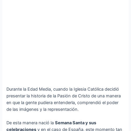
Durante la Edad Media, cuando la Iglesia Católica decidió
presentar la historia de la Pasión de Cristo de una manera
en que la gente pudiera entenderla, comprendió el poder
de las imágenes y la representación.
De esta manera nació la
Semana Santa y sus
celebraciones
y en el caso de España, este momento tan