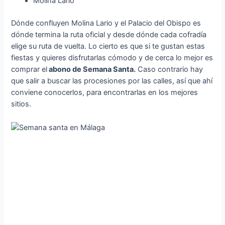
Molina Lario
Dónde confluyen Molina Lario y el Palacio del Obispo es
dónde termina la ruta oficial y desde dónde cada cofradía
elige su ruta de vuelta. Lo cierto es que si te gustan estas
fiestas y quieres disfrutarlas cómodo y de cerca lo mejor es
comprar el
abono de Semana Santa.
Caso contrario hay
que salir a buscar las procesiones por las calles, así que ahí
conviene conocerlos, para encontrarlas en los mejores
sitios.