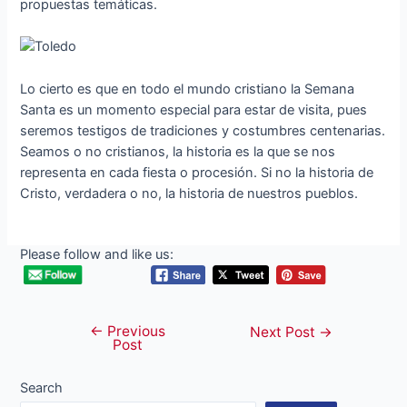
propuestas temáticas.
Lo cierto es que en todo el mundo cristiano la Semana
Santa es un momento especial para estar de visita, pues
seremos testigos de tradiciones y costumbres centenarias.
Seamos o no cristianos, la historia es la que se nos
representa en cada fiesta o procesión. Si no la historia de
Cristo, verdadera o no, la historia de nuestros pueblos.
Please follow and like us:
←
Previous
Post
Next Post
→
Post
navigation
Search