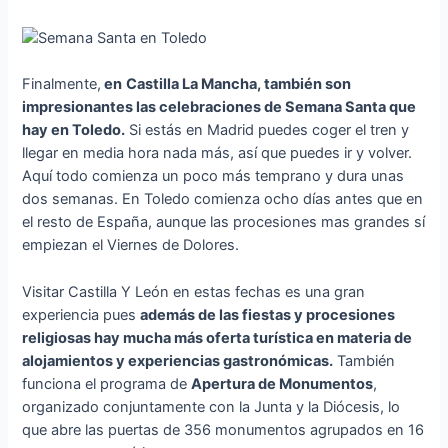
Finalmente,
en
Castilla La Mancha, también son
impresionantes las celebraciones de Semana Santa que
hay en Toledo.
Si estás en Madrid puedes coger el tren y
llegar en media hora nada más, así que puedes ir y volver.
Aquí todo comienza un poco más temprano y dura unas
dos semanas. En Toledo comienza ocho días antes que en
el resto de España, aunque las procesiones mas grandes sí
empiezan el Viernes de Dolores.
Visitar Castilla Y León en estas fechas es una gran
experiencia pues
además de las fiestas y procesiones
religiosas hay mucha más oferta turística en materia de
alojamientos y experiencias gastronómicas.
También
funciona el programa de
Apertura de Monumentos
,
organizado conjuntamente con la Junta y la Diócesis, lo
que abre las puertas de 356 monumentos agrupados en 16