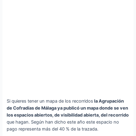
Si quieres tener un mapa de los recorridos
la Agrupación
de Cofradías de Málaga ya publicó un mapa donde se ven
los espacios abiertos, de visibilidad abierta, del recorrido
que hagan. Según han dicho este año este espacio no
pago representa más del 40 % de la trazada.