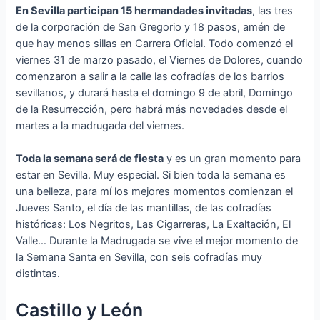
En Sevilla participan 15 hermandades invitadas
, las tres
de la corporación de San Gregorio y 18 pasos, amén de
que hay menos sillas en Carrera Oficial. Todo comenzó el
viernes 31 de marzo pasado, el Viernes de Dolores, cuando
comenzaron a salir a la calle las cofradías de los barrios
sevillanos, y durará hasta el domingo 9 de abril, Domingo
de la Resurrección, pero habrá más novedades desde el
martes a la madrugada del viernes.
Toda la semana será de fiesta
y es un gran momento para
estar en Sevilla. Muy especial. Si bien toda la semana es
una belleza, para mí los mejores momentos comienzan el
Jueves Santo, el día de las mantillas, de las cofradías
históricas: Los Negritos, Las Cigarreras, La Exaltación, El
Valle… Durante la Madrugada se vive el mejor momento de
la Semana Santa en Sevilla, con seis cofradías muy
distintas.
Castillo y León