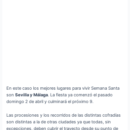
En este caso los mejores lugares para vivir Semana Santa
son
Sevilla y Málaga
. La fiesta ya comenzó el pasado
domingo 2 de abril y culminará el próximo 9.
Las procesiones y los recorridos de las distintas cofradías
son distintas a la de otras ciudades ya que todas, sin
excepciones, deben cubrir el trayecto desde su punto de