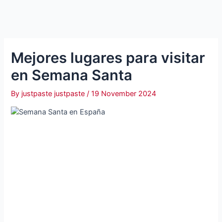
Mejores lugares para visitar
en Semana Santa
By
justpaste justpaste
/
19 November 2024