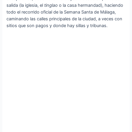
salida (la iglesia, el
tinglao
o la casa hermandad), haciendo
todo el recorrido oficial de la Semana Santa de Málaga,
caminando las calles principales de la ciudad, a veces con
sitios que son pagos y donde hay sillas y tribunas.