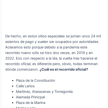
De hecho, en estos sitios especiales se juntan unos 24 mil
asientos de pago y suelen ser ocupados por autoridades.
Aclaramos esto porque debido a la pandemia este
recorrido nuevo sólo se hizo dos veces, en 2019 y en
2022. Eso con respecto a la ida, la vuelta tras hacerse el
recorrido oficial, es diferente pero, obvio, todas terminan
dónde comenzaron.
¿Cuál es el recorrido oficial?
Plaza de la Constitución
Calle Larios
Martinez, Atarazanas y Torregorda.
Alameda Prinicpal
Plaza de la Marina