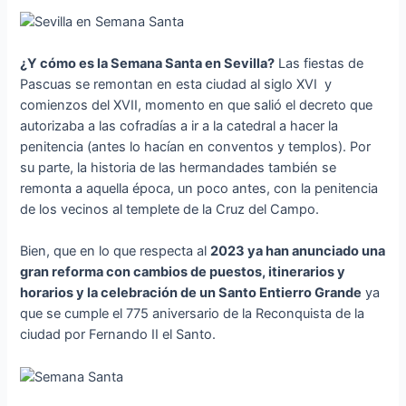
¿Y cómo es la Semana Santa en Sevilla?
Las fiestas de
Pascuas se remontan en esta ciudad al siglo XVI y
comienzos del XVII, momento en que salió el decreto que
autorizaba a las cofradías a ir a la catedral a hacer la
penitencia (antes lo hacían en conventos y templos). Por
su parte, la historia de las hermandades también se
remonta a aquella época, un poco antes, con la penitencia
de los vecinos al templete de la Cruz del Campo.
Bien, que en lo que respecta al
2023 ya han anunciado una
gran reforma con cambios de puestos, itinerarios y
horarios y la celebración de un Santo Entierro Grande
ya
que se cumple el 775 aniversario de la Reconquista de la
ciudad por Fernando II el Santo.