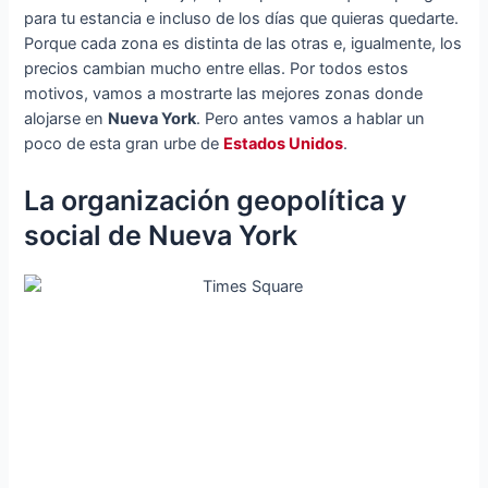
para tu estancia e incluso de los días que quieras quedarte.
Porque cada zona es distinta de las otras e, igualmente, los
precios cambian mucho entre ellas. Por todos estos
motivos, vamos a mostrarte las mejores zonas donde
alojarse en
Nueva York
. Pero antes vamos a hablar un
poco de esta gran urbe de
Estados Unidos
.
La organización geopolítica y
social de Nueva York