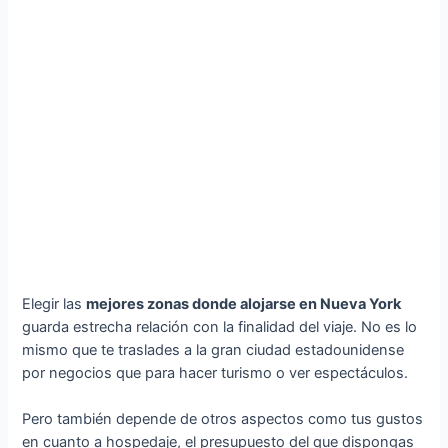
Elegir las
mejores zonas donde alojarse en Nueva York
guarda estrecha relación con la finalidad del viaje. No es lo
mismo que te traslades a la gran ciudad estadounidense
por negocios que para hacer turismo o ver espectáculos.
Pero también depende de otros aspectos como tus gustos
en cuanto a hospedaje, el presupuesto del que dispongas