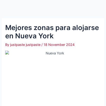
Mejores zonas para alojarse
en Nueva York
By
justpaste justpaste
/
18 November 2024