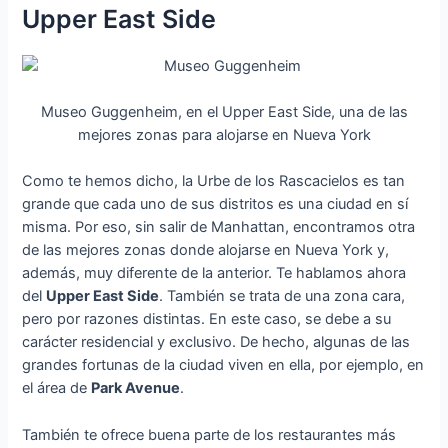
Upper East Side
Museo Guggenheim, en el Upper East Side, una de las
mejores zonas para alojarse en Nueva York
Como te hemos dicho, la Urbe de los Rascacielos es tan
grande que cada uno de sus distritos es una ciudad en sí
misma. Por eso, sin salir de Manhattan, encontramos otra
de las mejores zonas donde alojarse en Nueva York y,
además, muy diferente de la anterior. Te hablamos ahora
del
Upper East Side
. También se trata de una zona cara,
pero por razones distintas. En este caso, se debe a su
carácter residencial y exclusivo. De hecho, algunas de las
grandes fortunas de la ciudad viven en ella, por ejemplo, en
el área de
Park Avenue
.
También te ofrece buena parte de los restaurantes más