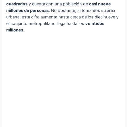
cuadrados
y cuenta con una población de
casi nueve
millones de personas
. No obstante, si tomamos su área
urbana, esta cifra aumenta hasta cerca de los diecinueve y
el conjunto metropolitano llega hasta los
veintidós
millones
.