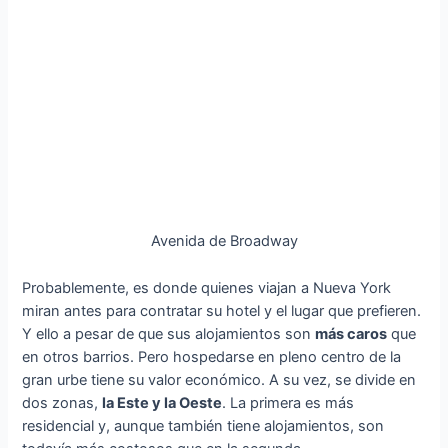
Avenida de Broadway
Probablemente, es donde quienes viajan a Nueva York
miran antes para contratar su hotel y el lugar que prefieren.
Y ello a pesar de que sus alojamientos son
más caros
que
en otros barrios. Pero hospedarse en pleno centro de la
gran urbe tiene su valor económico. A su vez, se divide en
dos zonas,
la Este y la Oeste
. La primera es más
residencial y, aunque también tiene alojamientos, son