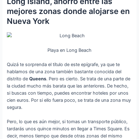
Long Island, ahorro entre las
mejores zonas donde alojarse en
Nueva York
Playa en Long Beach
Quizá te sorprenda el título de este epígrafe, ya que te
hablamos de una zona también bastante conocida del
distrito de
Queens
. Pero es cierto. Se trata de una parte de
la ciudad mucho más barata que las anteriores. De hecho,
si buscas con tiempo, puedes encontrar hoteles por unos
cien euros. Por si ello fuera poco, se trata de una zona muy
segura.
Pero, lo que es aún mejor, si tomas un transporte público,
tardarás unos quince minutos en llegar a Times Square. Es
decir, menos tiempo que desde otras zonas del mismo