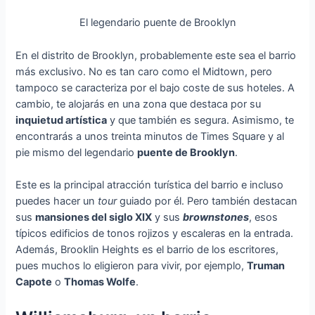
El legendario puente de Brooklyn
En el distrito de Brooklyn, probablemente este sea el barrio
más exclusivo. No es tan caro como el Midtown, pero
tampoco se caracteriza por el bajo coste de sus hoteles. A
cambio, te alojarás en una zona que destaca por su
inquietud artística
y que también es segura. Asimismo, te
encontrarás a unos treinta minutos de Times Square y al
pie mismo del legendario
puente de Brooklyn
.
Este es la principal atracción turística del barrio e incluso
puedes hacer un
tour
guiado por él. Pero también destacan
sus
mansiones del siglo XIX
y sus
brownstones
, esos
típicos edificios de tonos rojizos y escaleras en la entrada.
Además, Brooklin Heights es el barrio de los escritores,
pues muchos lo eligieron para vivir, por ejemplo,
Truman
Capote
o
Thomas Wolfe
.