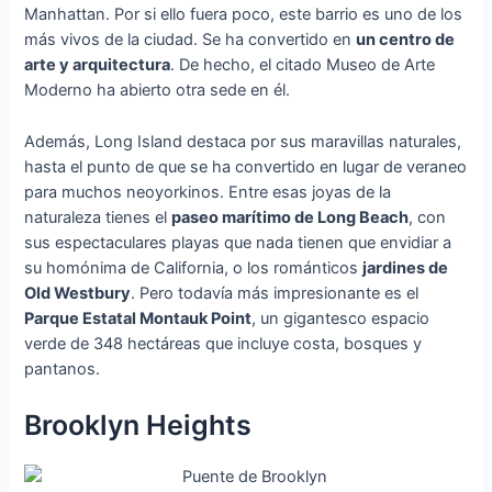
Manhattan. Por si ello fuera poco, este barrio es uno de los
más vivos de la ciudad. Se ha convertido en
un centro de
arte y arquitectura
. De hecho, el citado Museo de Arte
Moderno ha abierto otra sede en él.
Además, Long Island destaca por sus maravillas naturales,
hasta el punto de que se ha convertido en lugar de veraneo
para muchos neoyorkinos. Entre esas joyas de la
naturaleza tienes el
paseo marítimo de Long Beach
, con
sus espectaculares playas que nada tienen que envidiar a
su homónima de California, o los románticos
jardines de
Old Westbury
. Pero todavía más impresionante es el
Parque Estatal Montauk Point
, un gigantesco espacio
verde de 348 hectáreas que incluye costa, bosques y
pantanos.
Brooklyn Heights