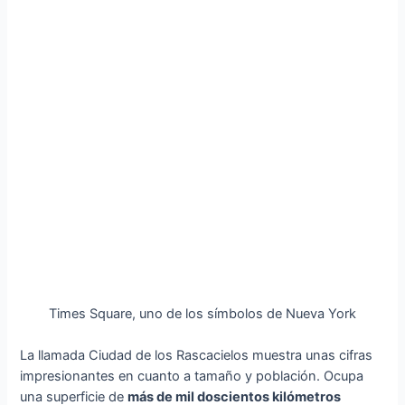
Times Square, uno de los símbolos de Nueva York
La llamada Ciudad de los Rascacielos muestra unas cifras
impresionantes en cuanto a tamaño y población. Ocupa
una superficie de
más de mil doscientos kilómetros