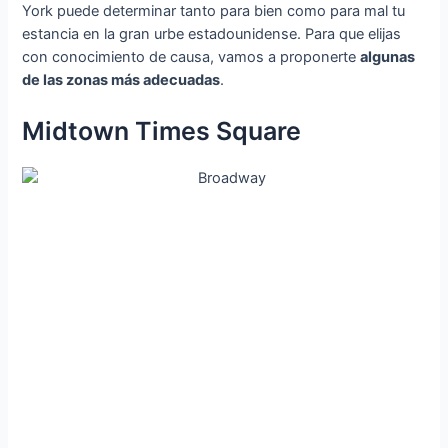
York puede determinar tanto para bien como para mal tu
estancia en la gran urbe estadounidense. Para que elijas
con conocimiento de causa, vamos a proponerte
algunas
de las zonas más adecuadas
.
Midtown Times Square