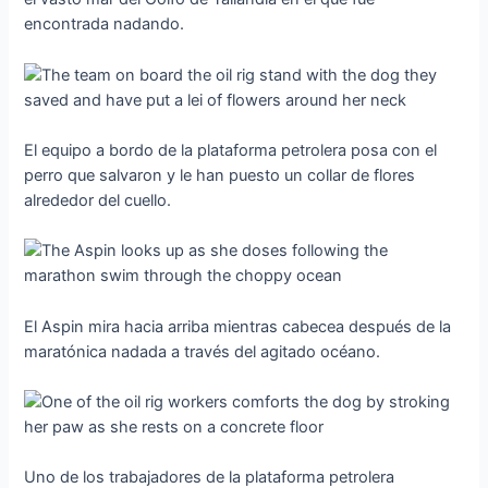
encontrada nadando.
El equipo a bordo de la plataforma petrolera posa con el
perro que salvaron y le han puesto un collar de flores
alrededor del cuello.
El Aspin mira hacia arriba mientras cabecea después de la
maratónica nadada a través del agitado océano.
Uno de los trabajadores de la plataforma petrolera