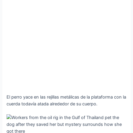
El perro yace en las rejillas metálicas de la plataforma con la
cuerda todavía atada alrededor de su cuerpo.