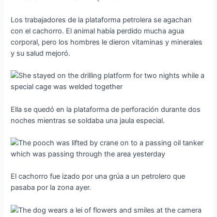
Los trabajadores de la plataforma petrolera se agachan
con el cachorro. El animal había perdido mucha agua
corporal, pero los hombres le dieron vitaminas y minerales
y su salud mejoró.
Ella se quedó en la plataforma de perforación durante dos
noches mientras se soldaba una jaula especial.
El cachorro fue izado por una grúa a un petrolero que
pasaba por la zona ayer.