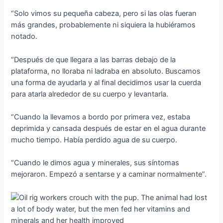
“Solo vimos su pequeña cabeza, pero si las olas fueran
más grandes, probablemente ni siquiera la hubiéramos
notado.
“Después de que llegara a las barras debajo de la
plataforma, no lloraba ni ladraba en absoluto. Buscamos
una forma de ayudarla y al final decidimos usar la cuerda
para atarla alrededor de su cuerpo y levantarla.
“Cuando la llevamos a bordo por primera vez, estaba
deprimida y cansada después de estar en el agua durante
mucho tiempo. Había perdido agua de su cuerpo.
“Cuando le dimos agua y minerales, sus síntomas
mejoraron. Empezó a sentarse y a caminar normalmente”.