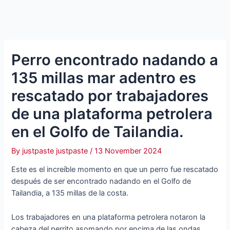
Perro encontrado nadando a
135 millas mar adentro es
rescatado por trabajadores
de una plataforma petrolera
en el Golfo de Tailandia.
By
justpaste justpaste
/
13 November 2024
Este es el increíble momento en que un perro fue rescatado
después de ser encontrado nadando en el Golfo de
Tailandia, a 135 millas de la costa.
Los trabajadores en una plataforma petrolera notaron la
cabeza del perrito asomando por encima de las ondas