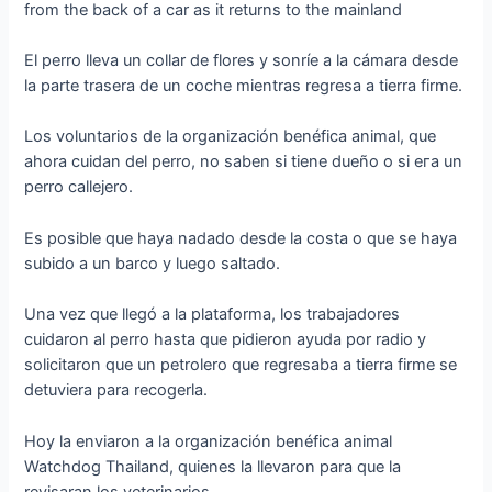
El perro lleva un collar de flores y sonríe a la cámara desde
la parte trasera de un coche mientras regresa a tierra firme.
Los voluntarios de la organización benéfica animal, que
ahora cuidan del perro, no saben si tiene dueño o si eга un
perro callejero.
Es posible que haya nadado desde la costa o que se haya
subido a un barco y luego saltado.
Una vez que llegó a la plataforma, los trabajadores
cuidaron al perro hasta que pidieron ayuda por radio y
solicitaron que un petrolero que regresaba a tierra firme se
detuviera para recogerla.
Hoy la enviaron a la organización benéfica animal
Watchdog Thailand, quienes la llevaron para que la
revisaran los veterinarios.