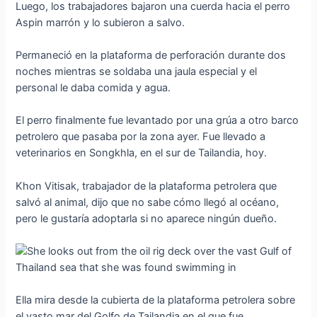
Luego, los trabajadores bajaron una cuerda hacia el perro
Aspin marrón y lo subieron a salvo.
Permaneció en la plataforma de perforación durante dos
noches mientras se soldaba una jaula especial y el
personal le daba comida y agua.
El perro finalmente fue levantado por una grúa a otro barco
petrolero que pasaba por la zona ayer. Fue llevado a
veterinarios en Songkhla, en el sur de Tailandia, hoy.
Khon Vitisak, trabajador de la plataforma petrolera que
salvó al animal, dijo que no sabe cómo llegó al océano,
pero le gustaría adoptarla si no aparece ningún dueño.
Ella mira desde la cubierta de la plataforma petrolera sobre
el vasto mar del Golfo de Tailandia en el que fue