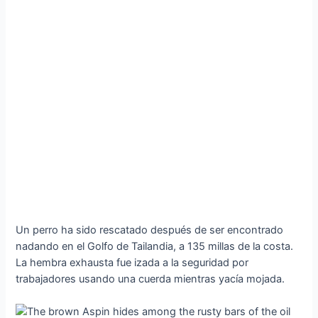
Un perro ha sido rescatado después de ser encontrado
nadando en el Golfo de Tailandia, a 135 millas de la costa.
La hembra exhausta fue izada a la seguridad por
trabajadores usando una cuerda mientras yacía mojada.