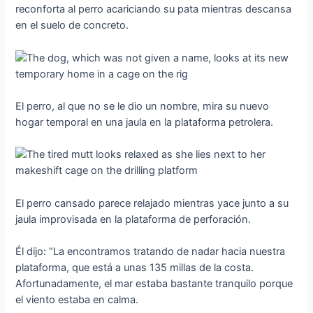
reconforta al perro acariciando su pata mientras descansa
en el suelo de concreto.
El perro, al que no se le dio un nombre, mira su nuevo
hogar temporal en una jaula en la plataforma petrolera.
El perro cansado parece relajado mientras yace junto a su
jaula improvisada en la plataforma de perforación.
Él dijo: “La encontramos tratando de nadar hacia nuestra
plataforma, que está a unas 135 millas de la costa.
Afortunadamente, el mar estaba bastante tranquilo porque
el viento estaba en calma.