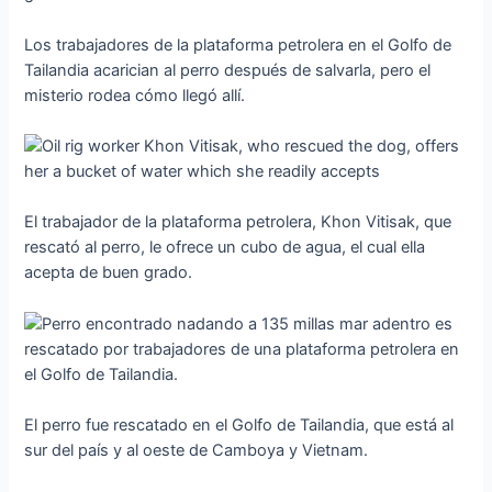
Los trabajadores de la plataforma petrolera en el Golfo de
Tailandia acarician al perro después de salvarla, pero el
misterio rodea cómo llegó allí.
El trabajador de la plataforma petrolera, Khon Vitisak, que
rescató al perro, le ofrece un cubo de agua, el cual ella
acepta de buen grado.
El perro fue rescatado en el Golfo de Tailandia, que está al
sur del país y al oeste de Camboya y Vietnam.