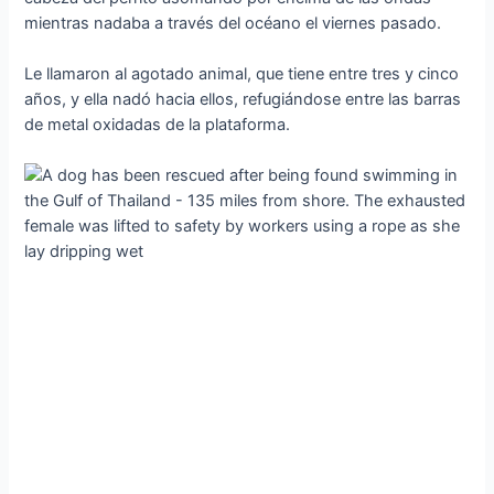
mientras nadaba a través del océano el viernes pasado.
Le llamaron al agotado animal, que tiene entre tres y cinco
años, y ella nadó hacia ellos, refugiándose entre las barras
de metal oxidadas de la plataforma.