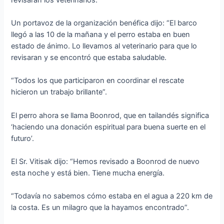
Un portavoz de la organización benéfica dijo: “El barco
llegó a las 10 de la mañana y el perro estaba en buen
estado de ánimo. Lo llevamos al veterinario para que lo
revisaran y se encontró que estaba saludable.
“Todos los que participaron en coordinar el rescate
hicieron un trabajo brillante”.
El perro ahora se llama Boonrod, que en tailandés significa
‘haciendo una donación espiritual para buena suerte en el
futuro’.
El Sr. Vitisak dijo: “Hemos revisado a Boonrod de nuevo
esta noche y está bien. Tiene mucha energía.
“Todavía no sabemos cómo estaba en el agua a 220 km de
la costa. Es un milagro que la hayamos encontrado”.