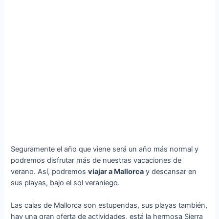
Seguramente el año que viene será un año más normal y
podremos disfrutar más de nuestras vacaciones de
verano. Así, podremos
viajar a Mallorca
y descansar en
sus playas, bajo el sol veraniego.
Las calas de Mallorca son estupendas, sus playas también,
hay una gran oferta de actividades, está la hermosa Sierra