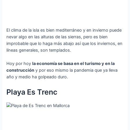
El clima de la isla es bien mediterráneo y en invierno puede
nevar algo en las alturas de las sierras, pero es bien
improbable que lo haga más abajo así que los inviernos, en
líneas generales, son templados.
Hoy por hoy
la economía se basa en el turismo y en la
construcción
y por eso mismo la pandemia que ya lleva
año y medio ha golpeado duro.
Playa Es Trenc