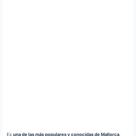
Es
una de las más populares y conocidas de Mallorca
.