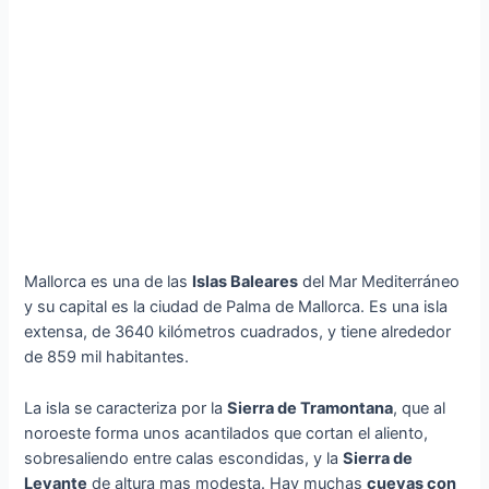
Mallorca es una de las
Islas Baleares
del Mar Mediterráneo
y su capital es la ciudad de Palma de Mallorca. Es una isla
extensa, de 3640 kilómetros cuadrados, y tiene alrededor
de 859 mil habitantes.
La isla se caracteriza por la
Sierra de Tramontana
, que al
noroeste forma unos acantilados que cortan el aliento,
sobresaliendo entre calas escondidas, y la
Sierra de
Levante
de altura mas modesta. Hay muchas
cuevas con