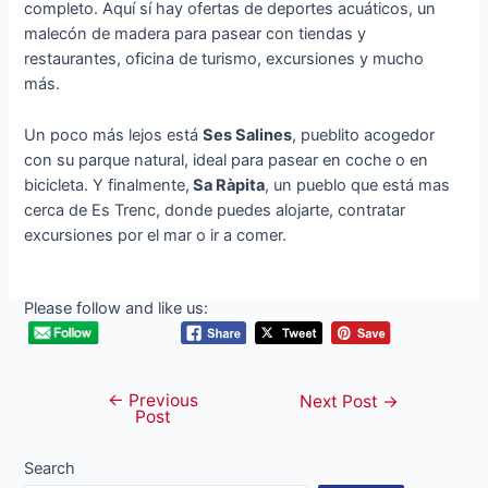
completo. Aquí sí hay ofertas de deportes acuáticos, un
malecón de madera para pasear con tiendas y
restaurantes, oficina de turismo, excursiones y mucho
más.
Un poco más lejos está
Ses Salines
, pueblito acogedor
con su parque natural, ideal para pasear en coche o en
bicicleta. Y finalmente,
Sa Ràpita
, un pueblo que está mas
cerca de Es Trenc, donde puedes alojarte, contratar
excursiones por el mar o ir a comer.
Please follow and like us:
←
Previous
Post
Next Post
→
Post
navigation
Search