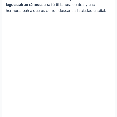
lagos subterráneos,
una fértil llanura central y una
hermosa bahía que es donde descansa la ciudad capital.