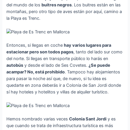
del mundo de los
buitres negros
. Los buitres están en las
montañas, pero otro tipo de aves están por aquí, camino a
la Playa es Trenc.
Entonces, si llegas en coche
hay varios lugares para
estacionar pero son todos pagos
, tanto del lado sur como
del norte. Si llegas en transporte público lo harás en
autobús
y desde el lado de Ses Covetes.
¿Se puede
acampar? No, está prohibido
. Tampoco hay alojamientos
para pasar la noche así que, de nuevo, si tu idea es
quedarte en zona deberás ir a Colonia de San Jordi donde
sí hay hoteles y hotelitos y villas de alquiler turístico.
Hemos nombrado varias veces
Colonia Sant Jordi
y es
que cuando se trata de infraestructura turística es más