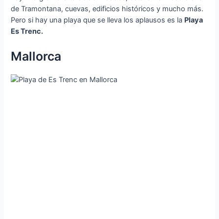
de Tramontana, cuevas, edificios históricos y mucho más.
Pero si hay una playa que se lleva los aplausos es la
Playa
Es Trenc.
Mallorca