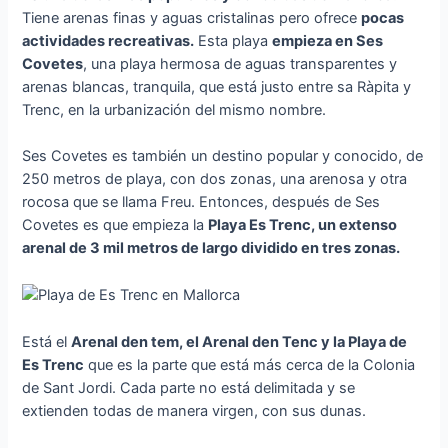
Tiene arenas finas y aguas cristalinas pero ofrece
pocas
actividades recreativas.
Esta playa
empieza en Ses
Covetes
, una playa hermosa de aguas transparentes y
arenas blancas, tranquila, que está justo entre sa Ràpita y
Trenc, en la urbanización del mismo nombre.
Ses Covetes es también un destino popular y conocido, de
250 metros de playa, con dos zonas, una arenosa y otra
rocosa que se llama Freu. Entonces, después de Ses
Covetes es que empieza la
Playa Es Trenc, un extenso
arenal de 3 mil metros de largo dividido en tres zonas.
Está el
Arenal den tem, el Arenal den Tenc y la Playa de
Es Trenc
que es la parte que está más cerca de la Colonia
de Sant Jordi. Cada parte no está delimitada y se
extienden todas de manera virgen, con sus dunas.