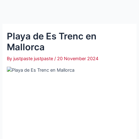
Playa de Es Trenc en
Mallorca
By
justpaste justpaste
/
20 November 2024