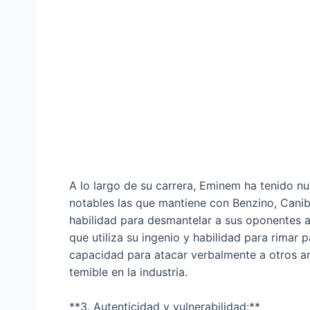
A lo largo de su carrera, Eminem ha tenido n
notables las que mantiene con Benzino, Canib
habilidad para desmantelar a sus oponentes a 
que utiliza su ingenio y habilidad para rimar 
capacidad para atacar verbalmente a otros a
temible en la industria.
**3. Autenticidad y vulnerabilidad:**