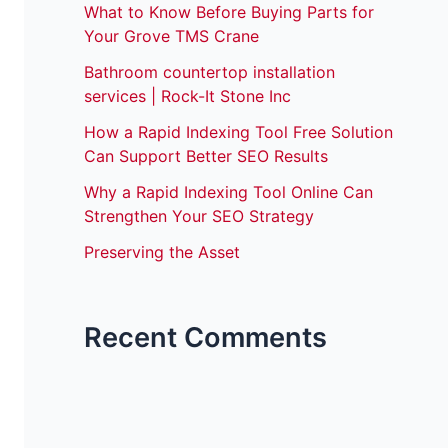
What to Know Before Buying Parts for
Your Grove TMS Crane
Bathroom countertop installation
services | Rock-It Stone Inc
How a Rapid Indexing Tool Free Solution
Can Support Better SEO Results
Why a Rapid Indexing Tool Online Can
Strengthen Your SEO Strategy
Preserving the Asset
Recent Comments