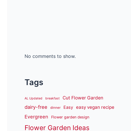
No comments to show.
Tags
Cut Flower Garden
AL Updated
breakfast
dairy-free
easy vegan recipe
Easy
dinner
Evergreen
Flower garden design
Flower Garden Ideas