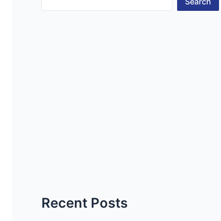
Search
Recent Posts