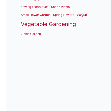
sewing techniques
Shade Plants
vegan
Small Flower Garden
Spring Flowers
Vegetable Gardening
Zinnia Garden