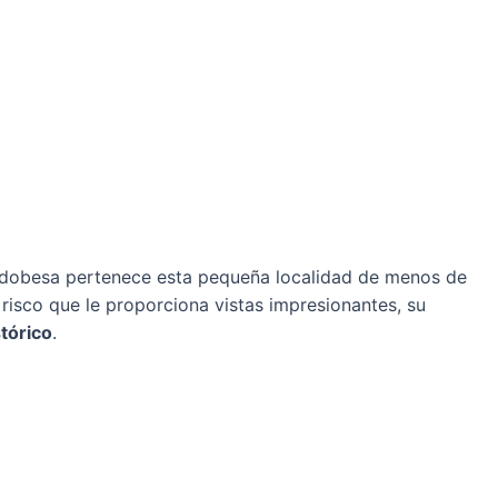
dobesa pertenece esta pequeña localidad de menos de
risco que le proporciona vistas impresionantes, su
tórico
.