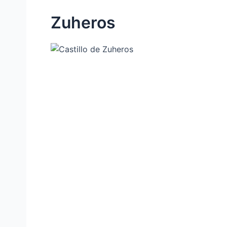
Zuheros