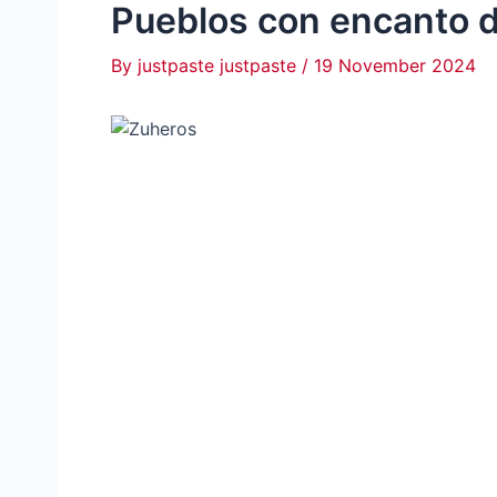
Pueblos con encanto 
By
justpaste justpaste
/
19 November 2024