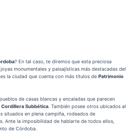
órdoba
? En tal caso, te diremos que esta preciosa
 joyas monumentales y paisajísticas más destacadas del
 es la ciudad que cuenta con más títulos de
Patrimonio
 pueblos de casas blancas y encaladas que parecen
a
Cordillera Subbética
. También posee otros ubicados al
s situados en plena campiña, rodeados de
 Ante la imposibilidad de hablarte de todos ellos,
nto de Córdoba.