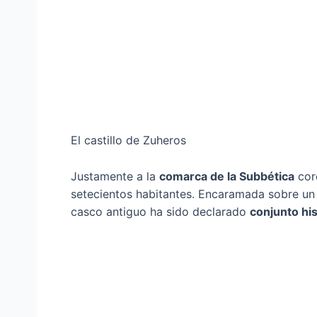
El castillo de Zuheros
Justamente a la
comarca de la Subbética
cor
setecientos habitantes. Encaramada sobre un 
casco antiguo ha sido declarado
conjunto his