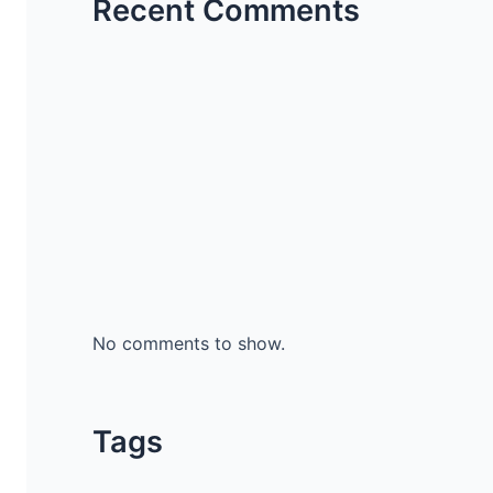
Recent Comments
No comments to show.
Tags