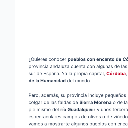
¿Quieres conocer
pueblos con encanto de C
provincia andaluza cuenta con algunas de las
sur de España. Ya la propia capital,
Córdoba
,
de la Humanidad
del mundo.
Pero, además, su provincia incluye pequeños
colgar de las faldas de
Sierra Morena
o de l
pie mismo del
río Guadalquivir
y unos tercero
espectaculares campos de olivos o de viñedos.
vamos a mostrarte algunos pueblos con enca