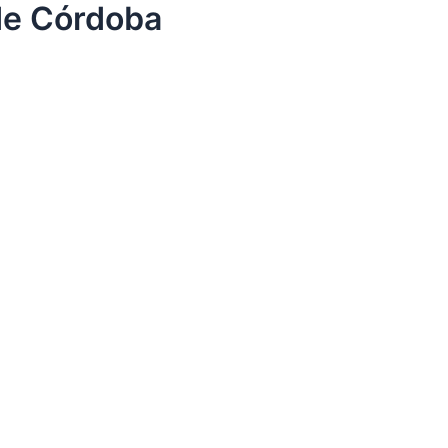
de Córdoba