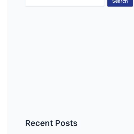
Search
Recent Posts