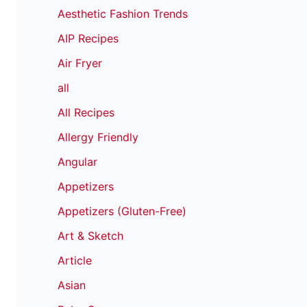
Aesthetic Fashion Trends
AIP Recipes
Air Fryer
all
All Recipes
Allergy Friendly
Angular
Appetizers
Appetizers (Gluten-Free)
Art & Sketch
Article
Asian