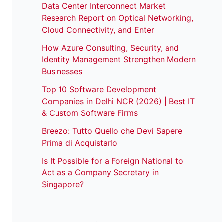
Data Center Interconnect Market
Research Report on Optical Networking,
Cloud Connectivity, and Enter
How Azure Consulting, Security, and
Identity Management Strengthen Modern
Businesses
Top 10 Software Development
Companies in Delhi NCR (2026) | Best IT
& Custom Software Firms
Breezo: Tutto Quello che Devi Sapere
Prima di Acquistarlo
Is It Possible for a Foreign National to
Act as a Company Secretary in
Singapore?