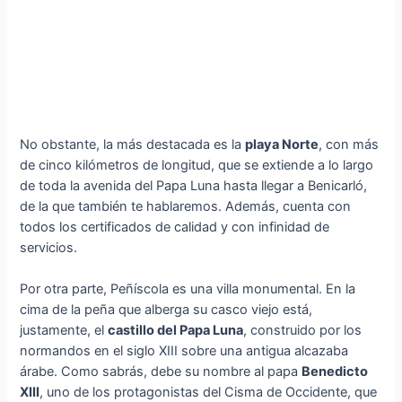
No obstante, la más destacada es la
playa Norte
, con más
de cinco kilómetros de longitud, que se extiende a lo largo
de toda la avenida del Papa Luna hasta llegar a Benicarló,
de la que también te hablaremos. Además, cuenta con
todos los certificados de calidad y con infinidad de
servicios.
Por otra parte, Peñíscola es una villa monumental. En la
cima de la peña que alberga su casco viejo está,
justamente, el
castillo del Papa Luna
, construido por los
normandos en el siglo XIII sobre una antigua alcazaba
árabe. Como sabrás, debe su nombre al papa
Benedicto
XIII
, uno de los protagonistas del Cisma de Occidente, que