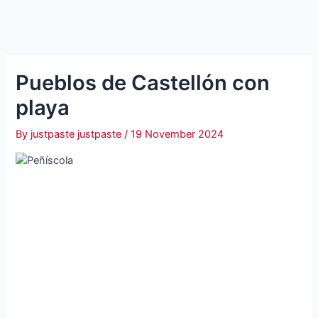
Pueblos de Castellón con
playa
By
justpaste justpaste
/
19 November 2024