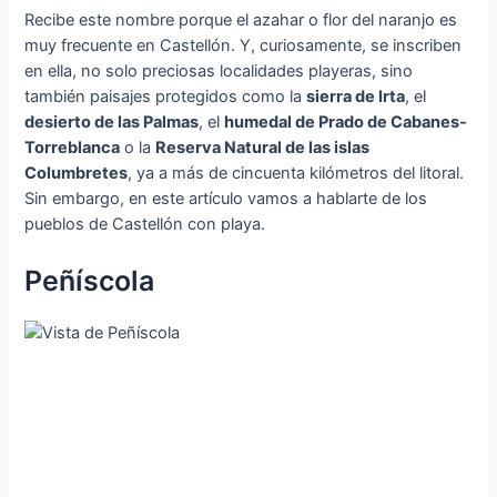
Recibe este nombre porque el azahar o flor del naranjo es
muy frecuente en Castellón. Y, curiosamente, se inscriben
en ella, no solo preciosas localidades playeras, sino
también paisajes protegidos como la
sierra de Irta
, el
desierto de las Palmas
, el
humedal de Prado de Cabanes-
Torreblanca
o la
Reserva Natural de las islas
Columbretes
, ya a más de cincuenta kilómetros del litoral.
Sin embargo, en este artículo vamos a hablarte de los
pueblos de Castellón con playa.
Peñíscola