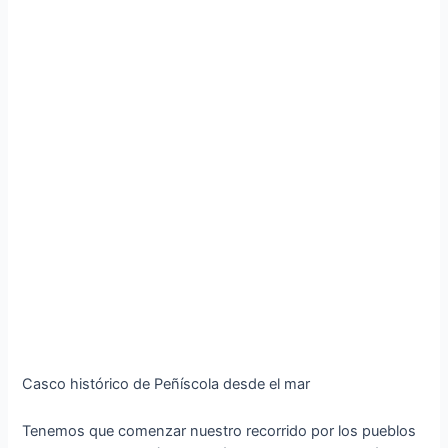
Casco histórico de Peñíscola desde el mar
Tenemos que comenzar nuestro recorrido por los pueblos