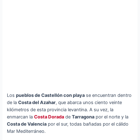
Los
pueblos de Castellón con playa
se encuentran dentro
de la
Costa del Azahar
, que abarca unos ciento veinte
kilómetros de esta provincia levantina. A su vez, la
enmarcan la
Costa Dorada
de
Tarragona
por el norte y la
Costa de Valencia
por el sur, todas bañadas por el cálido
Mar Mediterráneo.