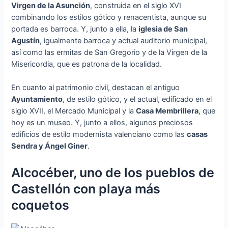
Virgen de la Asunción
, construida en el siglo XVI
combinando los estilos gótico y renacentista, aunque su
portada es barroca. Y, junto a ella, la
iglesia de San
Agustín
, igualmente barroca y actual auditorio municipal,
así como las ermitas de San Gregorio y de la Virgen de la
Misericordia, que es patrona de la localidad.
En cuanto al patrimonio civil, destacan el antiguo
Ayuntamiento
, de estilo gótico, y el actual, edificado en el
siglo XVII, el Mercado Municipal y la
Casa Membrillera
, que
hoy es un museo. Y, junto a ellos, algunos preciosos
edificios de estilo modernista valenciano como las
casas
Sendra y Ángel Giner
.
Alcocéber, uno de los pueblos de
Castellón con playa más
coquetos