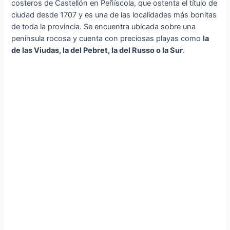
costeros de Castellón en Peñíscola, que ostenta el título de
ciudad desde 1707 y es una de las localidades más bonitas
de toda la provincia. Se encuentra ubicada sobre una
península rocosa y cuenta con preciosas playas como
la
de las Viudas, la del Pebret, la del Russo o la Sur
.