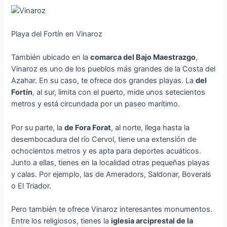
Playa del Fortín en Vinaroz
También ubicado en la
comarca del Bajo Maestrazgo
,
Vinaroz es uno de los pueblos más grandes de la Costa del
Azahar. En su caso, te ofrece dos grandes playas. La
del
Fortín
, al sur, limita con el puerto, mide unos setecientos
metros y está circundada por un paseo marítimo.
Por su parte, la
de Fora Forat
, al norte, llega hasta la
desembocadura del río Cervol, tiene una extensión de
ochocientos metros y es apta para deportes acuáticos.
Junto a ellas, tienes en la localidad otras pequeñas playas
y calas. Por ejemplo, las de Ameradors, Saldonar, Boverals
o El Triador.
Pero también te ofrece Vinaroz interesantes monumentos.
Entre los religiosos, tienes la
iglesia arciprestal de la