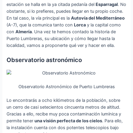
estación se halla en la ya citada pedanía del
Esparragal
. No
obstante, si lo prefieres, puedes llegar en tu propio coche.
En tal caso, la vía principal es la
Autovía del Mediterráneo
(A-7), que la comunica tanto con
Lorca
y la capital como
con
Almería
. Una vez te hemos contado la historia de
Puerto Lumbreras, su ubicación y cómo llegar hasta la
localidad, vamos a proponerte qué ver y hacer en ella.
Observatorio astronómico
Observatorio Astronómico de Puerto Lumbreras
Lo encontrarás a ocho kilómetros de la población, sobre
un cerro de casi setecientos cincuenta metros de altitud.
Gracias a ello, recibe muy poca contaminación lumínica y
permite tener
una visión perfecta de los cielos
. Para ello,
la instalación cuenta con dos potentes telescopios bajo