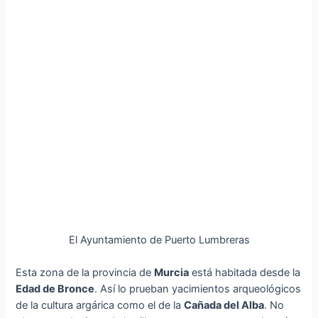
El Ayuntamiento de Puerto Lumbreras
Esta zona de la provincia de
Murcia
está habitada desde la
Edad de Bronce
. Así lo prueban yacimientos arqueológicos
de la cultura argárica como el de la
Cañada del Alba
. No