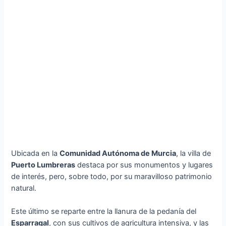
Ubicada en la
Comunidad Autónoma de Murcia
, la villa de
Puerto Lumbreras
destaca por sus monumentos y lugares
de interés, pero, sobre todo, por su maravilloso patrimonio
natural.
Este último se reparte entre la llanura de la pedanía del
Esparragal
, con sus cultivos de agricultura intensiva, y las