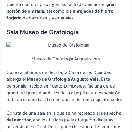
Cuenta con dos pisos y en su fachada destaca el
gran
portón de entrada
, así como los
enrejados de hierro
forjado
de balcones y ventanales.
Sala Museo de Grafología
Museo de Grafología Augusto Vels
Como acabamos de decirte, la Casa de los Duendes
alberga el
Museo de Grafología Augusto Vels
. Este
personaje, nacido en Puerto Lumbreras, fue una de las
grandes figuras mundiales de la disciplina y la exposición
trata de difundirla al tiempo que rinde homenaje al erudito.
Consta de una sala en la que se ha recreado el
despacho
del escritor
, con los títulos que le otorgaron distintas
universidades. También dispone de estanterías con libros