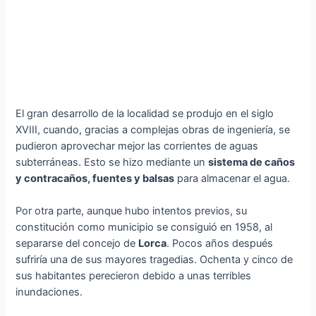
El gran desarrollo de la localidad se produjo en el siglo
XVIII, cuando, gracias a complejas obras de ingeniería, se
pudieron aprovechar mejor las corrientes de aguas
subterráneas. Esto se hizo mediante un
sistema de caños
y contracaños, fuentes y balsas
para almacenar el agua.
Por otra parte, aunque hubo intentos previos, su
constitución como municipio se consiguió en 1958, al
separarse del concejo de
Lorca
. Pocos años después
sufriría una de sus mayores tragedias. Ochenta y cinco de
sus habitantes perecieron debido a unas terribles
inundaciones.