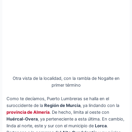
Otra vista de la localidad, con la rambla de Nogalte en
primer término
Como te decíamos, Puerto Lumbreras se halla en el
suroccidente de la
Región de Murcia
, ya lindando con la
provincia de Almería
. De hecho, limita al oeste con
Huércal-Overa
, ya perteneciente a esta última. En cambio,
linda al norte, este y sur con el municipio de
Lorca
.