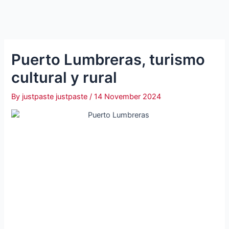
Puerto Lumbreras, turismo
cultural y rural
By
justpaste justpaste
/
14 November 2024