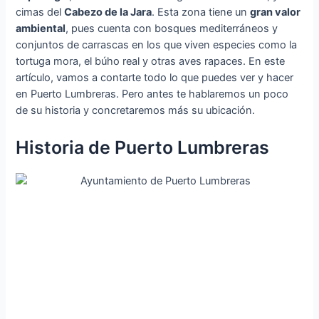
cimas del
Cabezo de la Jara
. Esta zona tiene un
gran valor
ambiental
, pues cuenta con bosques mediterráneos y
conjuntos de carrascas en los que viven especies como la
tortuga mora, el búho real y otras aves rapaces. En este
artículo, vamos a contarte todo lo que puedes ver y hacer
en Puerto Lumbreras. Pero antes te hablaremos un poco
de su historia y concretaremos más su ubicación.
Historia de Puerto Lumbreras