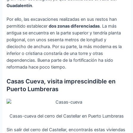
Guadalentín
.
Por ello, las excavaciones realizadas en sus restos han
permitido establecer
dos zonas diferenciadas
. La más
antigua se encuentra en la parte superior y tendría planta
poligonal, con unos sesenta metros de longitud y
dieciocho de anchura. Por su parte, la más moderna es la
inferior o cristiana constaría de una torre y otras
dependencias. Buena parte de la fortificación ha sido
reformada hace poco tiempo.
Casas Cueva, visita imprescindible en
Puerto Lumbreras
Casas-cueva del cerro del Castellar en Puerto Lumbreras
Sin salir del cerro del Castellar, encontrarás estas viviendas