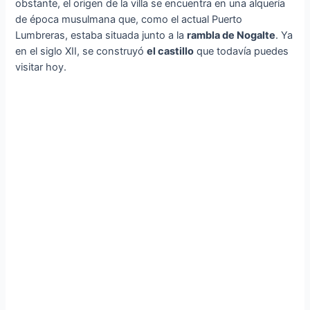
obstante, el origen de la villa se encuentra en una alquería
de época musulmana que, como el actual Puerto
Lumbreras, estaba situada junto a la
rambla de Nogalte
. Ya
en el siglo XII, se construyó
el castillo
que todavía puedes
visitar hoy.