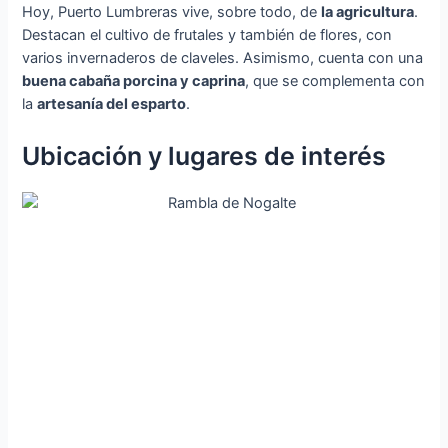
Hoy, Puerto Lumbreras vive, sobre todo, de
la agricultura
.
Destacan el cultivo de frutales y también de flores, con
varios invernaderos de claveles. Asimismo, cuenta con una
buena cabaña porcina y caprina
, que se complementa con
la
artesanía del esparto
.
Ubicación y lugares de interés