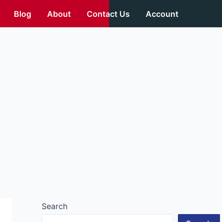
Blog
About
Contact Us
Account
Search