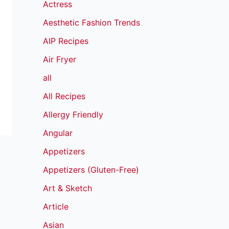
Actress
Aesthetic Fashion Trends
AIP Recipes
Air Fryer
all
All Recipes
Allergy Friendly
Angular
Appetizers
Appetizers (Gluten-Free)
Art & Sketch
Article
Asian