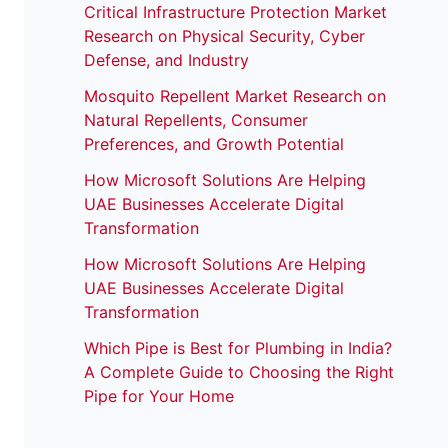
Critical Infrastructure Protection Market
Research on Physical Security, Cyber
Defense, and Industry
Mosquito Repellent Market Research on
Natural Repellents, Consumer
Preferences, and Growth Potential
How Microsoft Solutions Are Helping
UAE Businesses Accelerate Digital
Transformation
How Microsoft Solutions Are Helping
UAE Businesses Accelerate Digital
Transformation
Which Pipe is Best for Plumbing in India?
A Complete Guide to Choosing the Right
Pipe for Your Home