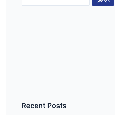
Search
Recent Posts