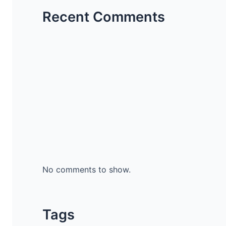
Recent Comments
No comments to show.
Tags