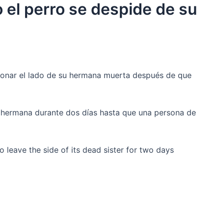
 el perro se despide de su
donar el lado de su hermana muerta después de que
 hermana durante dos días hasta que una persona de