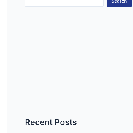
Search
Recent Posts