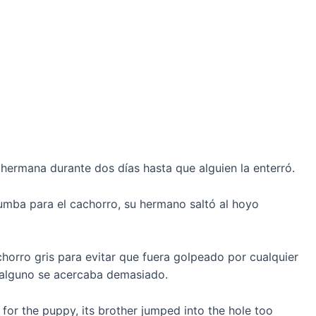
hermana durante dos días hasta que alguien la enterró.
umba para el cachorro, su hermano saltó al hoyo
horro gris para evitar que fuera golpeado por cualquier
i alguno se acercaba demasiado.