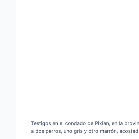
Testigos en el condado de Pixian, en la provin
a dos perros, uno gris y otro marrón, acostad