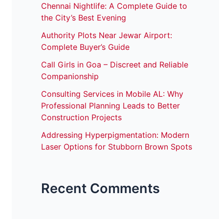
Chennai Nightlife: A Complete Guide to
the City’s Best Evening
Authority Plots Near Jewar Airport:
Complete Buyer’s Guide
Call Girls in Goa – Discreet and Reliable
Companionship
Consulting Services in Mobile AL: Why
Professional Planning Leads to Better
Construction Projects
Addressing Hyperpigmentation: Modern
Laser Options for Stubborn Brown Spots
Recent Comments