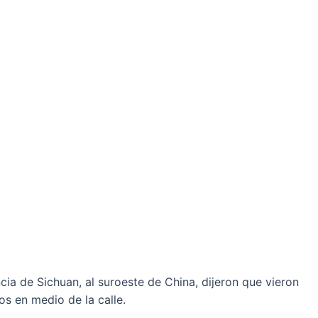
cia de Sichuan, al suroeste de China, dijeron que vieron
os en medio de la calle.