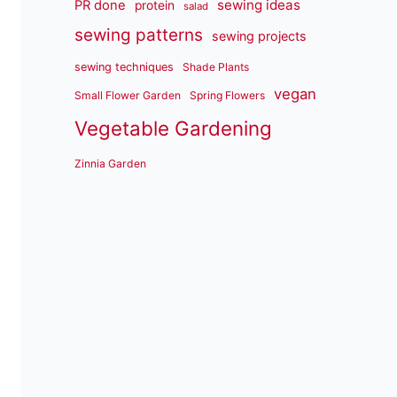
sewing ideas
PR done
protein
salad
sewing patterns
sewing projects
sewing techniques
Shade Plants
vegan
Small Flower Garden
Spring Flowers
Vegetable Gardening
Zinnia Garden