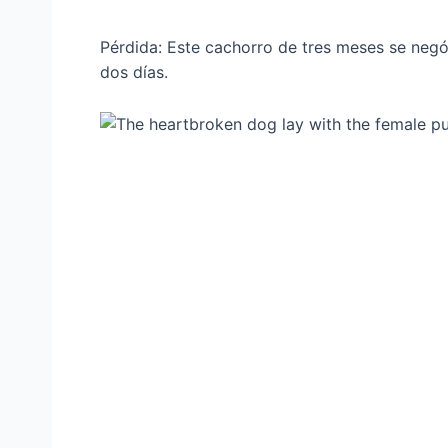
Pérdida: Este cachorro de tres meses se neg
dos días.