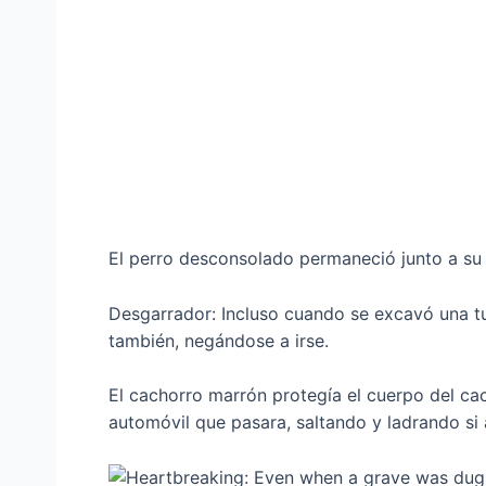
El perro desconsolado permaneció junto a su 
Desgarrador: Incluso cuando se excavó una t
también, negándose a irse.
El cachorro marrón protegía el cuerpo del cac
automóvil que pasara, saltando y ladrando s