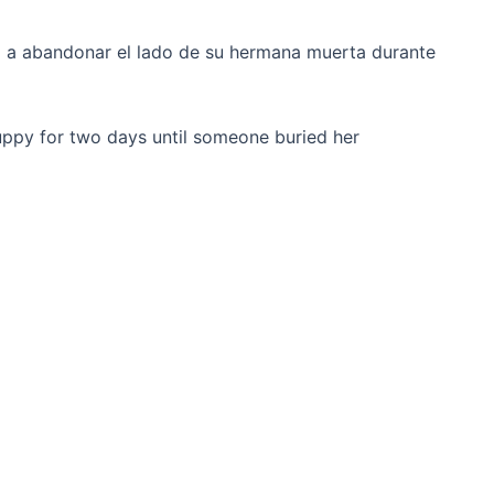
ó a abandonar el lado de su hermana muerta durante