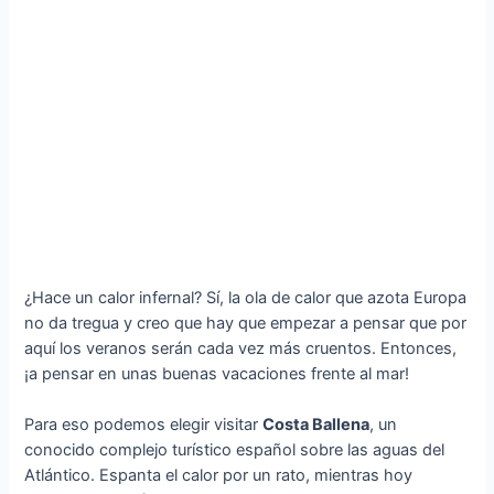
¿Hace un calor infernal? Sí, la ola de calor que azota Europa
no da tregua y creo que hay que empezar a pensar que por
aquí los veranos serán cada vez más cruentos. Entonces,
¡a pensar en unas buenas vacaciones frente al mar!
Para eso podemos elegir visitar
Costa Ballena
, un
conocido complejo turístico español sobre las aguas del
Atlántico. Espanta el calor por un rato, mientras hoy