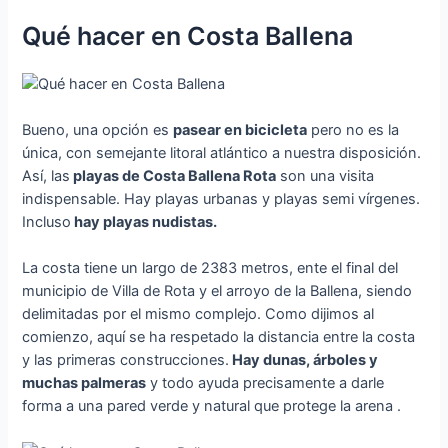
Qué hacer en Costa Ballena
Bueno, una opción es
pasear en bicicleta
pero no es la
única, con semejante litoral atlántico a nuestra disposición.
Así, las
playas de Costa Ballena Rota
son una visita
indispensable. Hay playas urbanas y playas semi vírgenes.
Incluso
hay playas nudistas.
La costa tiene un largo de 2383 metros, ente el final del
municipio de Villa de Rota y el arroyo de la Ballena, siendo
delimitadas por el mismo complejo. Como dijimos al
comienzo, aquí se ha respetado la distancia entre la costa
y las primeras construcciones.
Hay dunas, árboles y
muchas palmeras
y todo ayuda precisamente a darle
forma a una pared verde y natural que protege la arena .