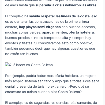
de años hasta que
superada la crisis volvieron las obras.
El complejo
ha sabido respetar las líneas de la costa
, eso
es evidente en las construcciones de la primera línea
costera,
hay playas semi vírgenes
con buenos accesos,
muchas zonas verdes,
aparcamientos, oferta hotelera
,
buenos precios si no es temporada alta y siempre hay
eventos y fiestas. Si consideramos esto como positivo,
también podemos decir que hay algunas cuestiones que
no están tan buenas.
Por ejemplo, podría haber más oferta hotelera, un mejor o
más amplio sistema sanitario y algo que a todas luces seria
genial, presencia de turismo extranjero. ¿Pero qué se
encuentra un turista cuando pisa Costa Ballena?
El complejo es de segundas residencias, básicamente, de