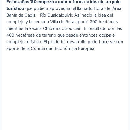
En los años ’80 empezó a cobrar forma la idea de un polo
turístico
que pudiera aprovechar el llamado litoral del Área
Bahía de Cádiz – Río Gualdalquivir. Así nació la idea del
complejo y la cercana Villa de Rota aportó 300 hectáreas
mientras la vecina Chipiona otros cien. El resultado son las
400 hectáreas de terreno que desde entonces ocupa el
complejo turístico. El posterior desarrollo pudo hacerse con
aporte de la Comunidad Económica Europea.