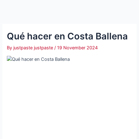
Qué hacer en Costa Ballena
By
justpaste justpaste
/
19 November 2024