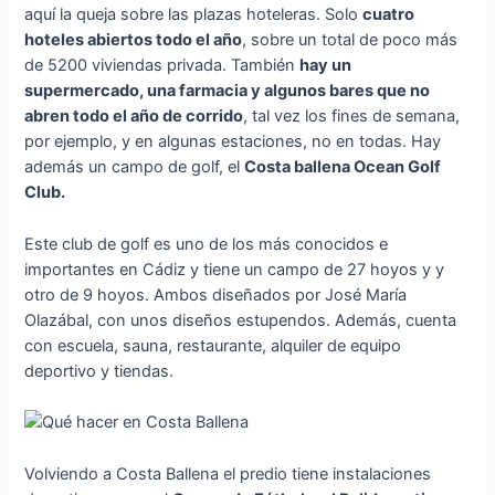
aquí la queja sobre las plazas hoteleras. Solo
cuatro
hoteles abiertos todo el año
, sobre un total de poco más
de 5200 viviendas privada. También
hay un
supermercado, una farmacia y algunos bares que no
abren todo el año de corrido
, tal vez los fines de semana,
por ejemplo, y en algunas estaciones, no en todas. Hay
además un campo de golf, el
Costa ballena Ocean Golf
Club.
Este club de golf es uno de los más conocidos e
importantes en Cádiz y tiene un campo de 27 hoyos y y
otro de 9 hoyos. Ambos diseñados por José María
Olazábal, con unos diseños estupendos. Además, cuenta
con escuela, sauna, restaurante, alquiler de equipo
deportivo y tiendas.
Volviendo a Costa Ballena el predio tiene instalaciones