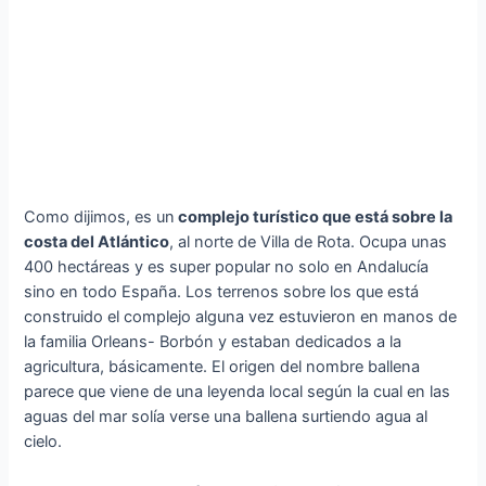
Como dijimos, es un
complejo turístico que está sobre la
costa del Atlántico
, al norte de Villa de Rota. Ocupa unas
400 hectáreas y es super popular no solo en Andalucía
sino en todo España. Los terrenos sobre los que está
construido el complejo alguna vez estuvieron en manos de
la familia Orleans- Borbón y estaban dedicados a la
agricultura, básicamente. El origen del nombre ballena
parece que viene de una leyenda local según la cual en las
aguas del mar solía verse una ballena surtiendo agua al
cielo.