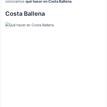
conocemos
qué hacer en Costa Ballena.
Costa Ballena