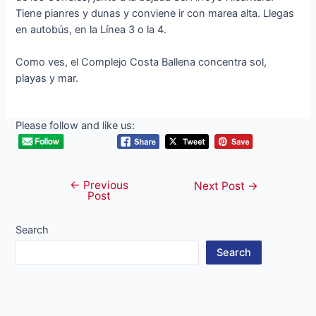
Tiene pianres y dunas y conviene ir con marea alta. Llegas
en autobús, en la Línea 3 o la 4.
Como ves, el Complejo Costa Ballena concentra sol,
playas y mar.
Please follow and like us:
←
Previous
Post
Next Post
→
Post
navigation
Search
Search