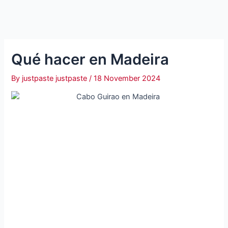
Qué hacer en Madeira
By
justpaste justpaste
/
18 November 2024