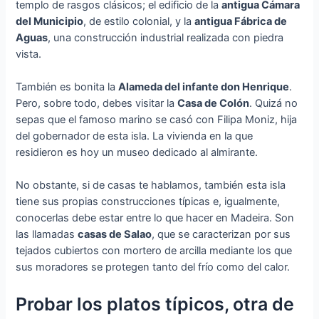
templo de rasgos clásicos; el edificio de la
antigua Cámara
del Municipio
, de estilo colonial, y la
antigua Fábrica de
Aguas
, una construcción industrial realizada con piedra
vista.
También es bonita la
Alameda del infante don Henrique
.
Pero, sobre todo, debes visitar la
Casa de Colón
. Quizá no
sepas que el famoso marino se casó con Filipa Moniz, hija
del gobernador de esta isla. La vivienda en la que
residieron es hoy un museo dedicado al almirante.
No obstante, si de casas te hablamos, también esta isla
tiene sus propias construcciones típicas e, igualmente,
conocerlas debe estar entre lo que hacer en Madeira. Son
las llamadas
casas de Salao
, que se caracterizan por sus
tejados cubiertos con mortero de arcilla mediante los que
sus moradores se protegen tanto del frío como del calor.
Probar los platos típicos, otra de