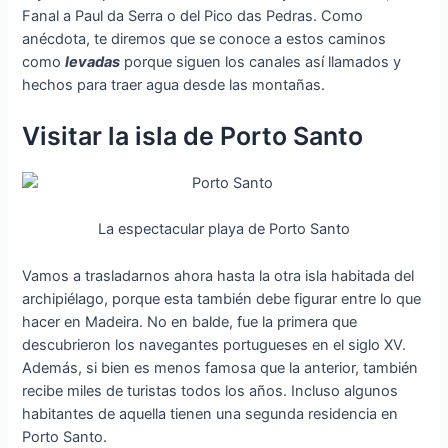
Fanal a Paul da Serra o del Pico das Pedras. Como
anécdota, te diremos que se conoce a estos caminos
como
levadas
porque siguen los canales así llamados y
hechos para traer agua desde las montañas.
Visitar la isla de Porto Santo
La espectacular playa de Porto Santo
Vamos a trasladarnos ahora hasta la otra isla habitada del
archipiélago, porque esta también debe figurar entre lo que
hacer en Madeira. No en balde, fue la primera que
descubrieron los navegantes portugueses en el siglo XV.
Además, si bien es menos famosa que la anterior, también
recibe miles de turistas todos los años. Incluso algunos
habitantes de aquella tienen una segunda residencia en
Porto Santo.