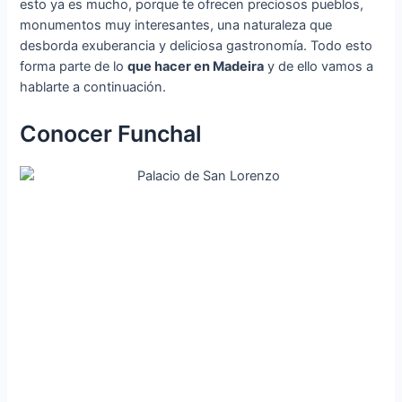
esto ya es mucho, porque te ofrecen preciosos pueblos,
monumentos muy interesantes, una naturaleza que
desborda exuberancia y deliciosa gastronomía. Todo esto
forma parte de lo
que hacer en Madeira
y de ello vamos a
hablarte a continuación.
Conocer Funchal