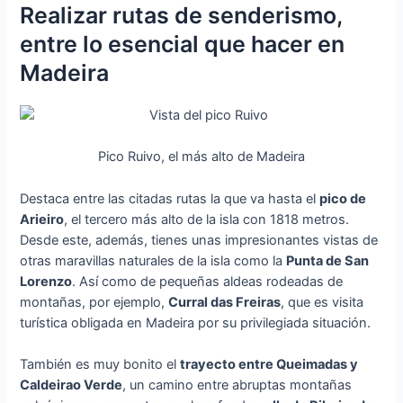
Realizar rutas de senderismo,
entre lo esencial que hacer en
Madeira
Pico Ruivo, el más alto de Madeira
Destaca entre las citadas rutas la que va hasta el
pico de
Arieiro
, el tercero más alto de la isla con 1818 metros.
Desde este, además, tienes unas impresionantes vistas de
otras maravillas naturales de la isla como la
Punta de San
Lorenzo
. Así como de pequeñas aldeas rodeadas de
montañas, por ejemplo,
Curral das Freiras
, que es visita
turística obligada en Madeira por su privilegiada situación.
También es muy bonito el
trayecto entre Queimadas y
Caldeirao Verde
, un camino entre abruptas montañas