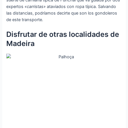
expertos
«carristas»
ataviados con ropa típica. Salvando
las distancias, podríamos decirte que son los gondoleros
de este transporte.
Disfrutar de otras localidades de
Madeira