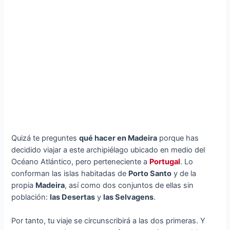
Quizá te preguntes
qué hacer en Madeira
porque has
decidido viajar a este archipiélago ubicado en medio del
Océano Atlántico, pero perteneciente a
Portugal
. Lo
conforman las islas habitadas de
Porto Santo
y de la
propia
Madeira
, así como dos conjuntos de ellas sin
población:
las Desertas
y
las Selvagens
.
Por tanto, tu viaje se circunscribirá a las dos primeras. Y