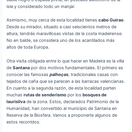
isla y considerado todo un manjar.
Asimismo, muy cerca de esta localidad tienes
cabo Guirao
.
Desde su mirador, situado a casi seiscientos metros de
altura, tendrás maravillosas vistas de la costa madeirense.
No en balde, se considera uno de los acantilados más
altos de toda Europa.
Otra visita obligada entre lo que hacer en Madeira es la villa
de
Santana
por dos motivos fundamentales. El primero es
conocer las famosas
palhoças
, tradicionales casas con
tejados de caña que se parecen a las barracas valencianas.
En cuanto a la segunda razón, de esta localidad parten
muchas
rutas de senderismo
por los
bosques de
laurisilva
de la zona. Estos, declarados Patrimonio de la
Humanidad, han convertido al municipio de Santana en
Reserva de la Biosfera. Vamos a proponerte algunos de
estos recorridos.