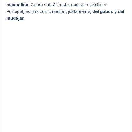
manuelino
. Como sabrás, este, que solo se dio en
Portugal, es una combinación, justamente,
del gótico y del
mudéjar
.