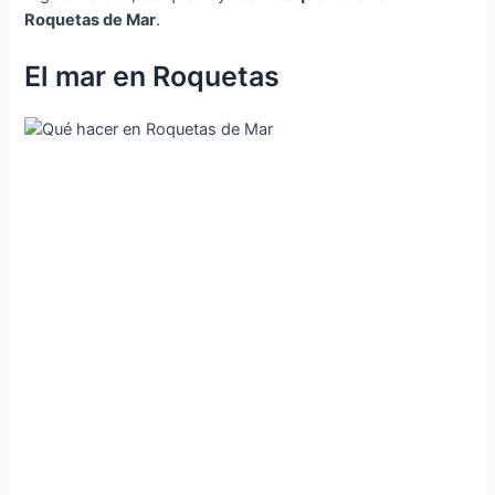
Roquetas de Mar
.
El mar en Roquetas