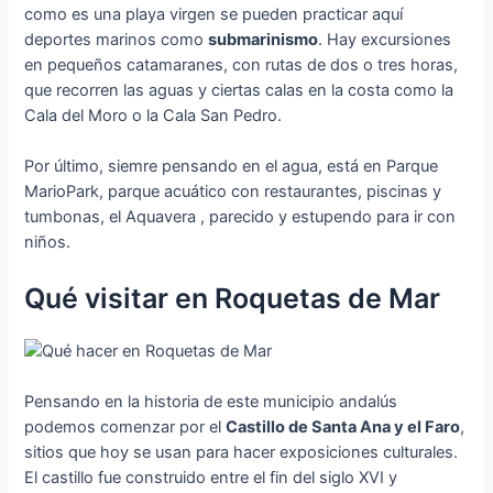
como es una playa virgen se pueden practicar aquí
deportes marinos como
submarinismo
. Hay excursiones
en pequeños catamaranes, con rutas de dos o tres horas,
que recorren las aguas y ciertas calas en la costa como la
Cala del Moro o la Cala San Pedro.
Por último, siemre pensando en el agua, está en Parque
MarioPark, parque acuático con restaurantes, piscinas y
tumbonas, el Aquavera , parecido y estupendo para ir con
niños.
Qué visitar en Roquetas de Mar
Pensando en la historia de este municipio andalús
podemos comenzar por el
Castillo de Santa Ana y el Faro
,
sitios que hoy se usan para hacer exposiciones culturales.
El castillo fue construido entre el fin del siglo XVI y