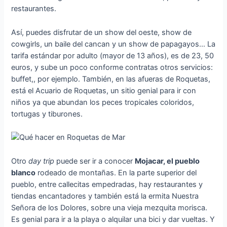
restaurantes.
Así, puedes disfrutar de un show del oeste, show de
cowgirls, un baile del cancan y un show de papagayos… La
tarifa estándar por adulto (mayor de 13 años), es de 23, 50
euros, y sube un poco conforme contratas otros servicios:
buffet,, por ejemplo. También, en las afueras de Roquetas,
está el Acuario de Roquetas, un sitio genial para ir con
niños ya que abundan los peces tropicales coloridos,
tortugas y tiburones.
Otro
day trip
puede ser ir a conocer
Mojacar, el pueblo
blanco
rodeado de montañas. En la parte superior del
pueblo, entre callecitas empedradas, hay restaurantes y
tiendas encantadores y también está la ermita Nuestra
Señora de los Dolores, sobre una vieja mezquita morisca.
Es genial para ir a la playa o alquilar una bici y dar vueltas. Y