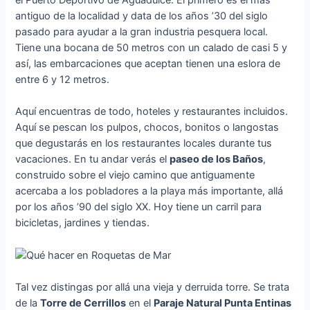
antiguo de la localidad y data de los años ’30 del siglo
pasado para ayudar a la gran industria pesquera local.
Tiene una bocana de 50 metros con un calado de casi 5 y
así, las embarcaciones que aceptan tienen una eslora de
entre 6 y 12 metros.
Aquí encuentras de todo, hoteles y restaurantes incluidos.
Aquí se pescan los pulpos, chocos, bonitos o langostas
que degustarás en los restaurantes locales durante tus
vacaciones. En tu andar verás el
paseo de los Baños
,
construido sobre el viejo camino que antiguamente
acercaba a los pobladores a la playa más importante, allá
por los años ’90 del siglo XX. Hoy tiene un carril para
bicicletas, jardines y tiendas.
Tal vez distingas por allá una vieja y derruida torre. Se trata
de la
Torre de Cerrillos
en el
Paraje Natural Punta Entinas