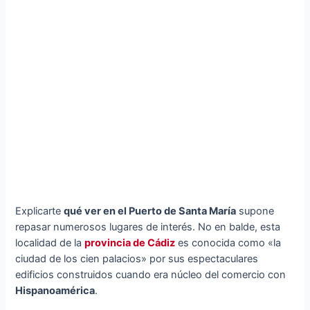
Explicarte
qué ver en el Puerto de Santa María
supone
repasar numerosos lugares de interés. No en balde, esta
localidad de la
provincia de Cádiz
es conocida como «la
ciudad de los cien palacios» por sus espectaculares
edificios construidos cuando era núcleo del comercio con
Hispanoamérica
.