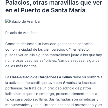
Palacios, otras maravillas que ver
en el Puerto de Santa María
Palacio de Araníbar
Como te decíamos, la localidad gaditana es conocida
como «la ciudad de los cien palacios». Y, en efecto,
puedes ver en ella algunos maravillosos junto a los que hay
numerosas casonas señoriales. Vamos a repasar algunos
de los más bonitos.
La
Casa-Palacio de Cargadores a Indias
debe su nombre a
la actividad mercantil que tuvo con
América
la localidad
portuense. Se trata de un precioso edificio de patrón
italianizante que, sin embargo, presenta elementos de la
típica casa patio sevillana. Sus fachadas son simétricas y
monumentales y, en su interior, destaca el artesonado y las