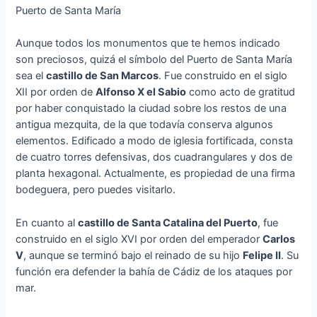
Puerto de Santa María
Aunque todos los monumentos que te hemos indicado
son preciosos, quizá el símbolo del Puerto de Santa María
sea el
castillo de San Marcos
. Fue construido en el siglo
XII por orden de
Alfonso X el Sabio
como acto de gratitud
por haber conquistado la ciudad sobre los restos de una
antigua mezquita, de la que todavía conserva algunos
elementos. Edificado a modo de iglesia fortificada, consta
de cuatro torres defensivas, dos cuadrangulares y dos de
planta hexagonal. Actualmente, es propiedad de una firma
bodeguera, pero puedes visitarlo.
En cuanto al
castillo de Santa Catalina del Puerto
, fue
construido en el siglo XVI por orden del emperador
Carlos
V
, aunque se terminó bajo el reinado de su hijo
Felipe II
. Su
función era defender la bahía de Cádiz de los ataques por
mar.