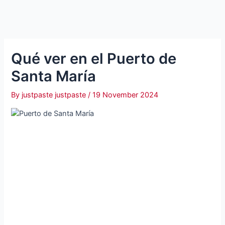
Qué ver en el Puerto de
Santa María
By
justpaste justpaste
/
19 November 2024