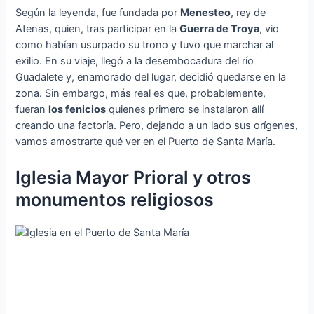
Según la leyenda, fue fundada por
Menesteo
, rey de
Atenas, quien, tras participar en la
Guerra de Troya
, vio
como habían usurpado su trono y tuvo que marchar al
exilio. En su viaje, llegó a la desembocadura del río
Guadalete y, enamorado del lugar, decidió quedarse en la
zona. Sin embargo, más real es que, probablemente,
fueran
los fenicios
quienes primero se instalaron allí
creando una factoría. Pero, dejando a un lado sus orígenes,
vamos amostrarte qué ver en el Puerto de Santa María.
Iglesia Mayor Prioral y otros
monumentos religiosos