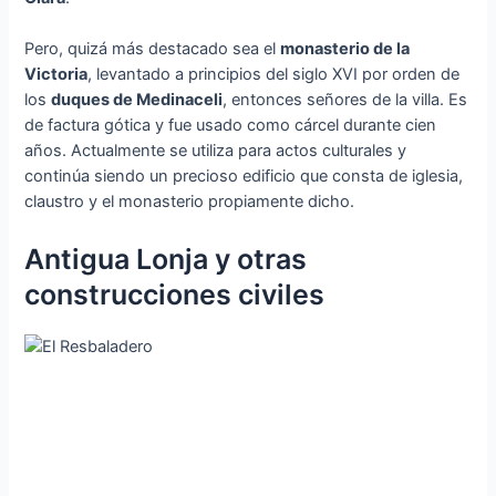
Pero, quizá más destacado sea el
monasterio de la
Victoria
, levantado a principios del siglo XVI por orden de
los
duques de Medinaceli
, entonces señores de la villa. Es
de factura gótica y fue usado como cárcel durante cien
años. Actualmente se utiliza para actos culturales y
continúa siendo un precioso edificio que consta de iglesia,
claustro y el monasterio propiamente dicho.
Antigua Lonja y otras
construcciones civiles