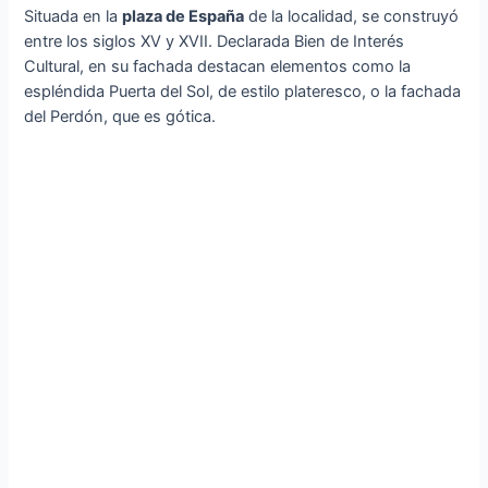
Situada en la
plaza de España
de la localidad, se construyó
entre los siglos XV y XVII. Declarada Bien de Interés
Cultural, en su fachada destacan elementos como la
espléndida Puerta del Sol, de estilo plateresco, o la fachada
del Perdón, que es gótica.